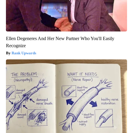
Ellen Degeneres And Her New Partner Who You'll Easily
Recognize
Rank Upwards