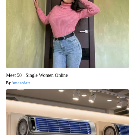
Meet 50+ Single Women Online
Amoredate