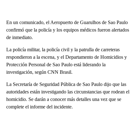
En un comunicado, el Aeropuerto de Guarulhos de Sao Paulo
confirmó que la policía y los equipos médicos fueron alertados
de inmediato.
La policía militar, la policía civil y la patrulla de carreteras
respondieron a la escena, y el Departamento de Homicidios y
Protección Personal de Sao Paulo está liderando la
investigación, según CNN Brasil.
La Secretaría de Seguridad Pública de Sao Paulo dijo que las
autoridades están investigando las circunstancias que rodean el
homicidio. Se darán a conocer más detalles una vez que se
complete el informe del incidente.