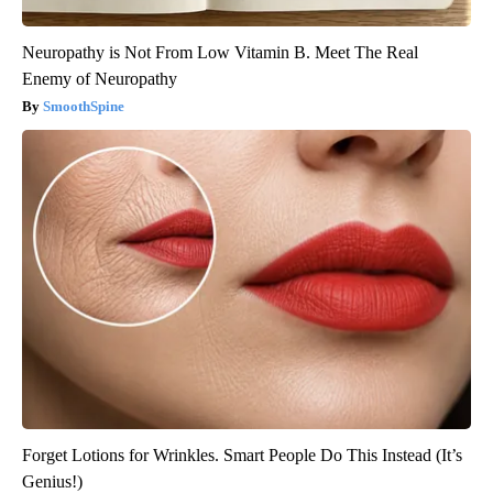
Neuropathy is Not From Low Vitamin B. Meet The Real
Enemy of Neuropathy
SmoothSpine
Forget Lotions for Wrinkles. Smart People Do This Instead (It’s
Genius!)