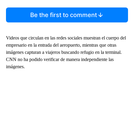
Be the first to comment
Videos que circulan en las redes sociales muestran el cuerpo del
empresario en la entrada del aeropuerto, mientras que otras
imágenes capturan a viajeros buscando refugio en la terminal.
CNN no ha podido verificar de manera independiente las
imágenes.