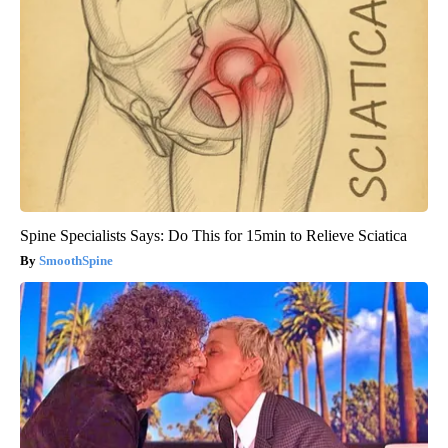
Spine Specialists Says: Do This for 15min to Relieve Sciatica
SmoothSpine