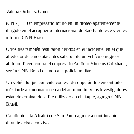
Valeria Ordóñez Ghio
(CNN) — Un empresario murió en un tiroteo aparentemente
dirigido en el aeropuerto internacional de Sao Paulo este viernes,
informa CNN Brasil.
Otros tres también resultaron heridos en el incidente, en el que
alrededor de cinco atacantes salieron de un vehículo negro y
abrieron fuego contra el empresario Antônio Vinicius Gritzbach,
según CNN Brasil citando a la policía militar.
Un vehículo que coincide con esa descripción fue encontrado
más tarde abandonado cerca del aeropuerto, y los investigadores
están determinando si fue utilizado en el ataque, agregó CNN
Brasil.
Candidato a la Alcaldía de Sao Paulo agrede a contrincante
durante debate en vivo