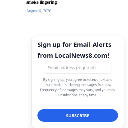
smoke lingering
August 6, 2026
Sign up for Email Alerts
from LocalNews8.com!
By signing up, you agree to receive text and
multimedia marketing messages from us.
Frequency of messages may vary, and you may
unsubscribe at any time.