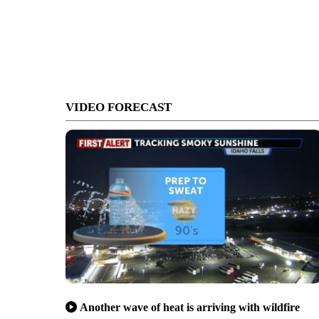
VIDEO FORECAST
Another wave of heat is arriving with wildfire