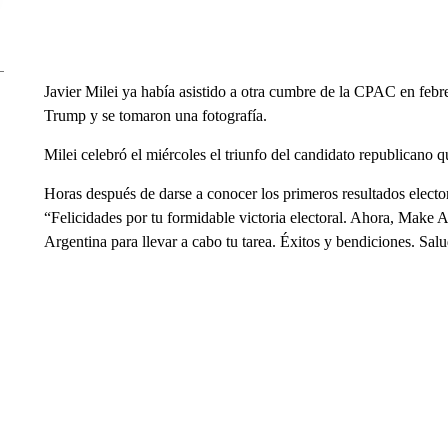
Javier Milei ya había asistido a otra cumbre de la CPAC en feb
Trump y se tomaron una fotografía.
Milei celebró el miércoles el triunfo del candidato republicano
Horas después de darse a conocer los primeros resultados electoral
“Felicidades por tu formidable victoria electoral. Ahora, Make
Argentina para llevar a cabo tu tarea. Éxitos y bendiciones. Salu