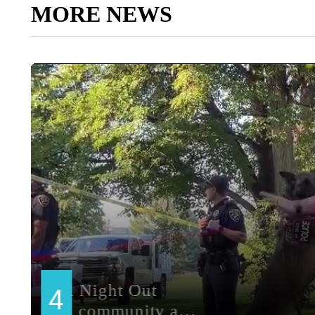
MORE NEWS