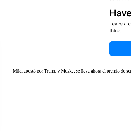
Have
Leave a 
think.
Milei apostó por Trump y Musk, ¿se lleva ahora el premio de se