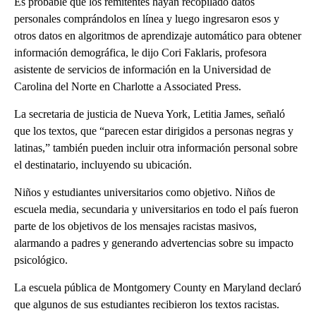
Es probable que los remitentes hayan recopilado datos
personales comprándolos en línea y luego ingresaron esos y
otros datos en algoritmos de aprendizaje automático para obtener
información demográfica, le dijo Cori Faklaris, profesora
asistente de servicios de información en la Universidad de
Carolina del Norte en Charlotte a Associated Press.
La secretaria de justicia de Nueva York, Letitia James, señaló
que los textos, que “parecen estar dirigidos a personas negras y
latinas,” también pueden incluir otra información personal sobre
el destinatario, incluyendo su ubicación.
Niños y estudiantes universitarios como objetivo. Niños de
escuela media, secundaria y universitarios en todo el país fueron
parte de los objetivos de los mensajes racistas masivos,
alarmando a padres y generando advertencias sobre su impacto
psicológico.
La escuela pública de Montgomery County en Maryland declaró
que algunos de sus estudiantes recibieron los textos racistas.