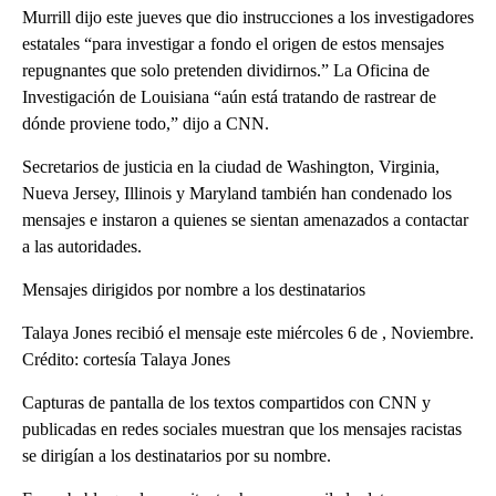
Murrill dijo este jueves que dio instrucciones a los investigadores
estatales “para investigar a fondo el origen de estos mensajes
repugnantes que solo pretenden dividirnos.” La Oficina de
Investigación de Louisiana “aún está tratando de rastrear de
dónde proviene todo,” dijo a CNN.
Secretarios de justicia en la ciudad de Washington, Virginia,
Nueva Jersey, Illinois y Maryland también han condenado los
mensajes e instaron a quienes se sientan amenazados a contactar
a las autoridades.
Mensajes dirigidos por nombre a los destinatarios
Talaya Jones recibió el mensaje este miércoles 6 de , Noviembre.
Crédito: cortesía Talaya Jones
Capturas de pantalla de los textos compartidos con CNN y
publicadas en redes sociales muestran que los mensajes racistas
se dirigían a los destinatarios por su nombre.