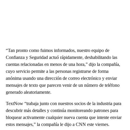
“Tan pronto como fuimos informados, nuestro equipo de
Confianza y Seguridad actuó rápidamente, deshabilitando las
cuentas relacionadas en menos de una hora,” dijo la compañía,
cuyo servicio permite a las personas registrarse de forma
anónima usando una dirección de correo electrónico y enviar
mensajes de texto que parecen venir de un número de teléfono
generado aleatoriamente.
TextNow “trabaja junto con nuestros socios de la industria para
descubrir más detalles y continúa monitoreando patrones para
bloquear activamente cualquier nueva cuenta que intente enviar
estos mensajes,” la compañía le dijo a CNN este viernes.