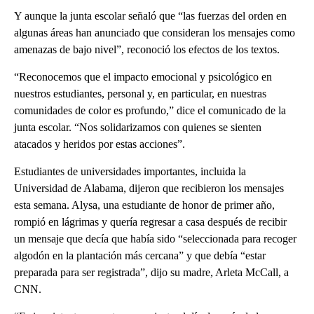
Y aunque la junta escolar señaló que “las fuerzas del orden en
algunas áreas han anunciado que consideran los mensajes como
amenazas de bajo nivel”, reconoció los efectos de los textos.
“Reconocemos que el impacto emocional y psicológico en
nuestros estudiantes, personal y, en particular, en nuestras
comunidades de color es profundo,” dice el comunicado de la
junta escolar. “Nos solidarizamos con quienes se sienten
atacados y heridos por estas acciones”.
Estudiantes de universidades importantes, incluida la
Universidad de Alabama, dijeron que recibieron los mensajes
esta semana. Alysa, una estudiante de honor de primer año,
rompió en lágrimas y quería regresar a casa después de recibir
un mensaje que decía que había sido “seleccionada para recoger
algodón en la plantación más cercana” y que debía “estar
preparada para ser registrada”, dijo su madre, Arleta McCall, a
CNN.