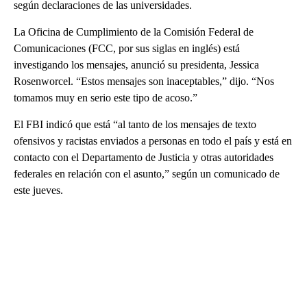
según declaraciones de las universidades.
La Oficina de Cumplimiento de la Comisión Federal de
Comunicaciones (FCC, por sus siglas en inglés) está
investigando los mensajes, anunció su presidenta, Jessica
Rosenworcel. “Estos mensajes son inaceptables,” dijo. “Nos
tomamos muy en serio este tipo de acoso.”
El FBI indicó que está “al tanto de los mensajes de texto
ofensivos y racistas enviados a personas en todo el país y está en
contacto con el Departamento de Justicia y otras autoridades
federales en relación con el asunto,” según un comunicado de
este jueves.