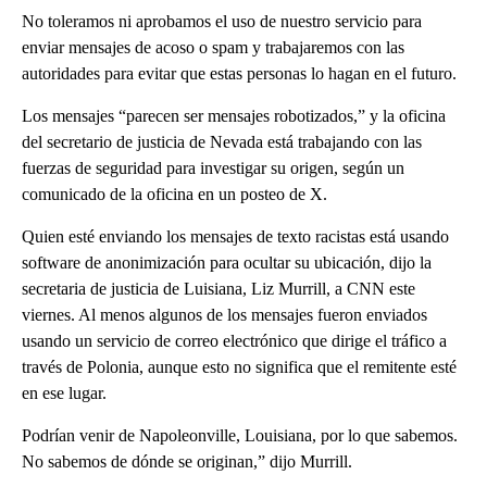
No toleramos ni aprobamos el uso de nuestro servicio para
enviar mensajes de acoso o spam y trabajaremos con las
autoridades para evitar que estas personas lo hagan en el futuro.
Los mensajes “parecen ser mensajes robotizados,” y la oficina
del secretario de justicia de Nevada está trabajando con las
fuerzas de seguridad para investigar su origen, según un
comunicado de la oficina en un posteo de X.
Quien esté enviando los mensajes de texto racistas está usando
software de anonimización para ocultar su ubicación, dijo la
secretaria de justicia de Luisiana, Liz Murrill, a CNN este
viernes. Al menos algunos de los mensajes fueron enviados
usando un servicio de correo electrónico que dirige el tráfico a
través de Polonia, aunque esto no significa que el remitente esté
en ese lugar.
Podrían venir de Napoleonville, Louisiana, por lo que sabemos.
No sabemos de dónde se originan,” dijo Murrill.