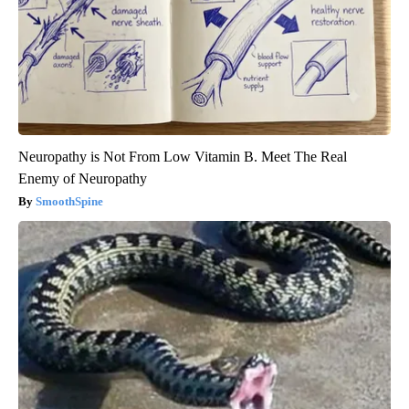
Neuropathy is Not From Low Vitamin B. Meet The Real
Enemy of Neuropathy
SmoothSpine