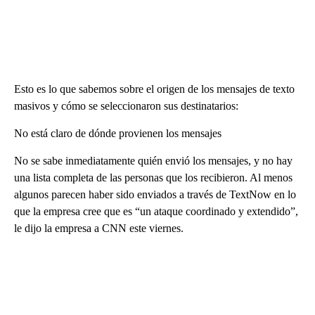
Esto es lo que sabemos sobre el origen de los mensajes de texto
masivos y cómo se seleccionaron sus destinatarios:
No está claro de dónde provienen los mensajes
No se sabe inmediatamente quién envió los mensajes, y no hay
una lista completa de las personas que los recibieron. Al menos
algunos parecen haber sido enviados a través de TextNow en lo
que la empresa cree que es “un ataque coordinado y extendido”,
le dijo la empresa a CNN este viernes.