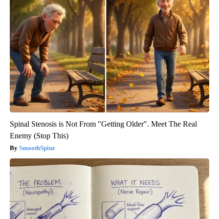
Spinal Stenosis is Not From "Getting Older". Meet The Real
Enemy (Stop This)
SmoothSpine