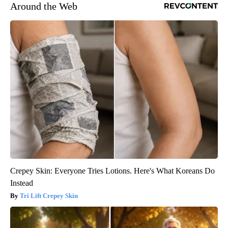
Around the Web
Crepey Skin: Everyone Tries Lotions. Here's What Koreans Do
Instead
Tri Lift Crepey Skin