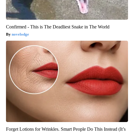
Confirmed - This is The Deadliest Snake in The World
novelodge
Forget Lotions for Wrinkles. Smart People Do This Instead (It’s