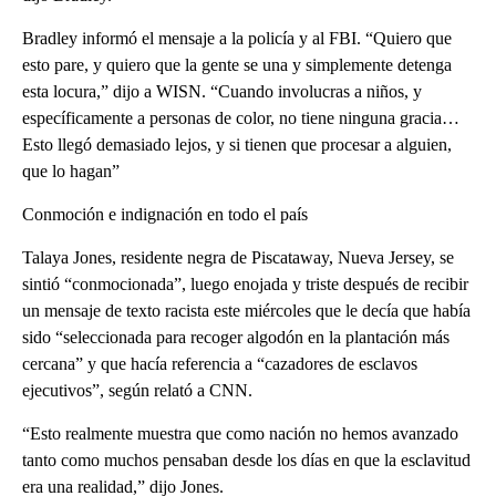
Bradley informó el mensaje a la policía y al FBI. “Quiero que
esto pare, y quiero que la gente se una y simplemente detenga
esta locura,” dijo a WISN. “Cuando involucras a niños, y
específicamente a personas de color, no tiene ninguna gracia…
Esto llegó demasiado lejos, y si tienen que procesar a alguien,
que lo hagan”
Conmoción e indignación en todo el país
Talaya Jones, residente negra de Piscataway, Nueva Jersey, se
sintió “conmocionada”, luego enojada y triste después de recibir
un mensaje de texto racista este miércoles que le decía que había
sido “seleccionada para recoger algodón en la plantación más
cercana” y que hacía referencia a “cazadores de esclavos
ejecutivos”, según relató a CNN.
“Esto realmente muestra que como nación no hemos avanzado
tanto como muchos pensaban desde los días en que la esclavitud
era una realidad,” dijo Jones.