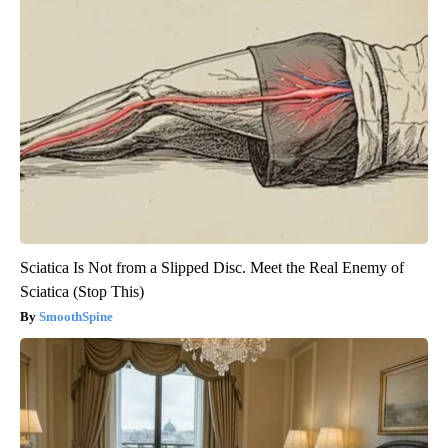
Sciatica Is Not from a Slipped Disc. Meet the Real Enemy of
Sciatica (Stop This)
SmoothSpine