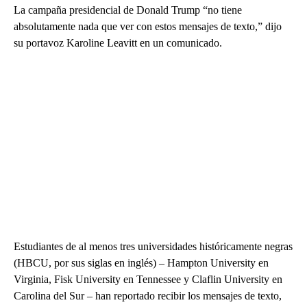
La campaña presidencial de Donald Trump “no tiene
absolutamente nada que ver con estos mensajes de texto,” dijo
su portavoz Karoline Leavitt en un comunicado.
Estudiantes de al menos tres universidades históricamente negras
(HBCU, por sus siglas en inglés) – Hampton University en
Virginia, Fisk University en Tennessee y Claflin University en
Carolina del Sur – han reportado recibir los mensajes de texto,