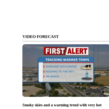
VIDEO FORECAST
Smoky skies and a warming trend with very hot