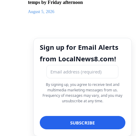
temps by Friday afternoon
August 5, 2026
Sign up for Email Alerts
from LocalNews8.com!
By signing up, you agree to receive text and
multimedia marketing messages from us.
Frequency of messages may vary, and you may
unsubscribe at any time.