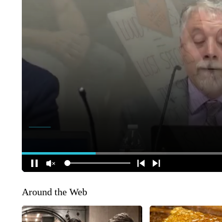
Around the Web