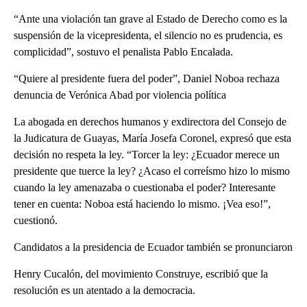
“Ante una violación tan grave al Estado de Derecho como es la
suspensión de la vicepresidenta, el silencio no es prudencia, es
complicidad”, sostuvo el penalista Pablo Encalada.
“Quiere al presidente fuera del poder”, Daniel Noboa rechaza
denuncia de Verónica Abad por violencia política
La abogada en derechos humanos y exdirectora del Consejo de
la Judicatura de Guayas, María Josefa Coronel, expresó que esta
decisión no respeta la ley. “Torcer la ley: ¿Ecuador merece un
presidente que tuerce la ley? ¿Acaso el correísmo hizo lo mismo
cuando la ley amenazaba o cuestionaba el poder? Interesante
tener en cuenta: Noboa está haciendo lo mismo. ¡Vea eso!”,
cuestionó.
Candidatos a la presidencia de Ecuador también se pronunciaron
Henry Cucalón, del movimiento Construye, escribió que la
resolución es un atentado a la democracia.