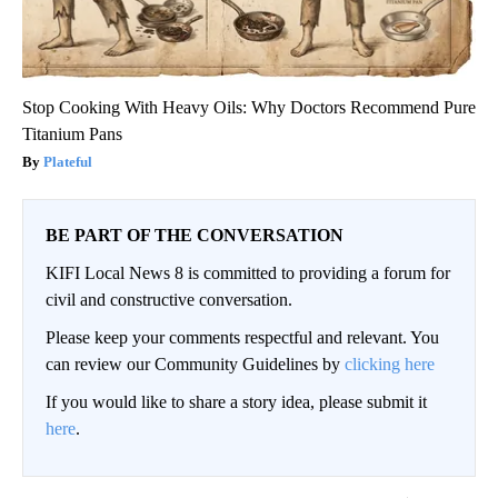
Stop Cooking With Heavy Oils: Why Doctors Recommend Pure
Titanium Pans
Plateful
BE PART OF THE CONVERSATION
KIFI Local News 8 is committed to providing a forum for
civil and constructive conversation.
Please keep your comments respectful and relevant. You
can review our Community Guidelines by
clicking here
If you would like to share a story idea, please submit it
here
.