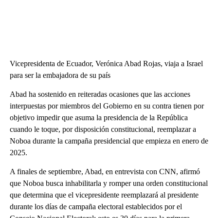
Vicepresidenta de Ecuador, Verónica Abad Rojas, viaja a Israel
para ser la embajadora de su país
Abad ha sostenido en reiteradas ocasiones que las acciones
interpuestas por miembros del Gobierno en su contra tienen por
objetivo impedir que asuma la presidencia de la República
cuando le toque, por disposición constitucional, reemplazar a
Noboa durante la campaña presidencial que empieza en enero de
2025.
A finales de septiembre, Abad, en entrevista con CNN, afirmó
que Noboa busca inhabilitarla y romper una orden constitucional
que determina que el vicepresidente reemplazará al presidente
durante los días de campaña electoral establecidos por el