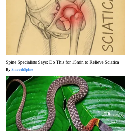
Spine Specialists Says: Do This for 15min to Relieve Sciatica
SmoothSpine