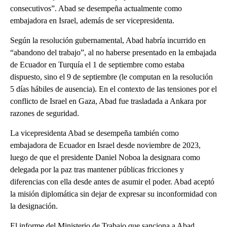
consecutivos”. Abad se desempeña actualmente como
embajadora en Israel, además de ser vicepresidenta.
Según la resolución gubernamental, Abad habría incurrido en
“abandono del trabajo”, al no haberse presentado en la embajada
de Ecuador en Turquía el 1 de septiembre como estaba
dispuesto, sino el 9 de septiembre (le computan en la resolución
5 días hábiles de ausencia). En el contexto de las tensiones por el
conflicto de Israel en Gaza, Abad fue trasladada a Ankara por
razones de seguridad.
La vicepresidenta Abad se desempeña también como
embajadora de Ecuador en Israel desde noviembre de 2023,
luego de que el presidente Daniel Noboa la designara como
delegada por la paz tras mantener públicas fricciones y
diferencias con ella desde antes de asumir el poder. Abad aceptó
la misión diplomática sin dejar de expresar su inconformidad con
la designación.
El informe del Ministerio de Trabajo que sanciona a Abad