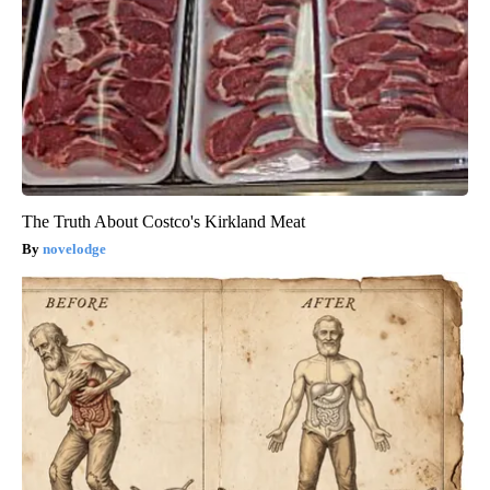
The Truth About Costco's Kirkland Meat
novelodge