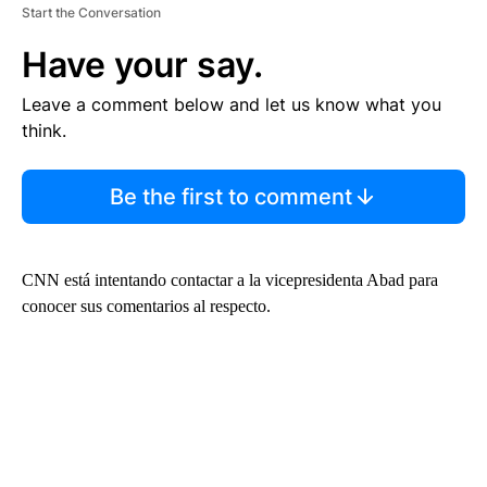
Start the Conversation
Have your say.
Leave a comment below and let us know what you
think.
Be the first to comment
CNN está intentando contactar a la vicepresidenta Abad para
conocer sus comentarios al respecto.