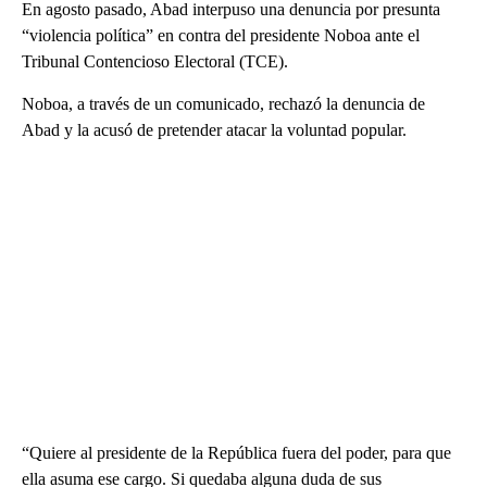
En agosto pasado, Abad interpuso una denuncia por presunta
“violencia política” en contra del presidente Noboa ante el
Tribunal Contencioso Electoral (TCE).
Noboa, a través de un comunicado, rechazó la denuncia de
Abad y la acusó de pretender atacar la voluntad popular.
“Quiere al presidente de la República fuera del poder, para que
ella asuma ese cargo. Si quedaba alguna duda de sus