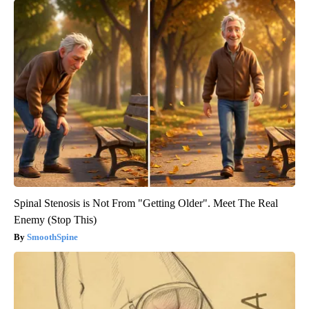
Spinal Stenosis is Not From "Getting Older". Meet The Real
Enemy (Stop This)
SmoothSpine