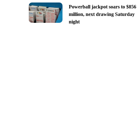
Powerball jackpot soars to $856
million, next drawing Saturday
night