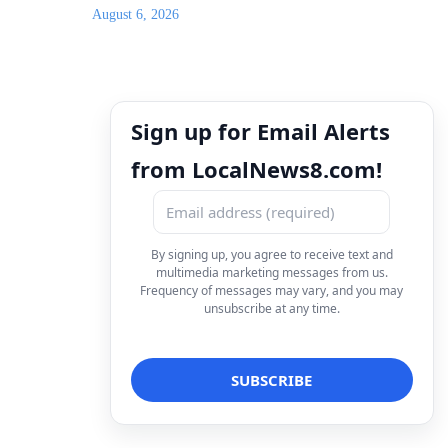
August 6, 2026
Sign up for Email Alerts
from LocalNews8.com!
By signing up, you agree to receive text and
multimedia marketing messages from us.
Frequency of messages may vary, and you may
unsubscribe at any time.