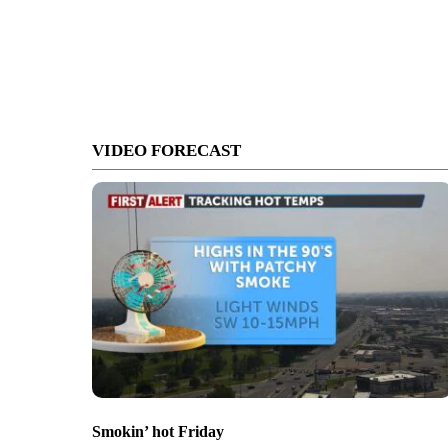
VIDEO FORECAST
Smokin’ hot Friday