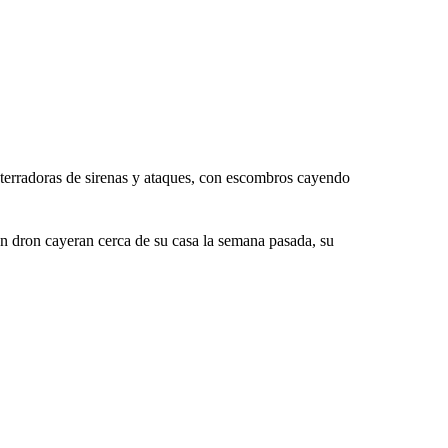
terradoras de sirenas y ataques, con escombros cayendo
n dron cayeran cerca de su casa la semana pasada, su