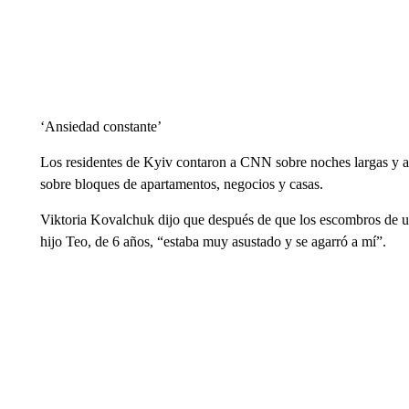
‘Ansiedad constante’
Los residentes de Kyiv contaron a CNN sobre noches largas y a
sobre bloques de apartamentos, negocios y casas.
Viktoria Kovalchuk dijo que después de que los escombros de u
hijo Teo, de 6 años, “estaba muy asustado y se agarró a mí”.