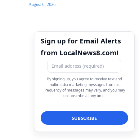
August 6, 2026
Sign up for Email Alerts
from LocalNews8.com!
By signing up, you agree to receive text and
multimedia marketing messages from us.
Frequency of messages may vary, and you may
unsubscribe at any time.