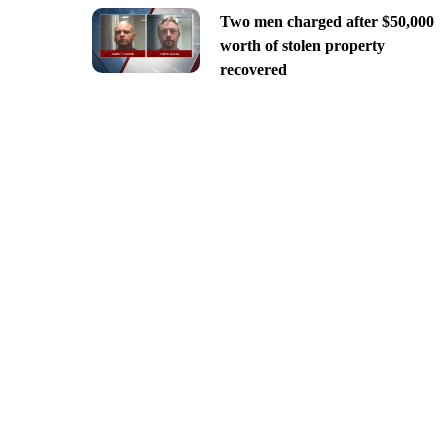
Two men charged after $50,000
worth of stolen property
recovered