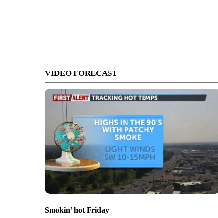
VIDEO FORECAST
Smokin’ hot Friday