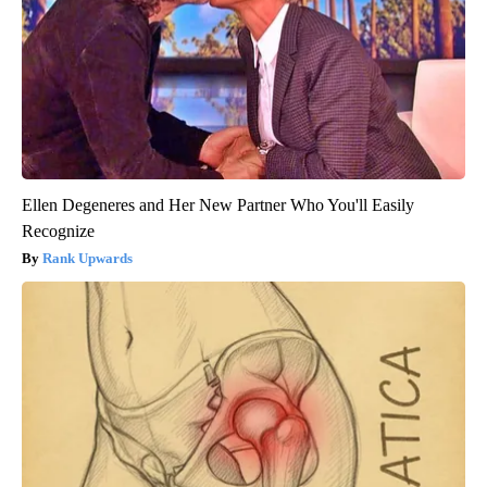
Ellen Degeneres and Her New Partner Who You'll Easily
Recognize
Rank Upwards