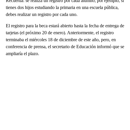
Recuerda: se realiza un registro por cada alumno; por ejemplo, si
tienes dos hijos estudiando la primaria en una escuela pública,
debes realizar un registro por cada uno.
El registro para la beca estará abierto hasta la fecha de entrega de
tarjetas (el próximo 20 de enero). Anteriormente, el registro
terminaba el miércoles 18 de diciembre de este año, pero, en
conferencia de prensa, el secretario de Educación informó que se
ampliaría el plazo.