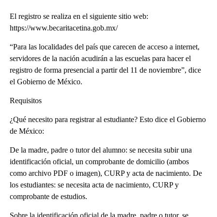
El registro se realiza en el siguiente sitio web:
https://www.becaritacetina.gob.mx/
“Para las localidades del país que carecen de acceso a internet,
servidores de la nación acudirán a las escuelas para hacer el
registro de forma presencial a partir del 11 de noviembre”, dice
el Gobierno de México.
Requisitos
¿Qué necesito para registrar al estudiante? Esto dice el Gobierno
de México:
De la madre, padre o tutor del alumno: se necesita subir una
identificación oficial, un comprobante de domicilio (ambos
como archivo PDF o imagen), CURP y acta de nacimiento. De
los estudiantes: se necesita acta de nacimiento, CURP y
comprobante de estudios.
Sobre la identificación oficial de la madre, padre o tutor, se