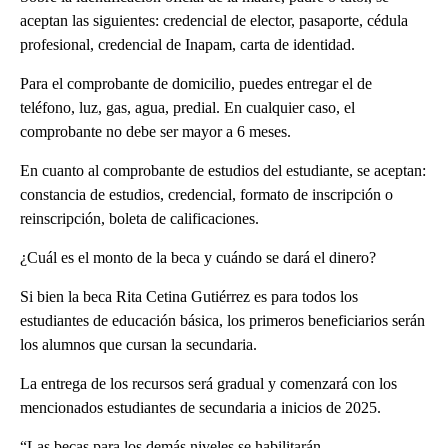
aceptan las siguientes: credencial de elector, pasaporte, cédula
profesional, credencial de Inapam, carta de identidad.
Para el comprobante de domicilio, puedes entregar el de
teléfono, luz, gas, agua, predial. En cualquier caso, el
comprobante no debe ser mayor a 6 meses.
En cuanto al comprobante de estudios del estudiante, se aceptan:
constancia de estudios, credencial, formato de inscripción o
reinscripción, boleta de calificaciones.
¿Cuál es el monto de la beca y cuándo se dará el dinero?
Si bien la beca Rita Cetina Gutiérrez es para todos los
estudiantes de educación básica, los primeros beneficiarios serán
los alumnos que cursan la secundaria.
La entrega de los recursos será gradual y comenzará con los
mencionados estudiantes de secundaria a inicios de 2025.
“Las becas para los demás niveles se habilitarán