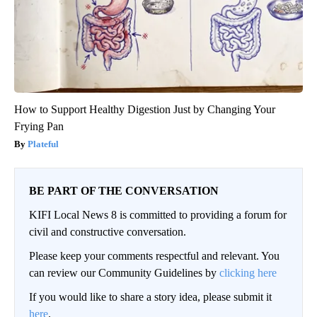
How to Support Healthy Digestion Just by Changing Your
Frying Pan
Plateful
BE PART OF THE CONVERSATION
KIFI Local News 8 is committed to providing a forum for
civil and constructive conversation.
Please keep your comments respectful and relevant. You
can review our Community Guidelines by
clicking here
If you would like to share a story idea, please submit it
here
.