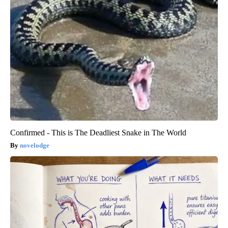
Confirmed - This is The Deadliest Snake in The World
novelodge