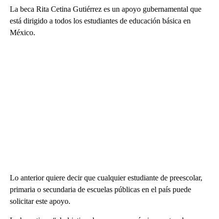
La beca Rita Cetina Gutiérrez es un apoyo gubernamental que
está dirigido a todos los estudiantes de educación básica en
México.
Lo anterior quiere decir que cualquier estudiante de preescolar,
primaria o secundaria de escuelas públicas en el país puede
solicitar este apoyo.