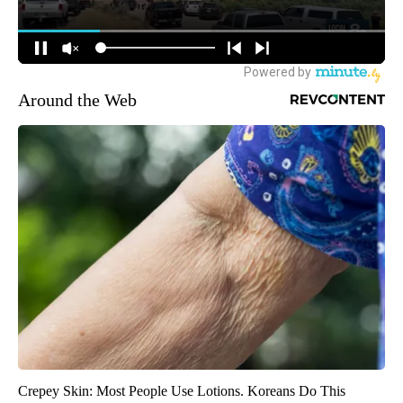
Around the Web
Crepey Skin: Most People Use Lotions. Koreans Do This