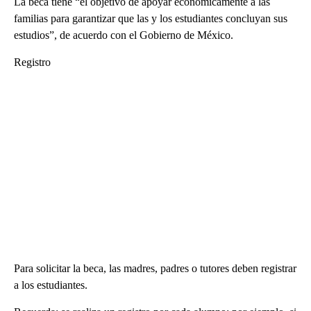
La beca tiene “el objetivo de apoyar económicamente a las
familias para garantizar que las y los estudiantes concluyan sus
estudios”, de acuerdo con el Gobierno de México.
Registro
Para solicitar la beca, las madres, padres o tutores deben registrar
a los estudiantes.