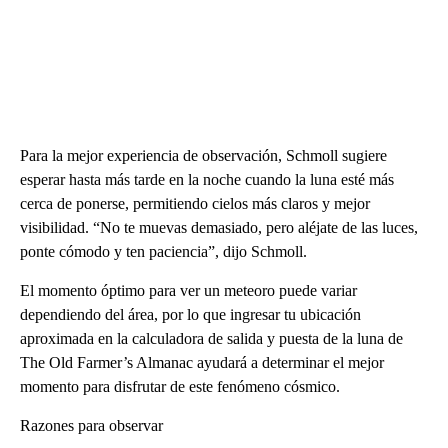
Para la mejor experiencia de observación, Schmoll sugiere
esperar hasta más tarde en la noche cuando la luna esté más
cerca de ponerse, permitiendo cielos más claros y mejor
visibilidad. “No te muevas demasiado, pero aléjate de las luces,
ponte cómodo y ten paciencia”, dijo Schmoll.
El momento óptimo para ver un meteoro puede variar
dependiendo del área, por lo que ingresar tu ubicación
aproximada en la calculadora de salida y puesta de la luna de
The Old Farmer’s Almanac ayudará a determinar el mejor
momento para disfrutar de este fenómeno cósmico.
Razones para observar