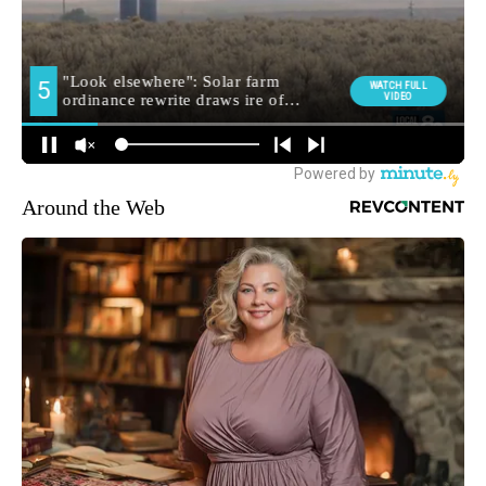
Around the Web