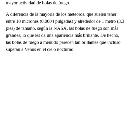
mayor actividad de bolas de fuego.
A diferencia de la mayoría de los meteoros, que suelen tener
entre 10 micrones (0,0004 pulgadas) y alrededor de 1 metro (3,3
pies) de tamaño, según la NASA, las bolas de fuego son más
grandes, lo que les da una apariencia más brillante. De hecho,
las bolas de fuego a menudo parecen tan brillantes que incluso
superan a Venus en el cielo nocturno.