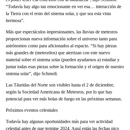
“Todavía hay algo tan emocionante en ver esa… interacción de
la Tierra con el resto del sistema solar, y que sea esta vista
hermosa”.
Más que espectáculos impresionantes, las lluvias de meteoros
proporcionan nueva información sobre el universo tanto para
astrónomos como para aficionados al espacio. “Si hay piezas
más grandes de (meteoritos) que aterrizan con este nuevo
material sobre el sistema solar (pueden ayudarnos a) estudiar y
juntar todas esas piezas sobre la formación y el origen de nuestro
sistema solar”, dijo Schmoll.
Las Táuridas del Norte son visibles hasta el 2 de diciembre,
según la Sociedad Americana de Meteoros, por lo que hay
potencial para ver más bolas de fuego en las próximas semanas.
Próximos eventos celestiales
Todavía hay algunas oportunidades más para ver actividad
celestial antes de que termine 2024. Aquí están las fechas pico