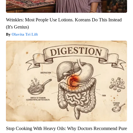
Wrinkles: Most People Use Lotions. Koreans Do This Instead
(It's Genius)
Olavita Tri Lift
Stop Cooking With Heavy Oils: Why Doctors Recommend Pure