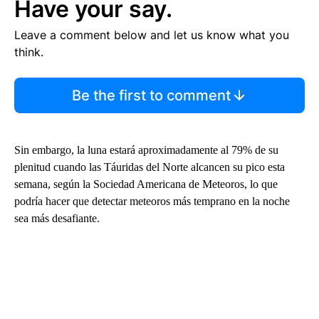
Have your say.
Leave a comment below and let us know what you
think.
Be the first to comment
Sin embargo, la luna estará aproximadamente al 79% de su
plenitud cuando las Táuridas del Norte alcancen su pico esta
semana, según la Sociedad Americana de Meteoros, lo que
podría hacer que detectar meteoros más temprano en la noche
sea más desafiante.