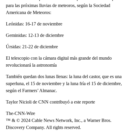
para las próximas lluvias de meteoros, según la Sociedad
Americana de Meteoros:
Leónidas: 16-17 de noviembre
Geminidas: 12-13 de diciembre
Úrsidas: 21-22 de diciembre
El telescopio con la cámara digital más grande del mundo
revolucionará la astronomía
También quedan dos lunas llenas: la luna del castor, que es una
superluna, el 15 de noviembre y la luna fría el 15 de diciembre,
según el Farmers’ Almanac.
Taylor Nicioli de CNN contribuyó a este reporte
The-CNN-Wire
™ & © 2024 Cable News Network, Inc., a Warner Bros.
Discovery Company. All rights reserved.