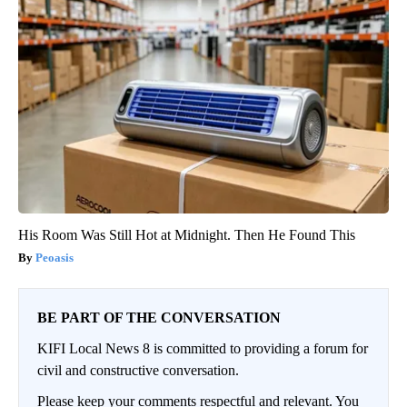
His Room Was Still Hot at Midnight. Then He Found This
Peoasis
BE PART OF THE CONVERSATION
KIFI Local News 8 is committed to providing a forum for
civil and constructive conversation.
Please keep your comments respectful and relevant. You