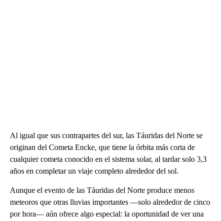
Al igual que sus contrapartes del sur, las Táuridas del Norte se
originan del Cometa Encke, que tiene la órbita más corta de
cualquier cometa conocido en el sistema solar, al tardar solo 3,3
años en completar un viaje completo alrededor del sol.
Aunque el evento de las Táuridas del Norte produce menos
meteoros que otras lluvias importantes —solo alrededor de cinco
por hora— aún ofrece algo especial: la oportunidad de ver una