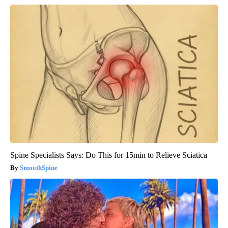
Spine Specialists Says: Do This for 15min to Relieve Sciatica
SmoothSpine