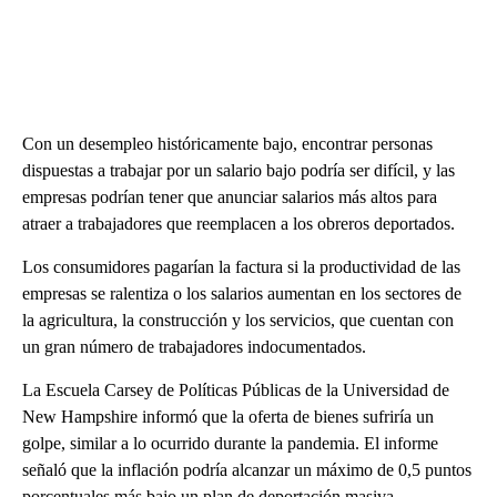
Con un desempleo históricamente bajo, encontrar personas
dispuestas a trabajar por un salario bajo podría ser difícil, y las
empresas podrían tener que anunciar salarios más altos para
atraer a trabajadores que reemplacen a los obreros deportados.
Los consumidores pagarían la factura si la productividad de las
empresas se ralentiza o los salarios aumentan en los sectores de
la agricultura, la construcción y los servicios, que cuentan con
un gran número de trabajadores indocumentados.
La Escuela Carsey de Políticas Públicas de la Universidad de
New Hampshire informó que la oferta de bienes sufriría un
golpe, similar a lo ocurrido durante la pandemia. El informe
señaló que la inflación podría alcanzar un máximo de 0,5 puntos
porcentuales más bajo un plan de deportación masiva.