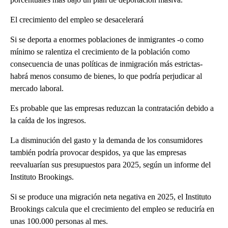
El crecimiento del empleo se desacelerará
Si se deporta a enormes poblaciones de inmigrantes -o como
mínimo se ralentiza el crecimiento de la población como
consecuencia de unas políticas de inmigración más estrictas-
habrá menos consumo de bienes, lo que podría perjudicar al
mercado laboral.
Es probable que las empresas reduzcan la contratación debido a
la caída de los ingresos.
La disminución del gasto y la demanda de los consumidores
también podría provocar despidos, ya que las empresas
reevaluarían sus presupuestos para 2025, según un informe del
Instituto Brookings.
Si se produce una migración neta negativa en 2025, el Instituto
Brookings calcula que el crecimiento del empleo se reduciría en
unas 100.000 personas al mes.