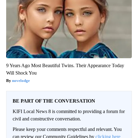
9 Years Ago Most Beautiful Twins. Their Appearance Today
Will Shock You
novelodge
BE PART OF THE CONVERSATION
KIFI Local News 8 is committed to providing a forum for
civil and constructive conversation.
Please keep your comments respectful and relevant. You
can review our Community Guidelines by
clicking here