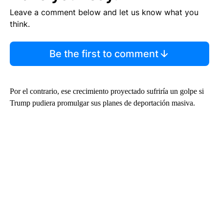
Leave a comment below and let us know what you
think.
Be the first to comment
Por el contrario, ese crecimiento proyectado sufriría un golpe si
Trump pudiera promulgar sus planes de deportación masiva.