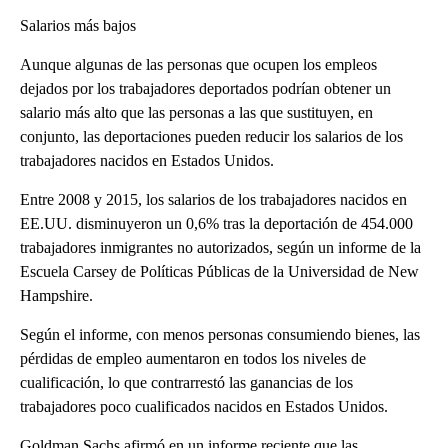
Salarios más bajos
Aunque algunas de las personas que ocupen los empleos
dejados por los trabajadores deportados podrían obtener un
salario más alto que las personas a las que sustituyen, en
conjunto, las deportaciones pueden reducir los salarios de los
trabajadores nacidos en Estados Unidos.
Entre 2008 y 2015, los salarios de los trabajadores nacidos en
EE.UU. disminuyeron un 0,6% tras la deportación de 454.000
trabajadores inmigrantes no autorizados, según un informe de la
Escuela Carsey de Políticas Públicas de la Universidad de New
Hampshire.
Según el informe, con menos personas consumiendo bienes, las
pérdidas de empleo aumentaron en todos los niveles de
cualificación, lo que contrarrestó las ganancias de los
trabajadores poco cualificados nacidos en Estados Unidos.
Goldman Sachs afirmó en un informe reciente que las