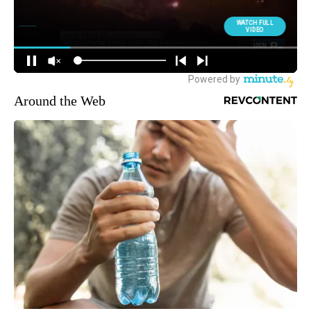
Around the Web