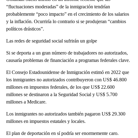
“fluctuaciones moderadas” de la inmigración tendrían
probablemente “poco impacto” en el crecimiento de los salarios
y la inflación. Ocurriría lo contrario si se produjeran “cambios
políticos drásticos”.
Las redes de seguridad social sufrirán un golpe
Si se deporta a un gran número de trabajadores no autorizados,
causaría problemas de financiación a programas federales clave.
El Consejo Estadounidense de Inmigración estimó en 2022 que
los inmigrantes no autorizados contribuyeron con US$ 46.800
millones en impuestos federales, de los que US$ 22.600
millones se destinaron a la Seguridad Social y US$ 5.700
millones a Medicare.
Los inmigrantes no autorizados también pagaron US$ 29.300
millones en impuestos estatales y locales.
El plan de deportación en sí podría ser enormemente caro.