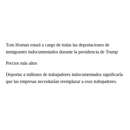
Tom Homan estará a cargo de todas las deportaciones de
inmigrantes indocumentados durante la presidencia de Trump
Precios más altos
Deportar a millones de trabajadores indocumentados significaría
que las empresas necesitarían reemplazar a esos trabajadores.