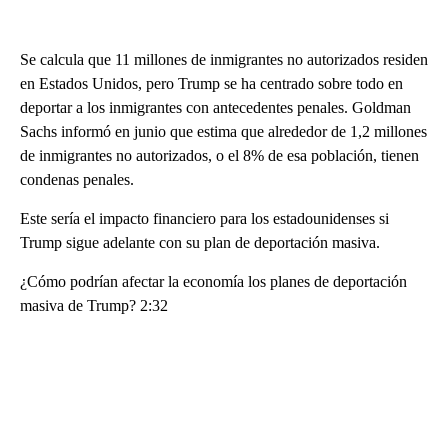
Se calcula que 11 millones de inmigrantes no autorizados residen
en Estados Unidos, pero Trump se ha centrado sobre todo en
deportar a los inmigrantes con antecedentes penales. Goldman
Sachs informó en junio que estima que alrededor de 1,2 millones
de inmigrantes no autorizados, o el 8% de esa población, tienen
condenas penales.
Este sería el impacto financiero para los estadounidenses si
Trump sigue adelante con su plan de deportación masiva.
¿Cómo podrían afectar la economía los planes de deportación
masiva de Trump? 2:32