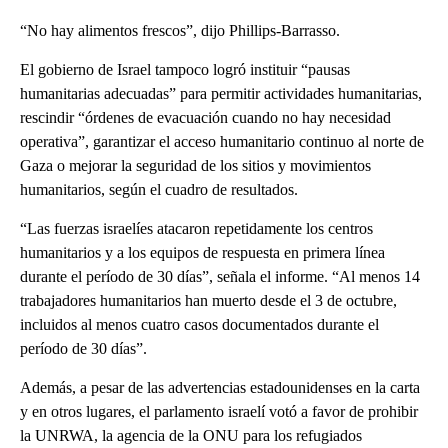
“No hay alimentos frescos”, dijo Phillips-Barrasso.
El gobierno de Israel tampoco logró instituir “pausas
humanitarias adecuadas” para permitir actividades humanitarias,
rescindir “órdenes de evacuación cuando no hay necesidad
operativa”, garantizar el acceso humanitario continuo al norte de
Gaza o mejorar la seguridad de los sitios y movimientos
humanitarios, según el cuadro de resultados.
“Las fuerzas israelíes atacaron repetidamente los centros
humanitarios y a los equipos de respuesta en primera línea
durante el período de 30 días”, señala el informe. “Al menos 14
trabajadores humanitarios han muerto desde el 3 de octubre,
incluidos al menos cuatro casos documentados durante el
período de 30 días”.
Además, a pesar de las advertencias estadounidenses en la carta
y en otros lugares, el parlamento israelí votó a favor de prohibir
la UNRWA, la agencia de la ONU para los refugiados