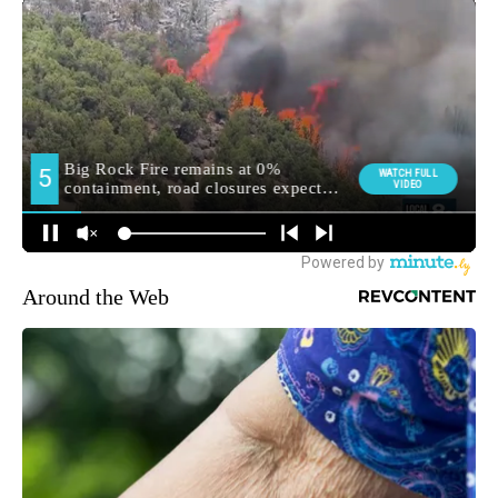
Around the Web