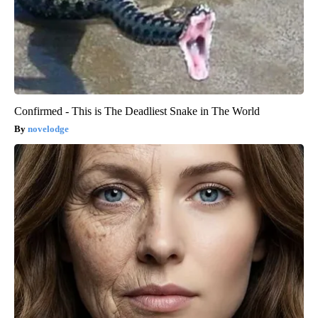
Confirmed - This is The Deadliest Snake in The World
novelodge