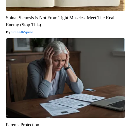
Spinal Stenosis is Not From Tight Muscles. Meet The Real
Enemy (Stop This)
SmoothSpine
Parents Protection