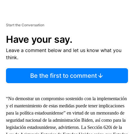
Start the Conversation
Have your say.
Leave a comment below and let us know what you
think.
Be the first to comment
“No demostrar un compromiso sostenido con la implementación
y el mantenimiento de estas medidas puede tener implicaciones
para la política estadounidense” en virtud de un memorando de
seguridad nacional de la administración Biden, así como para la
legislación estadounidense, advirtieron. La Sección 620i de la