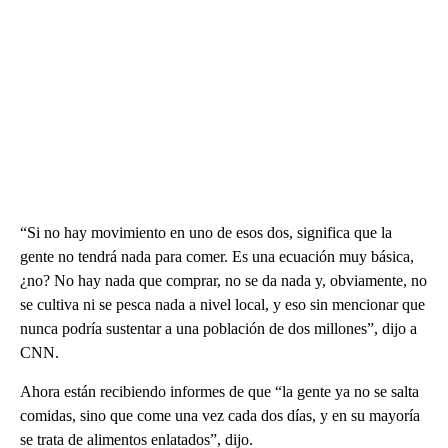
“Si no hay movimiento en uno de esos dos, significa que la
gente no tendrá nada para comer. Es una ecuación muy básica,
¿no? No hay nada que comprar, no se da nada y, obviamente, no
se cultiva ni se pesca nada a nivel local, y eso sin mencionar que
nunca podría sustentar a una población de dos millones”, dijo a
CNN.
Ahora están recibiendo informes de que “la gente ya no se salta
comidas, sino que come una vez cada dos días, y en su mayoría
se trata de alimentos enlatados”, dijo.