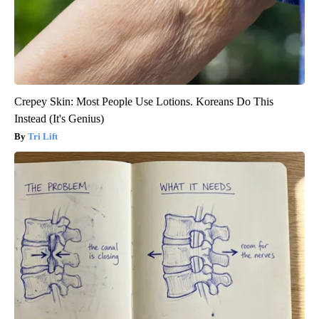
Crepey Skin: Most People Use Lotions. Koreans Do This
Instead (It's Genius)
Tri Lift