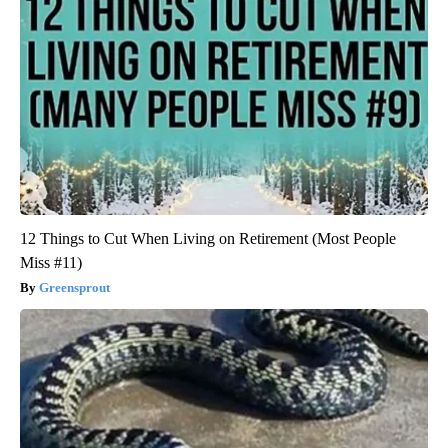
12 Things to Cut When Living on Retirement (Most People
Miss #11)
Greensprout