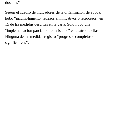
dos días”
Según el cuadro de indicadores de la organización de ayuda,
hubo “incumplimiento, retrasos significativos o retrocesos” en
15 de las medidas descritas en la carta. Solo hubo una
“implementación parcial o inconsistente” en cuatro de ellas.
Ninguna de las medidas registró “progresos completos o
significativos”.