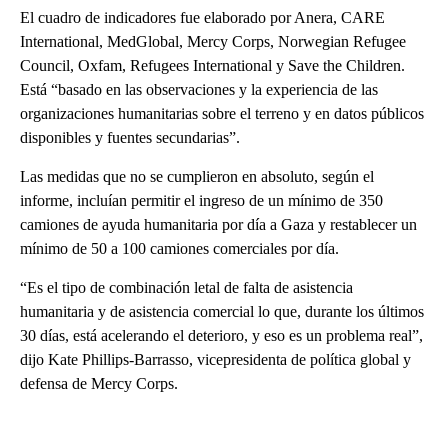
El cuadro de indicadores fue elaborado por Anera, CARE
International, MedGlobal, Mercy Corps, Norwegian Refugee
Council, Oxfam, Refugees International y Save the Children.
Está “basado en las observaciones y la experiencia de las
organizaciones humanitarias sobre el terreno y en datos públicos
disponibles y fuentes secundarias”.
Las medidas que no se cumplieron en absoluto, según el
informe, incluían permitir el ingreso de un mínimo de 350
camiones de ayuda humanitaria por día a Gaza y restablecer un
mínimo de 50 a 100 camiones comerciales por día.
“Es el tipo de combinación letal de falta de asistencia
humanitaria y de asistencia comercial lo que, durante los últimos
30 días, está acelerando el deterioro, y eso es un problema real”,
dijo Kate Phillips-Barrasso, vicepresidenta de política global y
defensa de Mercy Corps.