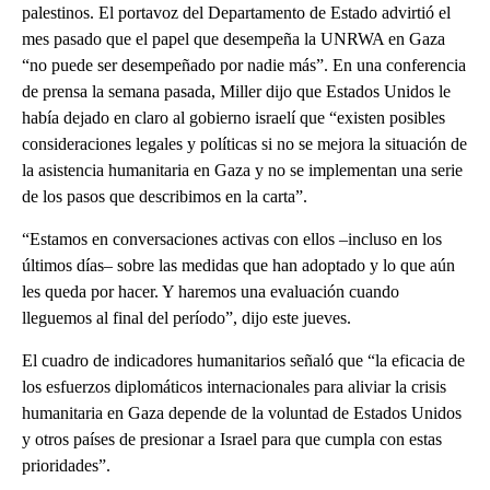
palestinos. El portavoz del Departamento de Estado advirtió el
mes pasado que el papel que desempeña la UNRWA en Gaza
“no puede ser desempeñado por nadie más”. En una conferencia
de prensa la semana pasada, Miller dijo que Estados Unidos le
había dejado en claro al gobierno israelí que “existen posibles
consideraciones legales y políticas si no se mejora la situación de
la asistencia humanitaria en Gaza y no se implementan una serie
de los pasos que describimos en la carta”.
“Estamos en conversaciones activas con ellos –incluso en los
últimos días– sobre las medidas que han adoptado y lo que aún
les queda por hacer. Y haremos una evaluación cuando
lleguemos al final del período”, dijo este jueves.
El cuadro de indicadores humanitarios señaló que “la eficacia de
los esfuerzos diplomáticos internacionales para aliviar la crisis
humanitaria en Gaza depende de la voluntad de Estados Unidos
y otros países de presionar a Israel para que cumpla con estas
prioridades”.