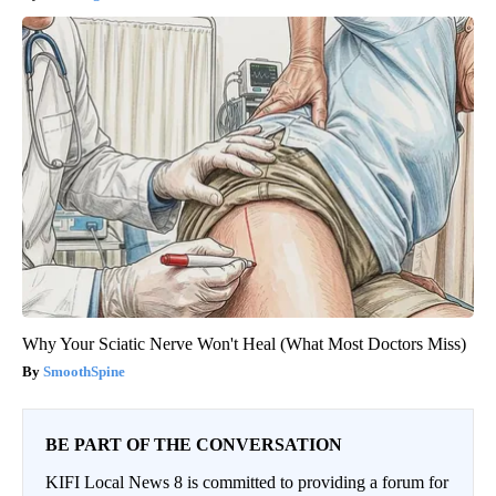
Why Your Sciatic Nerve Won't Heal (What Most Doctors Miss)
SmoothSpine
BE PART OF THE CONVERSATION
KIFI Local News 8 is committed to providing a forum for