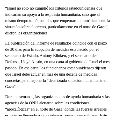
“Israel no solo no cumplió los criterios estadounidenses que
indicarían su apoyo a la respuesta humanitaria, sino que al
mismo tiempo tomó medidas que empeoraron dramáticamente la
situación sobre el terreno, particularmente en el norte de Gaza”,
dijeron las organizaciones.
La publicación del informe de resultados coincide con el plazo
de 30 días para la adopción de medidas establecido por el
secretario de Estado, Antony Blinken, y el secretario de
Defensa, Lloyd Austin, en una carta al gobierno de Israel el mes
pasado. En esa carta, los funcionarios estadounidenses dijeron
que Israel debe actuar en más de una decena de medidas
concretas para mejorar la “deteriorada situación humanitaria en
Gaza”.
Durante semanas, las organizaciones de ayuda humanitaria y las
agencias de la ONU alertaron sobre las condiciones
“apocalípticas” en el norte de Gaza, donde las fuerzas israelíes
estuvieron llevando a cabo intensas operaciones militares. Este