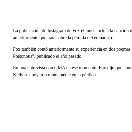
La publicación de Instagram de Fox el lunes incluía la canció
anteriormente que trata sobre la pérdida del embarazo.
Fox también contó anteriormente su experiencia en dos poemas i
Poisonous”, publicado el año pasado.
En una entrevista con GMA en ese momento, Fox dijo que “nunca
Kelly se apoyaron mutuamente en la pérdida.