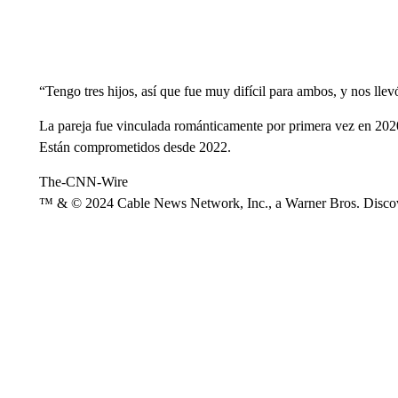
“Tengo tres hijos, así que fue muy difícil para ambos, y nos llev
La pareja fue vinculada románticamente por primera vez en 202
Están comprometidos desde 2022.
The-CNN-Wire
™ & © 2024 Cable News Network, Inc., a Warner Bros. Discove