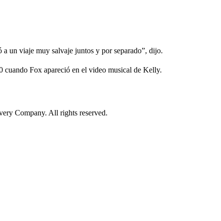
ó a un viaje muy salvaje juntos y por separado”, dijo.
0 cuando Fox apareció en el video musical de Kelly.
ry Company. All rights reserved.