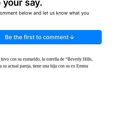
 your say.
comment below and let us know what you
Be the first to comment
tuvo con su exmarido, la estrella de “Beverly Hills,
su actual pareja, tiene una hija con su ex Emma