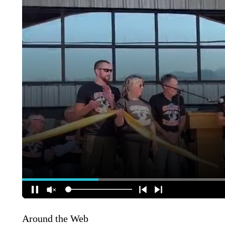
Around the Web