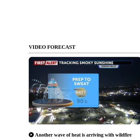
VIDEO FORECAST
Another wave of heat is arriving with wildfire