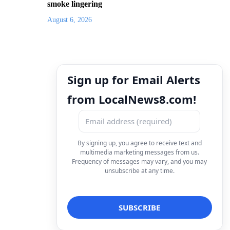
smoke lingering
August 6, 2026
Sign up for Email Alerts
from LocalNews8.com!
By signing up, you agree to receive text and
multimedia marketing messages from us.
Frequency of messages may vary, and you may
unsubscribe at any time.