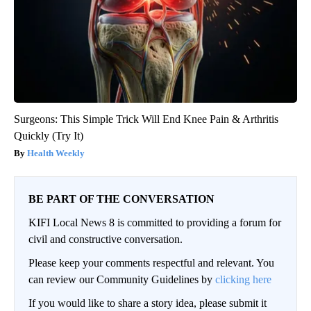
Surgeons: This Simple Trick Will End Knee Pain & Arthritis
Quickly (Try It)
Health Weekly
BE PART OF THE CONVERSATION
KIFI Local News 8 is committed to providing a forum for
civil and constructive conversation.
Please keep your comments respectful and relevant. You
can review our Community Guidelines by
clicking here
If you would like to share a story idea, please submit it