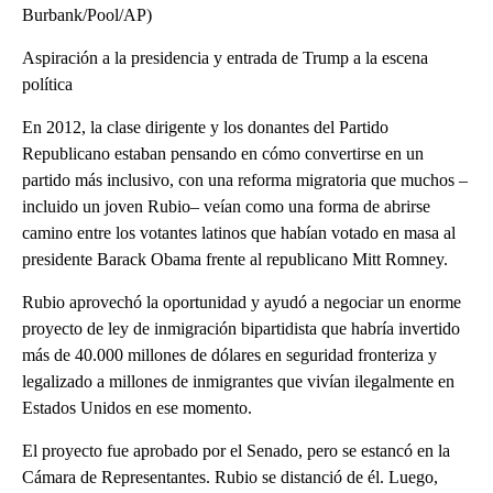
Burbank/Pool/AP)
Aspiración a la presidencia y entrada de Trump a la escena
política
En 2012, la clase dirigente y los donantes del Partido
Republicano estaban pensando en cómo convertirse en un
partido más inclusivo, con una reforma migratoria que muchos –
incluido un joven Rubio– veían como una forma de abrirse
camino entre los votantes latinos que habían votado en masa al
presidente Barack Obama frente al republicano Mitt Romney.
Rubio aprovechó la oportunidad y ayudó a negociar un enorme
proyecto de ley de inmigración bipartidista que habría invertido
más de 40.000 millones de dólares en seguridad fronteriza y
legalizado a millones de inmigrantes que vivían ilegalmente en
Estados Unidos en ese momento.
El proyecto fue aprobado por el Senado, pero se estancó en la
Cámara de Representantes. Rubio se distanció de él. Luego,