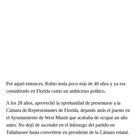
Por aquel entonces, Rubio tenía poco más de 40 años y ya era
considerado en Florida como un ambicioso político.
A los 28 años, aprovechó la oportunidad de presentarse a la
Cámara de Representantes de Florida, dejando atrás el puesto en
el Ayuntamiento de West Miami que acababa de ocupar un año
antes. No dejó de ascender en el liderazgo del partido en
Tallahassee hasta convertirse en presidente de la Cámara estatal.