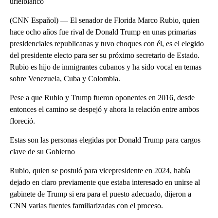
urielblanco
(CNN Español) — El senador de Florida Marco Rubio, quien
hace ocho años fue rival de Donald Trump en unas primarias
presidenciales republicanas y tuvo choques con él, es el elegido
del presidente electo para ser su próximo secretario de Estado.
Rubio es hijo de inmigrantes cubanos y ha sido vocal en temas
sobre Venezuela, Cuba y Colombia.
Pese a que Rubio y Trump fueron oponentes en 2016, desde
entonces el camino se despejó y ahora la relación entre ambos
floreció.
Estas son las personas elegidas por Donald Trump para cargos
clave de su Gobierno
Rubio, quien se postuló para vicepresidente en 2024, había
dejado en claro previamente que estaba interesado en unirse al
gabinete de Trump si era para el puesto adecuado, dijeron a
CNN varias fuentes familiarizadas con el proceso.