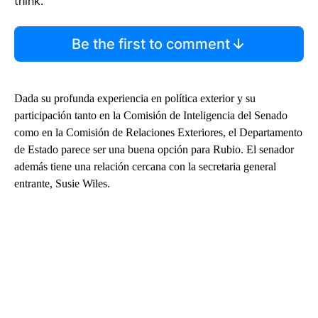
think.
Be the first to comment
Dada su profunda experiencia en política exterior y su
participación tanto en la Comisión de Inteligencia del Senado
como en la Comisión de Relaciones Exteriores, el Departamento
de Estado parece ser una buena opción para Rubio. El senador
además tiene una relación cercana con la secretaria general
entrante, Susie Wiles.