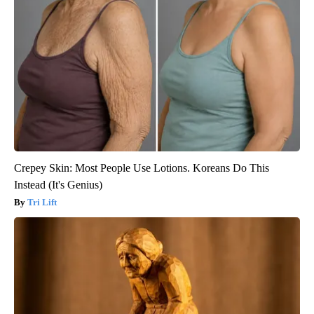
Crepey Skin: Most People Use Lotions. Koreans Do This
Instead (It's Genius)
Tri Lift