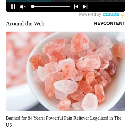
Around the Web
Banned for 84 Years; Powerful Pain Reliever Legalized in The
US