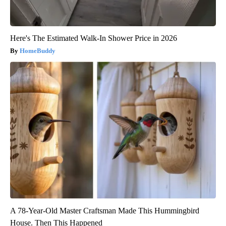
Here's The Estimated Walk-In Shower Price in 2026
HomeBuddy
A 78-Year-Old Master Craftsman Made This Hummingbird
House. Then This Happened