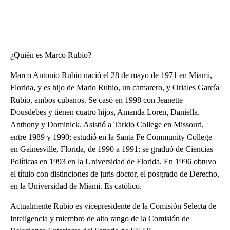
¿Quién es Marco Rubio?
Marco Antonio Rubio nació el 28 de mayo de 1971 en Miami,
Florida, y es hijo de Mario Rubio, un camarero, y Oriales García
Rubio, ambos cubanos. Se casó en 1998 con Jeanette
Dousdebes y tienen cuatro hijos, Amanda Loren, Daniella,
Anthony y Dominick. Asistió a Tarkio College en Missouri,
entre 1989 y 1990; estudió en la Santa Fe Community College
en Gainesville, Florida, de 1990 a 1991; se graduó de Ciencias
Políticas en 1993 en la Universidad de Florida. En 1996 obtuvo
el título con distinciones de juris doctor, el posgrado de Derecho,
en la Universidad de Miami. Es católico.
Actualmente Rubio es vicepresidente de la Comisión Selecta de
Inteligencia y miembro de alto rango de la Comisión de