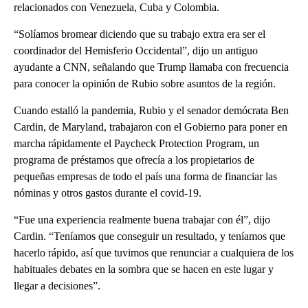
relacionados con Venezuela, Cuba y Colombia.
“Solíamos bromear diciendo que su trabajo extra era ser el
coordinador del Hemisferio Occidental”, dijo un antiguo
ayudante a CNN, señalando que Trump llamaba con frecuencia
para conocer la opinión de Rubio sobre asuntos de la región.
Cuando estalló la pandemia, Rubio y el senador demócrata Ben
Cardin, de Maryland, trabajaron con el Gobierno para poner en
marcha rápidamente el Paycheck Protection Program, un
programa de préstamos que ofrecía a los propietarios de
pequeñas empresas de todo el país una forma de financiar las
nóminas y otros gastos durante el covid-19.
“Fue una experiencia realmente buena trabajar con él”, dijo
Cardin. “Teníamos que conseguir un resultado, y teníamos que
hacerlo rápido, así que tuvimos que renunciar a cualquiera de los
habituales debates en la sombra que se hacen en este lugar y
llegar a decisiones”.