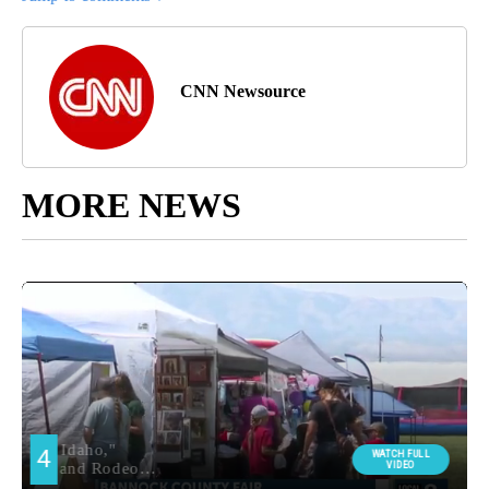
CNN Newsource
MORE NEWS