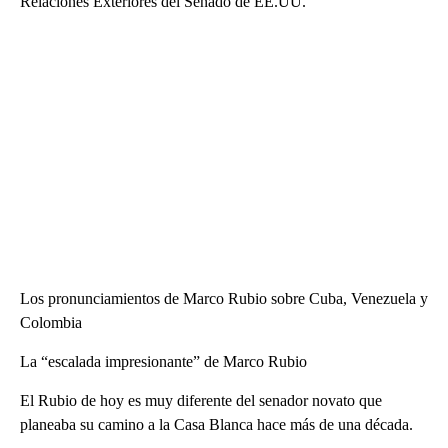
Relaciones Exteriores del Senado de EE.UU.
Los pronunciamientos de Marco Rubio sobre Cuba, Venezuela y
Colombia
La “escalada impresionante” de Marco Rubio
El Rubio de hoy es muy diferente del senador novato que
planeaba su camino a la Casa Blanca hace más de una década.