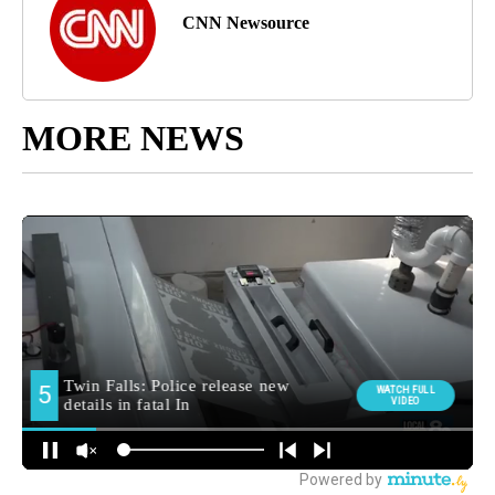
CNN Newsource
MORE NEWS