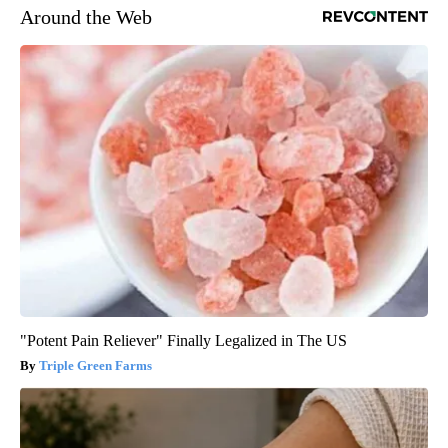
Around the Web
"Potent Pain Reliever" Finally Legalized in The US
Triple Green Farms