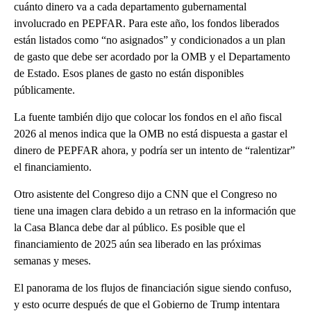
cuánto dinero va a cada departamento gubernamental
involucrado en PEPFAR. Para este año, los fondos liberados
están listados como “no asignados” y condicionados a un plan
de gasto que debe ser acordado por la OMB y el Departamento
de Estado. Esos planes de gasto no están disponibles
públicamente.
La fuente también dijo que colocar los fondos en el año fiscal
2026 al menos indica que la OMB no está dispuesta a gastar el
dinero de PEPFAR ahora, y podría ser un intento de “ralentizar”
el financiamiento.
Otro asistente del Congreso dijo a CNN que el Congreso no
tiene una imagen clara debido a un retraso en la información que
la Casa Blanca debe dar al público. Es posible que el
financiamiento de 2025 aún sea liberado en las próximas
semanas y meses.
El panorama de los flujos de financiación sigue siendo confuso,
y esto ocurre después de que el Gobierno de Trump intentara