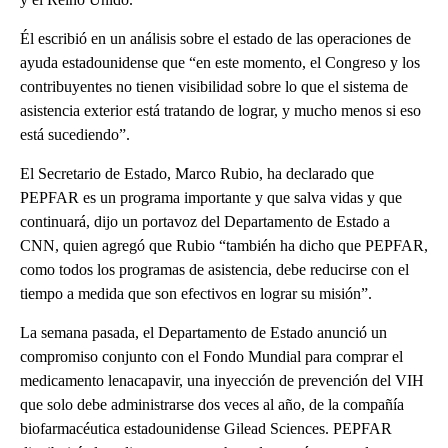
Él escribió en un análisis sobre el estado de las operaciones de
ayuda estadounidense que “en este momento, el Congreso y los
contribuyentes no tienen visibilidad sobre lo que el sistema de
asistencia exterior está tratando de lograr, y mucho menos si eso
está sucediendo”.
El Secretario de Estado, Marco Rubio, ha declarado que
PEPFAR es un programa importante y que salva vidas y que
continuará, dijo un portavoz del Departamento de Estado a
CNN, quien agregó que Rubio “también ha dicho que PEPFAR,
como todos los programas de asistencia, debe reducirse con el
tiempo a medida que son efectivos en lograr su misión”.
La semana pasada, el Departamento de Estado anunció un
compromiso conjunto con el Fondo Mundial para comprar el
medicamento lenacapavir, una inyección de prevención del VIH
que solo debe administrarse dos veces al año, de la compañía
biofarmacéutica estadounidense Gilead Sciences. PEPFAR