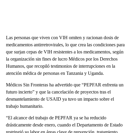
Las personas que viven con VIH omiten y racionan dosis de
medicamentos antirretrovirales, lo que crea las condiciones para
que surjan cepas de VIH resistentes a los medicamentos, según
la organización sin fines de lucro Médicos por los Derechos
Humanos, que recopiló testimonios de interrupciones en la
atención médica de personas en Tanzania y Uganda.
Médicos Sin Fronteras ha advertido que “PEPFAR enfrenta un
futuro incierto” y que la cancelación de proyectos tras el
desmantelamiento de USAID ya tuvo un impacto sobre el
trabajo humanitario.
“El alcance del trabajo de PEPFAR ya se ha reducido
drásticamente desde enero, cuando el Departamento de Estado
restringió su labor en áreas clave de prevención, tratamiento,