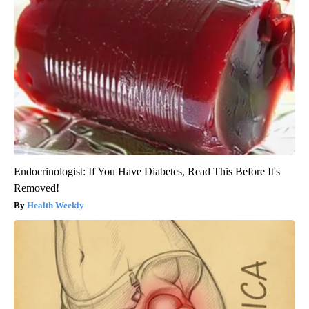
Endocrinologist: If You Have Diabetes, Read This Before It's
Removed!
Health Weekly