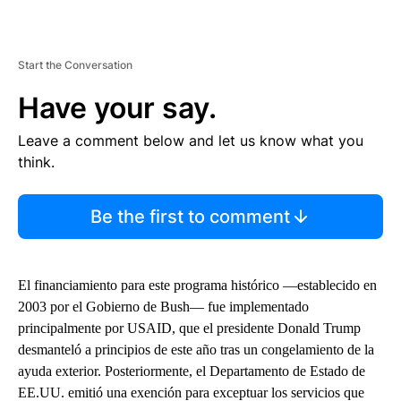
Start the Conversation
Have your say.
Leave a comment below and let us know what you
think.
Be the first to comment
El financiamiento para este programa histórico —establecido en
2003 por el Gobierno de Bush— fue implementado
principalmente por USAID, que el presidente Donald Trump
desmanteló a principios de este año tras un congelamiento de la
ayuda exterior. Posteriormente, el Departamento de Estado de
EE.UU. emitió una exención para exceptuar los servicios que