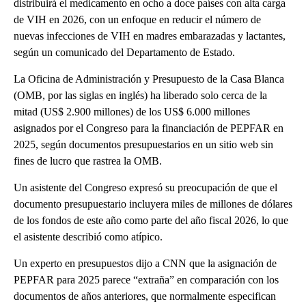
distribuirá el medicamento en ocho a doce países con alta carga
de VIH en 2026, con un enfoque en reducir el número de
nuevas infecciones de VIH en madres embarazadas y lactantes,
según un comunicado del Departamento de Estado.
La Oficina de Administración y Presupuesto de la Casa Blanca
(OMB, por las siglas en inglés) ha liberado solo cerca de la
mitad (US$ 2.900 millones) de los US$ 6.000 millones
asignados por el Congreso para la financiación de PEPFAR en
2025, según documentos presupuestarios en un sitio web sin
fines de lucro que rastrea la OMB.
Un asistente del Congreso expresó su preocupación de que el
documento presupuestario incluyera miles de millones de dólares
de los fondos de este año como parte del año fiscal 2026, lo que
el asistente describió como atípico.
Un experto en presupuestos dijo a CNN que la asignación de
PEPFAR para 2025 parece “extraña” en comparación con los
documentos de años anteriores, que normalmente especifican