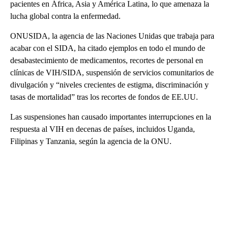
pacientes en África, Asia y América Latina, lo que amenaza la
lucha global contra la enfermedad.
ONUSIDA, la agencia de las Naciones Unidas que trabaja para
acabar con el SIDA, ha citado ejemplos en todo el mundo de
desabastecimiento de medicamentos, recortes de personal en
clínicas de VIH/SIDA, suspensión de servicios comunitarios de
divulgación y “niveles crecientes de estigma, discriminación y
tasas de mortalidad” tras los recortes de fondos de EE.UU.
Las suspensiones han causado importantes interrupciones en la
respuesta al VIH en decenas de países, incluidos Uganda,
Filipinas y Tanzania, según la agencia de la ONU.