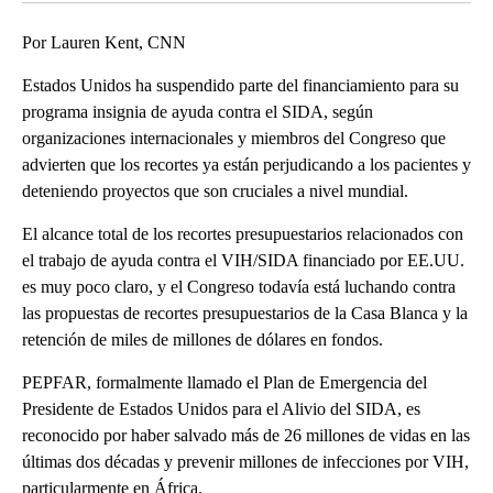
Por Lauren Kent, CNN
Estados Unidos ha suspendido parte del financiamiento para su
programa insignia de ayuda contra el SIDA, según
organizaciones internacionales y miembros del Congreso que
advierten que los recortes ya están perjudicando a los pacientes y
deteniendo proyectos que son cruciales a nivel mundial.
El alcance total de los recortes presupuestarios relacionados con
el trabajo de ayuda contra el VIH/SIDA financiado por EE.UU.
es muy poco claro, y el Congreso todavía está luchando contra
las propuestas de recortes presupuestarios de la Casa Blanca y la
retención de miles de millones de dólares en fondos.
PEPFAR, formalmente llamado el Plan de Emergencia del
Presidente de Estados Unidos para el Alivio del SIDA, es
reconocido por haber salvado más de 26 millones de vidas en las
últimas dos décadas y prevenir millones de infecciones por VIH,
particularmente en África.