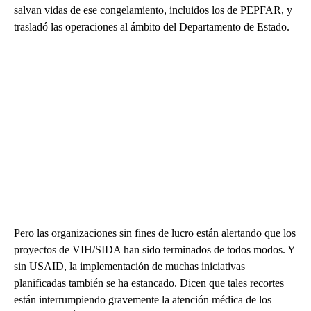
salvan vidas de ese congelamiento, incluidos los de PEPFAR, y
trasladó las operaciones al ámbito del Departamento de Estado.
Pero las organizaciones sin fines de lucro están alertando que los
proyectos de VIH/SIDA han sido terminados de todos modos. Y
sin USAID, la implementación de muchas iniciativas
planificadas también se ha estancado. Dicen que tales recortes
están interrumpiendo gravemente la atención médica de los