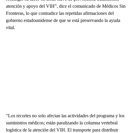
atención y apoyo del VIH”, dice el comunicado de Médicos Sin
Fronteras, lo que contradice las repetidas afirmaciones del
gobierno estadounidense de que se está preservando la ayuda
vital.
“Los recortes no solo afectan las actividades del programa y los
suministros médicos; están paralizando la columna vertebral
logística de la atención del VIH. El transporte para distribuir