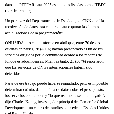
datos de PEPFAR para 2025 están todas listadas como “TBD”
(por determinar).
Un portavoz del Departamento de Estado dijo a CNN que “la
recolección de datos está en curso para capturar las últimas
actualizaciones de la programación”.
ONUSIDA dijo en un informe en abril que, entre 70 de sus
oficinas en países, 28 (40 %) habían presenciado el fin de los
servicios dirigidos por la comunidad debido a los recortes de
fondos estadounidenses. Mientras tanto, 21 (30 %) reportaron
que los servicios de ONGs internacionales habían sido
detenidos.
Parte de ese trabajo puede haberse reanudado, pero es imposible
determinar cuánto, dada la falta de datos sobre el presupuesto,
los servicios contratados y “lo que realmente se ha entregado”,
dijo Charles Kenny, investigador principal del Center for Global
Development, un centro de estudios con sede en Estados Unidos
y el Reino Unido.