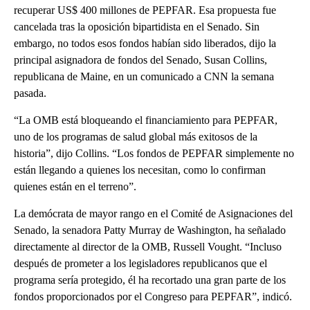
recuperar US$ 400 millones de PEPFAR. Esa propuesta fue
cancelada tras la oposición bipartidista en el Senado. Sin
embargo, no todos esos fondos habían sido liberados, dijo la
principal asignadora de fondos del Senado, Susan Collins,
republicana de Maine, en un comunicado a CNN la semana
pasada.
“La OMB está bloqueando el financiamiento para PEPFAR,
uno de los programas de salud global más exitosos de la
historia”, dijo Collins. “Los fondos de PEPFAR simplemente no
están llegando a quienes los necesitan, como lo confirman
quienes están en el terreno”.
La demócrata de mayor rango en el Comité de Asignaciones del
Senado, la senadora Patty Murray de Washington, ha señalado
directamente al director de la OMB, Russell Vought. “Incluso
después de prometer a los legisladores republicanos que el
programa sería protegido, él ha recortado una gran parte de los
fondos proporcionados por el Congreso para PEPFAR”, indicó.