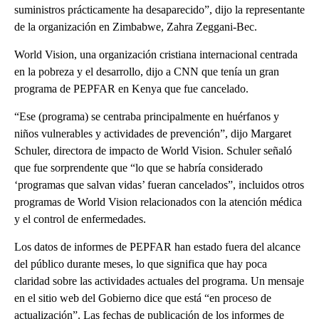
suministros prácticamente ha desaparecido”, dijo la representante
de la organización en Zimbabwe, Zahra Zeggani-Bec.
World Vision, una organización cristiana internacional centrada
en la pobreza y el desarrollo, dijo a CNN que tenía un gran
programa de PEPFAR en Kenya que fue cancelado.
“Ese (programa) se centraba principalmente en huérfanos y
niños vulnerables y actividades de prevención”, dijo Margaret
Schuler, directora de impacto de World Vision. Schuler señaló
que fue sorprendente que “lo que se habría considerado
‘programas que salvan vidas’ fueran cancelados”, incluidos otros
programas de World Vision relacionados con la atención médica
y el control de enfermedades.
Los datos de informes de PEPFAR han estado fuera del alcance
del público durante meses, lo que significa que hay poca
claridad sobre las actividades actuales del programa. Un mensaje
en el sitio web del Gobierno dice que está “en proceso de
actualización”. Las fechas de publicación de los informes de