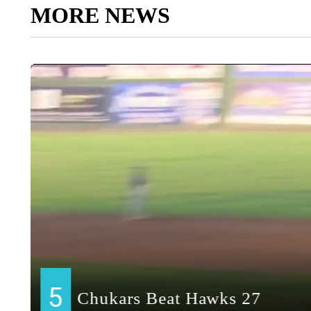
MORE NEWS