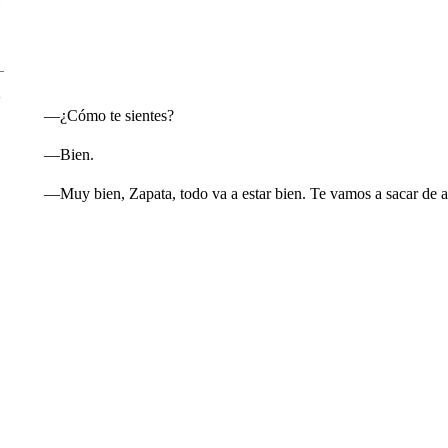
—¿Cómo te sientes?
—Bien.
—Muy bien, Zapata, todo va a estar bien. Te vamos a sacar de a