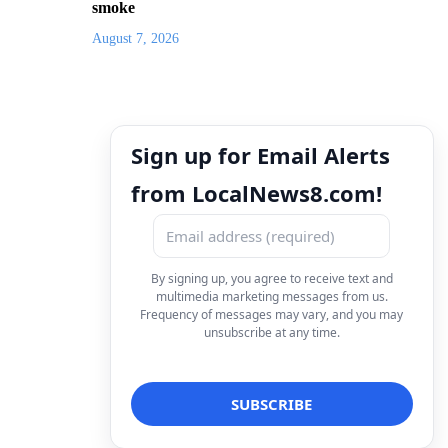
smoke
August 7, 2026
Sign up for Email Alerts
from LocalNews8.com!
By signing up, you agree to receive text and
multimedia marketing messages from us.
Frequency of messages may vary, and you may
unsubscribe at any time.