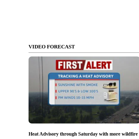
VIDEO FORECAST
Heat Advisory through Saturday with more wildfire