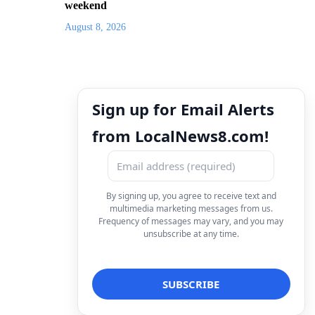
weekend
August 8, 2026
Sign up for Email Alerts
from LocalNews8.com!
By signing up, you agree to receive text and
multimedia marketing messages from us.
Frequency of messages may vary, and you may
unsubscribe at any time.