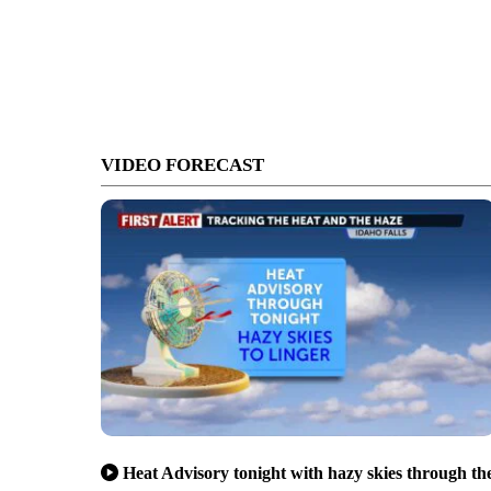
VIDEO FORECAST
Heat Advisory tonight with hazy skies through th