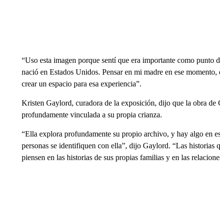
“Uso esta imagen porque sentí que era importante como punto de p
nació en Estados Unidos. Pensar en mi madre en ese momento, e
crear un espacio para esa experiencia”.
Kristen Gaylord, curadora de la exposición, dijo que la obra de 
profundamente vinculada a su propia crianza.
“Ella explora profundamente su propio archivo, y hay algo en e
personas se identifiquen con ella”, dijo Gaylord. “Las historias 
piensen en las historias de sus propias familias y en las relacion