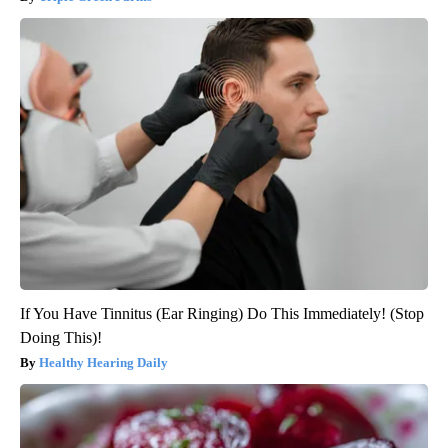
If You Have Tinnitus (Ear Ringing) Do This Immediately! (Stop
Doing This)!
Healthy Hearing Daily