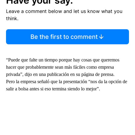
Have your say.
Leave a comment below and let us know what you
think.
Be the first to comment
“Puede que falte un tiempo porque hay cosas que queremos
hacer que probablemente sean más fáciles como empresa
privada”, dijo en una publicación en su página de prensa.
Pero la empresa señaló que la presentación “nos da la opción de
salir a bolsa antes si eso termina siendo lo mejor”.