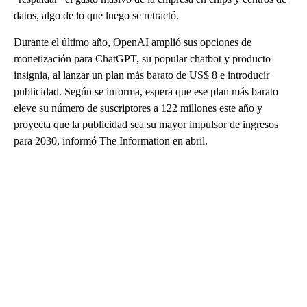
datos, algo de lo que luego se retractó.
Durante el último año, OpenAI amplió sus opciones de
monetización para ChatGPT, su popular chatbot y producto
insignia, al lanzar un plan más barato de US$ 8 e introducir
publicidad. Según se informa, espera que ese plan más barato
eleve su número de suscriptores a 122 millones este año y
proyecta que la publicidad sea su mayor impulsor de ingresos
para 2030, informó The Information en abril.