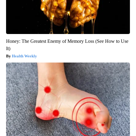
Honey: The Greatest Enemy of Memory Loss (See How to Use
It)
Health Weekly