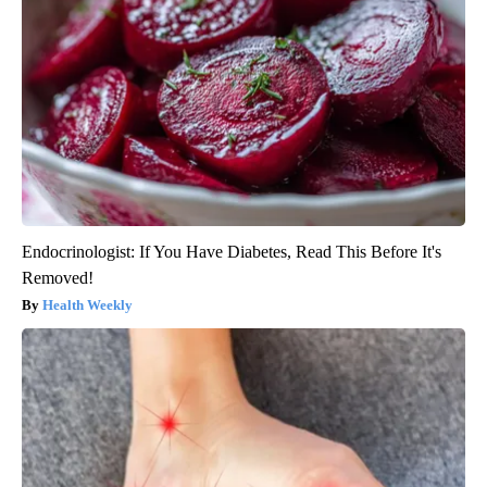
Endocrinologist: If You Have Diabetes, Read This Before It's
Removed!
Health Weekly