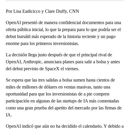
Por Lisa Eadicicco y Clare Duffy, CNN
OpenAI presentó de manera confidencial documentos para una
oferta pública inicial, lo que la prepara para lo que podría ser el
debut bursátil más esperado de la historia reciente y un pago
enorme para los primeros inversionistas.
La decisión llega justo después de que el principal rival de
OpenAI, Anthropic, anunciara planes para salir a bolsa y antes
del debut previsto de SpaceX el viernes.
Se espera que las tres salidas a bolsa sumen hasta cientos de
miles de millones de dólares en ventas masivas, tanto una
oportunidad para que los inversionistas de a pie compren
participación en algunas de las startups de IA más comentadas
como una gran prueba del apetito del mercado por las firmas de
IA.
OpenAI indicó que aún no ha decidido el calendario. Y debido a