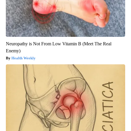
Neuropathy is Not From Low Vitamin B (Meet The Real
Enemy)
Health Weekly