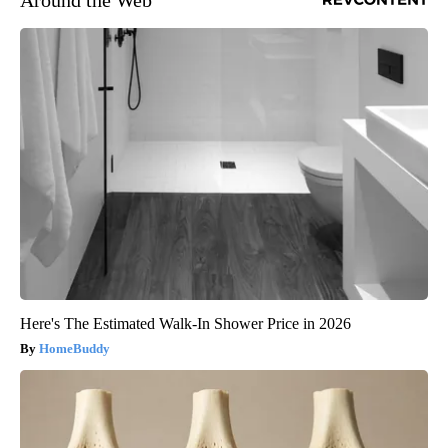
Here's The Estimated Walk-In Shower Price in 2026
HomeBuddy