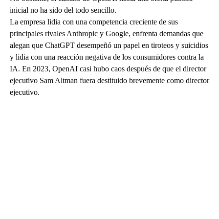
inicial no ha sido del todo sencillo.
La empresa lidia con una competencia creciente de sus
principales rivales Anthropic y Google, enfrenta demandas que
alegan que ChatGPT desempeñó un papel en tiroteos y suicidios
y lidia con una reacción negativa de los consumidores contra la
IA. En 2023, OpenAI casi hubo caos después de que el director
ejecutivo Sam Altman fuera destituido brevemente como director
ejecutivo.