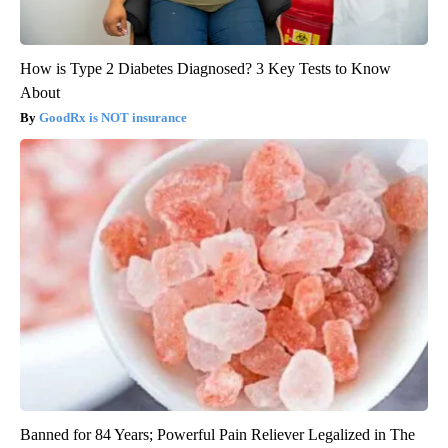
How is Type 2 Diabetes Diagnosed? 3 Key Tests to Know
About
GoodRx is NOT insurance
Banned for 84 Years; Powerful Pain Reliever Legalized in The