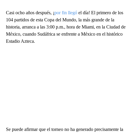
Casi ocho años después, ¡
por fin llegó
el día! El primero de los
104 partidos de esta Copa del Mundo, la más grande de la
historia, arranca a las 3:00 p.m., hora de Miami, en la Ciudad de
México, cuando Sudáfrica se enfrente a México en el histórico
Estadio Azteca.
Se puede afirmar que el torneo no ha generado precisamente la