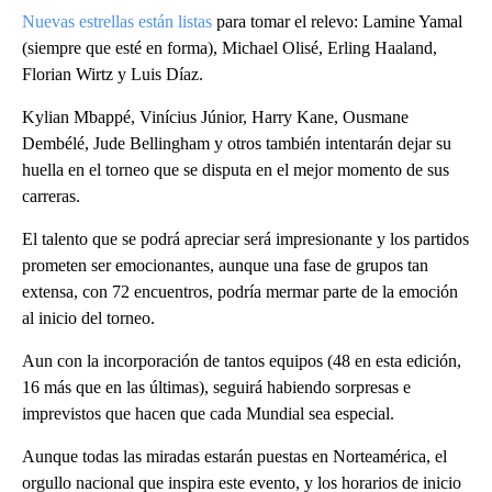
Nuevas estrellas están listas
para tomar el relevo: Lamine Yamal
(siempre que esté en forma), Michael Olisé, Erling Haaland,
Florian Wirtz y Luis Díaz.
Kylian Mbappé, Vinícius Júnior, Harry Kane, Ousmane
Dembélé, Jude Bellingham y otros también intentarán dejar su
huella en el torneo que se disputa en el mejor momento de sus
carreras.
El talento que se podrá apreciar será impresionante y los partidos
prometen ser emocionantes, aunque una fase de grupos tan
extensa, con 72 encuentros, podría mermar parte de la emoción
al inicio del torneo.
Aun con la incorporación de tantos equipos (48 en esta edición,
16 más que en las últimas), seguirá habiendo sorpresas e
imprevistos que hacen que cada Mundial sea especial.
Aunque todas las miradas estarán puestas en Norteamérica, el
orgullo nacional que inspira este evento, y los horarios de inicio