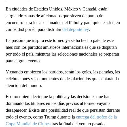
En ciudades de Estados Unidos, México y Canadá, están
surgiendo zonas de aficionados que sirven de punto de
encuentro para los apasionados del fútbol y para quienes sienten
curiosidad por él, para disfrutar
del deporte rey
.
La pasión que inspira este torneo ya se ha hecho patente este
mes con los partidos amistosos internacionales que se disputan
por todo el país, mientras las selecciones nacionales se preparan
para el gran evento.
Y cuando empiecen los partidos, serán los goles, las paradas, las
celebraciones y los momentos de desolación los que captarán la
atención del mundo.
Eso no quiere decir que la política y las decisiones que han
dominado los titulares en los días previos al torneo vayan a
desaparecer. Existe una posibilidad real de que persistan durante
todo el evento, como Trump durante la
entrega del trofeo de la
Copa Mundial de Clubes
tras la final del verano pasado.