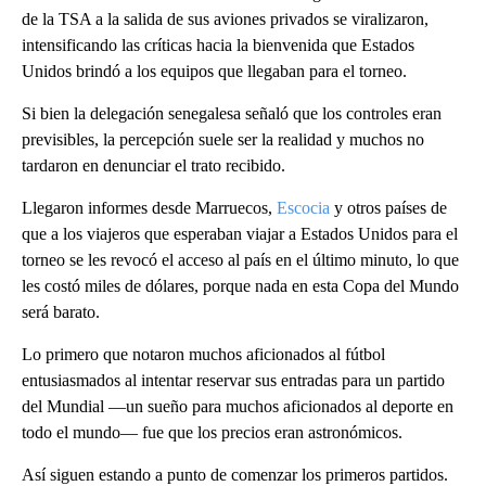
de la TSA a la salida de sus aviones privados se viralizaron,
intensificando las críticas hacia la bienvenida que Estados
Unidos brindó a los equipos que llegaban para el torneo.
Si bien la delegación senegalesa señaló que los controles eran
previsibles, la percepción suele ser la realidad y muchos no
tardaron en denunciar el trato recibido.
Llegaron informes desde Marruecos,
Escocia
y otros países de
que a los viajeros que esperaban viajar a Estados Unidos para el
torneo se les revocó el acceso al país en el último minuto, lo que
les costó miles de dólares, porque nada en esta Copa del Mundo
será barato.
Lo primero que notaron muchos aficionados al fútbol
entusiasmados al intentar reservar sus entradas para un partido
del Mundial —un sueño para muchos aficionados al deporte en
todo el mundo— fue que los precios eran astronómicos.
Así siguen estando a punto de comenzar los primeros partidos.