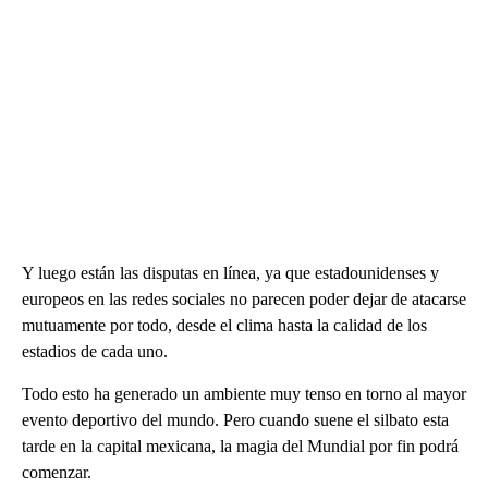
Y luego están las disputas en línea, ya que estadounidenses y
europeos en las redes sociales no parecen poder dejar de atacarse
mutuamente por todo, desde el clima hasta la calidad de los
estadios de cada uno.
Todo esto ha generado un ambiente muy tenso en torno al mayor
evento deportivo del mundo. Pero cuando suene el silbato esta
tarde en la capital mexicana, la magia del Mundial por fin podrá
comenzar.