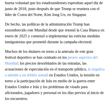
buena voluntad que los estadounidenses esperaban aquel día de
junio de 2018, justo después de que Trump se reuniera con el
líder de Corea del Norte, Kim Jong Un, en Singapur.
De hecho, las políticas de la administración Trump han
ensombrecido este Mundial desde que retomó la Casa Blanca en
enero de 2025 y comenzó a implementar las estrictas medidas
inmigratorias que prometió durante la campaña electoral.
Muchos de los titulares en torno a la antesala de este gran
festival deportivo se han centrado en los
peores aspectos del
Mundial
: los precios desorbitados de las entradas, las
acusaciones de especulación en el transporte público,
la negativa
a admitir a un árbitro somalí
en Estados Unidos, la tensión en
torno a la participación de Irán en medio de la guerra entre
Estados Unidos e Irán y los problemas de visado para
aficionados, jugadores y personal en los días previos al inicio de
los encuentros.