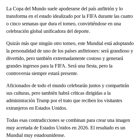
La Copa del Mundo suele apoderarse del país anfitrión y lo
transforma en el estado idealizado por la FIFA durante las cuatro
o cinco semanas que dura el torneo, convirtiéndose en una
celebración global unificadora del deporte.
Quizás más que ningún otro torneo, este Mundial está adoptando
la personalidad de uno de los países anfitriones: será grandioso y
divertido, pero también extremadamente costoso y generará
grandes ingresos para la FIFA. Será una fiesta, pero la
controversia siempre estará presente.
Aficionados de todo el mundo celebrarán juntos y compartirán
sus culturas, pero también habrá críticas dirigidas a la
administración Trump por el trato que reciben los visitantes
extranjeros en Estados Unidos.
Todas esas contradicciones se combinan para crear una imagen
muy acertada de Estados Unidos en 2026. El resultado es un
Mundial muy estadounidense.