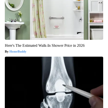
Here's The Estimated Walk-In Shower Price in 2026
HomeBuddy