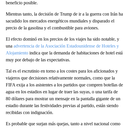
beneficio posible.
Mientras tanto, la decisión de Trump de ir a la guerra con Irán ha
sacudido los mercados energéticos mundiales y disparado el
precio de la gasolina y el combustible para aviones.
El efecto dominó en los precios de los viajes ha sido notable, y
una
advertencia de la Asociación Estadounidense de Hoteles y
Alojamiento
indica que la demanda de habitaciones de hotel está
muy por debajo de las expectativas.
Tal es el escrutinio en torno a los costes para los aficionados y
viajeros que decisiones relativamente normales, como que la
FIFA exija a los asistentes a los partidos que compren botellas de
agua en los estadios en lugar de traer las suyas, o una tarifa de
80 dólares para mostrar un mensaje en la pantalla gigante de un
estadio durante las festividades previas al partido, están siendo
recibidas con indignación.
Es probable que surjan más quejas, tanto a nivel nacional como