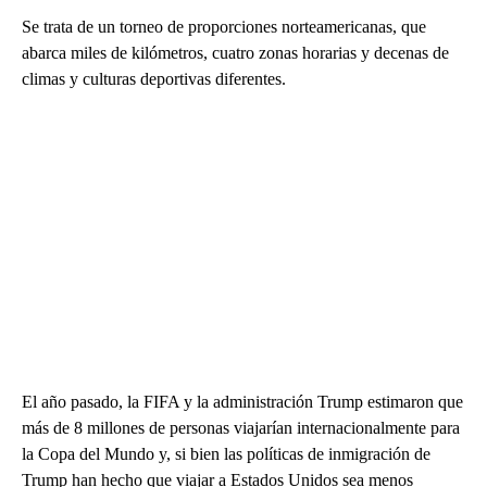
Se trata de un torneo de proporciones norteamericanas, que
abarca miles de kilómetros, cuatro zonas horarias y decenas de
climas y culturas deportivas diferentes.
El año pasado, la FIFA y la administración Trump estimaron que
más de 8 millones de personas viajarían internacionalmente para
la Copa del Mundo y, si bien las políticas de inmigración de
Trump han hecho que viajar a Estados Unidos sea menos