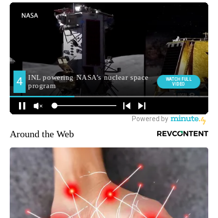
Around the Web