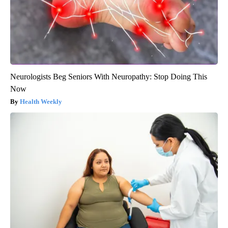
Neurologists Beg Seniors With Neuropathy: Stop Doing This
Now
Health Weekly