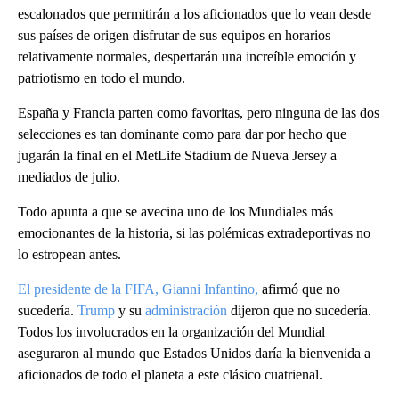
escalonados que permitirán a los aficionados que lo vean desde
sus países de origen disfrutar de sus equipos en horarios
relativamente normales, despertarán una increíble emoción y
patriotismo en todo el mundo.
España y Francia parten como favoritas, pero ninguna de las dos
selecciones es tan dominante como para dar por hecho que
jugarán la final en el MetLife Stadium de Nueva Jersey a
mediados de julio.
Todo apunta a que se avecina uno de los Mundiales más
emocionantes de la historia, si las polémicas extradeportivas no
lo estropean antes.
El presidente de la FIFA, Gianni Infantino,
afirmó que no
sucedería.
Trump
y su
administración
dijeron que no sucedería.
Todos los involucrados en la organización del Mundial
aseguraron al mundo que Estados Unidos daría la bienvenida a
aficionados de todo el planeta a este clásico cuatrienal.