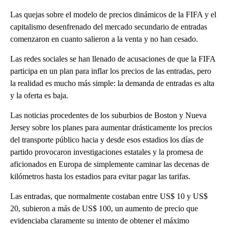
Las quejas sobre el modelo de precios dinámicos de la FIFA y el
capitalismo desenfrenado del mercado secundario de entradas
comenzaron en cuanto salieron a la venta y no han cesado.
Las redes sociales se han llenado de acusaciones de que la FIFA
participa en un plan para inflar los precios de las entradas, pero
la realidad es mucho más simple: la demanda de entradas es alta
y la oferta es baja.
Las noticias procedentes de los suburbios de Boston y Nueva
Jersey sobre los planes para aumentar drásticamente los precios
del transporte público hacia y desde esos estadios los días de
partido provocaron investigaciones estatales y la promesa de
aficionados en Europa de simplemente caminar las decenas de
kilómetros hasta los estadios para evitar pagar las tarifas.
Las entradas, que normalmente costaban entre US$ 10 y US$
20, subieron a más de US$ 100, un aumento de precio que
evidenciaba claramente su intento de obtener el máximo