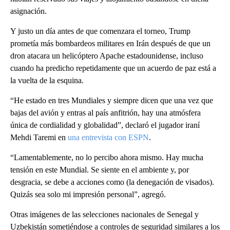
asignación.
Y justo un día antes de que comenzara el torneo, Trump
prometía más bombardeos militares en Irán después de que un
dron atacara un helicóptero Apache estadounidense, incluso
cuando ha predicho repetidamente que un acuerdo de paz está a
la vuelta de la esquina.
“He estado en tres Mundiales y siempre dicen que una vez que
bajas del avión y entras al país anfitrión, hay una atmósfera
única de cordialidad y globalidad”, declaró el jugador iraní
Mehdi Taremi en
una entrevista con ESPN
.
“Lamentablemente, no lo percibo ahora mismo. Hay mucha
tensión en este Mundial. Se siente en el ambiente y, por
desgracia, se debe a acciones como (la denegación de visados).
Quizás sea solo mi impresión personal”, agregó.
Otras imágenes de las selecciones nacionales de Senegal y
Uzbekistán sometiéndose a controles de seguridad similares a los