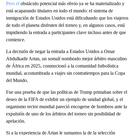
Pero el
obstáculo potencial más obvio ya se ha materializado y
está acaparando titulares en todo el mundo: el sistema de
inmigración de Estados Unidos está dificultando que los viajeros
de todo el planeta disfruten del torneo y, en algunos casos, está
impidiendo la entrada a participantes clave incluso antes de que
comience.
La decisión de negar la entrada a Estados Unidos a Omar
Abdulkadir Artan, un somalí nombrado mejor árbitro masculino
de África en 2025, conmocionó a la comunidad futbolística
mundial, acostumbrada a viajes sin contratiempos para la Copa
del Mundo.
Fue una prueba de que las políticas de Trump primaban sobre el
deseo de la FIFA de exhibir un ejemplo de unidad global, y el
organismo rector mundial pareció encogerse de hombros ante la
expulsión de uno de los árbitros del torneo sin posibilidad de
apelación.
Si a la experiencia de Artan le sumamos la de la selección