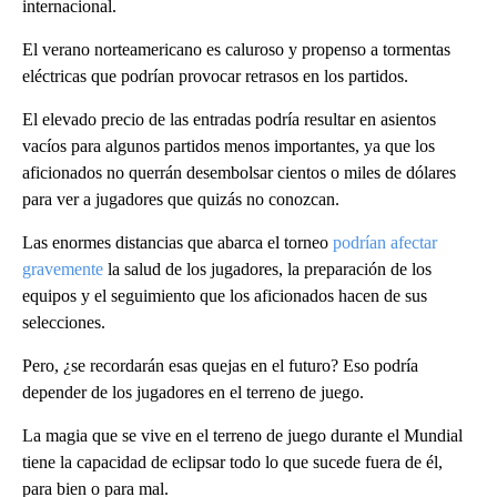
internacional.
El verano norteamericano es caluroso y propenso a tormentas
eléctricas que podrían provocar retrasos en los partidos.
El elevado precio de las entradas podría resultar en asientos
vacíos para algunos partidos menos importantes, ya que los
aficionados no querrán desembolsar cientos o miles de dólares
para ver a jugadores que quizás no conozcan.
Las enormes distancias que abarca el torneo
podrían afectar
gravemente
la salud de los jugadores, la preparación de los
equipos y el seguimiento que los aficionados hacen de sus
selecciones.
Pero, ¿se recordarán esas quejas en el futuro? Eso podría
depender de los jugadores en el terreno de juego.
La magia que se vive en el terreno de juego durante el Mundial
tiene la capacidad de eclipsar todo lo que sucede fuera de él,
para bien o para mal.