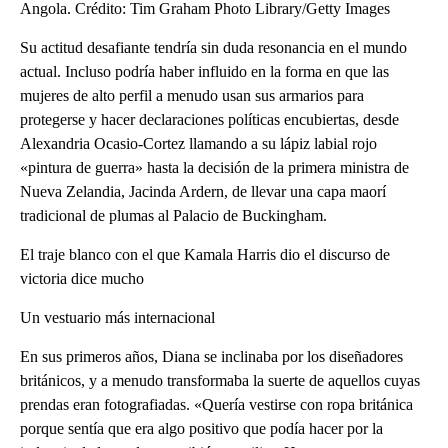
Angola. Crédito: Tim Graham Photo Library/Getty Images
Su actitud desafiante tendría sin duda resonancia en el mundo
actual. Incluso podría haber influido en la forma en que las
mujeres de alto perfil a menudo usan sus armarios para
protegerse y hacer declaraciones políticas encubiertas, desde
Alexandria Ocasio-Cortez llamando a su lápiz labial rojo
«pintura de guerra» hasta la decisión de la primera ministra de
Nueva Zelandia, Jacinda Ardern, de llevar una capa maorí
tradicional de plumas al Palacio de Buckingham.
El traje blanco con el que Kamala Harris dio el discurso de
victoria dice mucho
Un vestuario más internacional
En sus primeros años, Diana se inclinaba por los diseñadores
británicos, y a menudo transformaba la suerte de aquellos cuyas
prendas eran fotografiadas. «Quería vestirse con ropa británica
porque sentía que era algo positivo que podía hacer por la