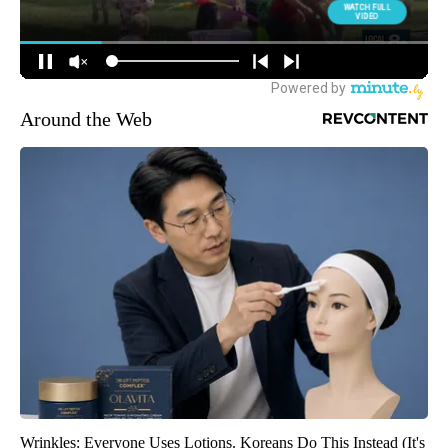
Around the Web
Wrinkles: Everyone Uses Lotions. Koreans Do This Instead (It's