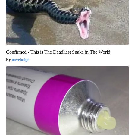
Confirmed - This is The Deadliest Snake in The World
novelodge