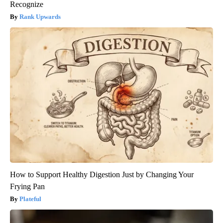
Recognize
Rank Upwards
How to Support Healthy Digestion Just by Changing Your
Frying Pan
Plateful