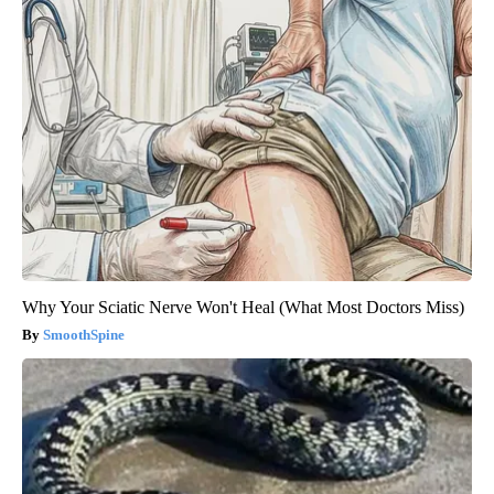
Why Your Sciatic Nerve Won't Heal (What Most Doctors Miss)
SmoothSpine