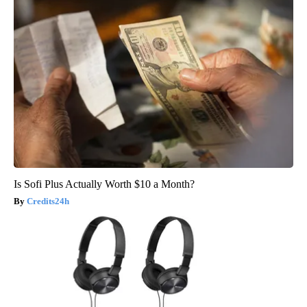
Is Sofi Plus Actually Worth $10 a Month?
Credits24h