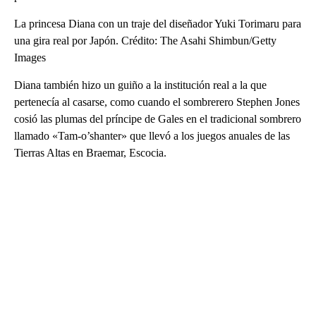
La princesa Diana con un traje del diseñador Yuki Torimaru para
una gira real por Japón. Crédito: The Asahi Shimbun/Getty
Images
Diana también hizo un guiño a la institución real a la que
pertenecía al casarse, como cuando el sombrerero Stephen Jones
cosió las plumas del príncipe de Gales en el tradicional sombrero
llamado «Tam-o’shanter» que llevó a los juegos anuales de las
Tierras Altas en Braemar, Escocia.