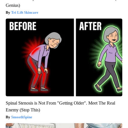
Genius)
Tri Lift Skincare
Spinal Stenosis is Not From "Getting Older". Meet The Real
Enemy (Stop This)
SmoothSpine