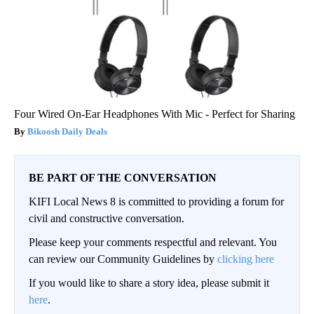
Four Wired On-Ear Headphones With Mic - Perfect for Sharing
Bikoosh Daily Deals
BE PART OF THE CONVERSATION
KIFI Local News 8 is committed to providing a forum for
civil and constructive conversation.
Please keep your comments respectful and relevant. You
can review our Community Guidelines by
clicking here
If you would like to share a story idea, please submit it
here
.