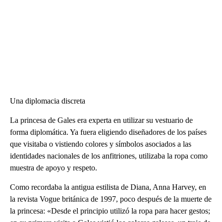
Una diplomacia discreta
La princesa de Gales era experta en utilizar su vestuario de
forma diplomática. Ya fuera eligiendo diseñadores de los países
que visitaba o vistiendo colores y símbolos asociados a las
identidades nacionales de los anfitriones, utilizaba la ropa como
muestra de apoyo y respeto.
Como recordaba la antigua estilista de Diana, Anna Harvey, en
la revista Vogue británica de 1997, poco después de la muerte de
la princesa: «Desde el principio utilizó la ropa para hacer gestos;