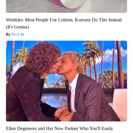
Wrinkles: Most People Use Lotions. Koreans Do This Instead
(It's Genius)
Tri Lift
Ellen Degeneres and Her New Partner Who You'll Easily