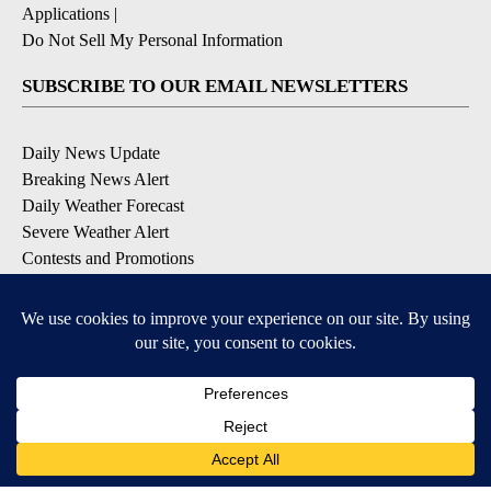
Applications
|
Do Not Sell My Personal Information
SUBSCRIBE TO OUR EMAIL NEWSLETTERS
Daily News Update
Breaking News Alert
Daily Weather Forecast
Severe Weather Alert
Contests and Promotions
DOWNLOAD OUR APPS
Available for iOS and Android