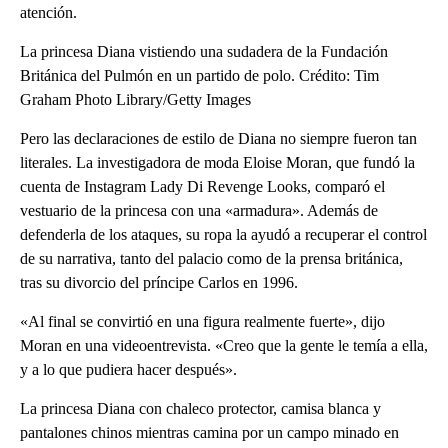
atención.
La princesa Diana vistiendo una sudadera de la Fundación
Británica del Pulmón en un partido de polo. Crédito: Tim
Graham Photo Library/Getty Images
Pero las declaraciones de estilo de Diana no siempre fueron tan
literales. La investigadora de moda Eloise Moran, que fundó la
cuenta de Instagram Lady Di Revenge Looks, comparó el
vestuario de la princesa con una «armadura». Además de
defenderla de los ataques, su ropa la ayudó a recuperar el control
de su narrativa, tanto del palacio como de la prensa británica,
tras su divorcio del príncipe Carlos en 1996.
«Al final se convirtió en una figura realmente fuerte», dijo
Moran en una videoentrevista. «Creo que la gente le temía a ella,
y a lo que pudiera hacer después».
La princesa Diana con chaleco protector, camisa blanca y
pantalones chinos mientras camina por un campo minado en