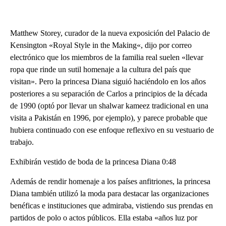
Matthew Storey, curador de la nueva exposición del Palacio de
Kensington «Royal Style in the Making«, dijo por correo
electrónico que los miembros de la familia real suelen «llevar
ropa que rinde un sutil homenaje a la cultura del país que
visitan». Pero la princesa Diana siguió haciéndolo en los años
posteriores a su separación de Carlos a principios de la década
de 1990 (optó por llevar un shalwar kameez tradicional en una
visita a Pakistán en 1996, por ejemplo), y parece probable que
hubiera continuado con ese enfoque reflexivo en su vestuario de
trabajo.
Exhibirán vestido de boda de la princesa Diana 0:48
Además de rendir homenaje a los países anfitriones, la princesa
Diana también utilizó la moda para destacar las organizaciones
benéficas e instituciones que admiraba, vistiendo sus prendas en
partidos de polo o actos públicos. Ella estaba «años luz por