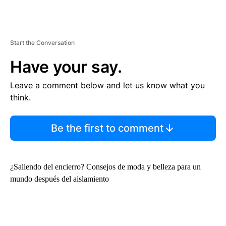
Start the Conversation
Have your say.
Leave a comment below and let us know what you
think.
Be the first to comment
¿Saliendo del encierro? Consejos de moda y belleza para un
mundo después del aislamiento