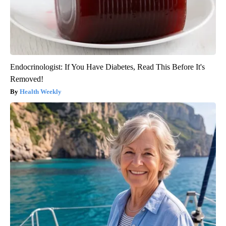
Endocrinologist: If You Have Diabetes, Read This Before It's
Removed!
Health Weekly