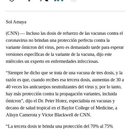
Facebook
X
LinkedIn
Sol Amaya
(CNN) — Incluso las dosis de refuerzo de las vacunas contra el
coronavirus no brindan una protección perfecta contra la
variante ómicron del virus, pero es demasiado tarde para esperar
versiones específicas de la variante de la vacuna, dijo este
miércoles un experto en enfermedades infecciosas.
“Siempre he dicho que se trata de una vacuna de tres dosis, y la
razón es que, cuando recibes esa tercera dosis, aumentas de 30 a
40 veces los anticuerpos neutralizantes del virus y, por lo tanto,
hay más protección contra la propagación variantes, incluida
ómicron”, dijo el Dr. Peter Hotez, especialista en vacunas y
decano de salud tropical en el Baylor College of Medicine, a
Alisyn Camerota y Victor Blackwell de CNN.
“La tercera dosis te brinda una protección del 70% al 75%