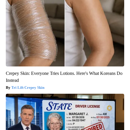
Crepey Skin: Everyone Tries Lotions. Here's What Koreans Do
Instead
Tri Lift Crepey Skin