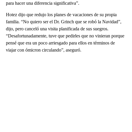
para hacer una diferencia significativa”.
Hotez dijo que redujo los planes de vacaciones de su propia
familia. “No quiero ser el Dr. Grinch que se robó la Navidad”,
dijo, pero canceló una visita planificada de sus suegros.
“Desafortunadamente, tuve que pedirles que no vinieran porque
pensé que era un poco arriesgado para ellos en términos de
viajar con ómicron circulando”, aseguró.