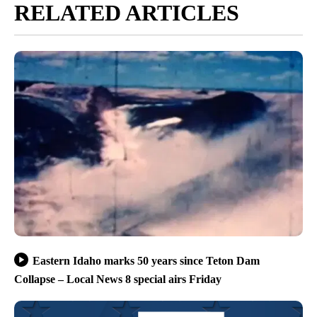
RELATED ARTICLES
Eastern Idaho marks 50 years since Teton Dam
Collapse – Local News 8 special airs Friday