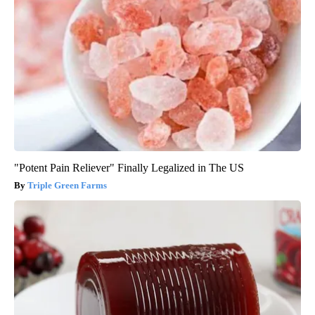
"Potent Pain Reliever" Finally Legalized in The US
Triple Green Farms