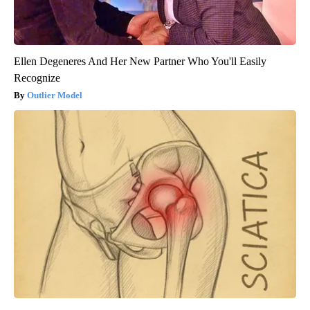
Ellen Degeneres And Her New Partner Who You'll Easily
Recognize
Outlier Model