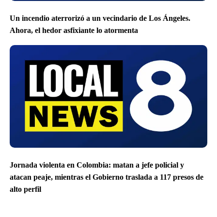
Un incendio aterrorizó a un vecindario de Los Ángeles.
Ahora, el hedor asfixiante lo atormenta
Jornada violenta en Colombia: matan a jefe policial y
atacan peaje, mientras el Gobierno traslada a 117 presos de
alto perfil