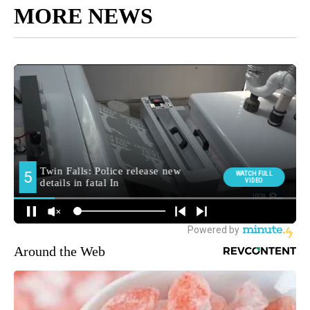
MORE NEWS
Around the Web