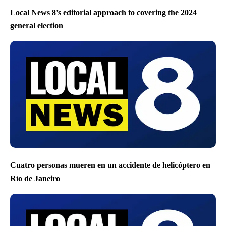
Local News 8’s editorial approach to covering the 2024
general election
Cuatro personas mueren en un accidente de helicóptero en
Río de Janeiro