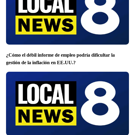
¿Cómo el débil informe de empleo podría dificultar la
gestión de la inflación en EE.UU.?