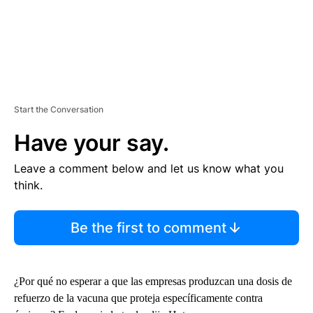
Start the Conversation
Have your say.
Leave a comment below and let us know what you
think.
Be the first to comment
¿Por qué no esperar a que las empresas produzcan una dosis de
refuerzo de la vacuna que proteja específicamente contra