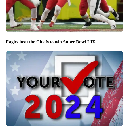
Eagles beat the Chiefs to win Super Bowl LIX