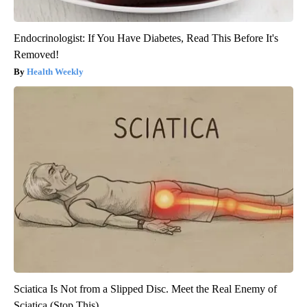
Endocrinologist: If You Have Diabetes, Read This Before It's
Removed!
Health Weekly
Sciatica Is Not from a Slipped Disc. Meet the Real Enemy of
Sciatica (Stop This)