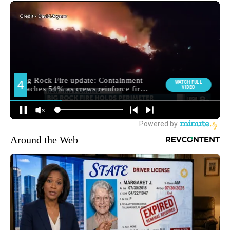
Around the Web