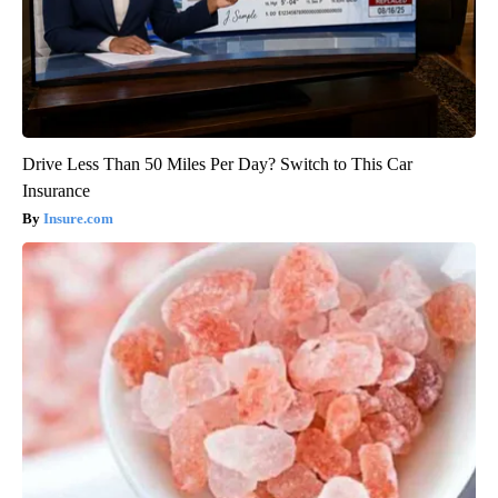
Drive Less Than 50 Miles Per Day? Switch to This Car
Insurance
Insure.com