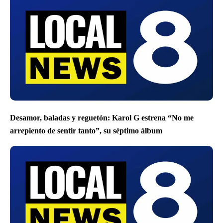
Desamor, baladas y reguetón: Karol G estrena “No me
arrepiento de sentir tanto”, su séptimo álbum