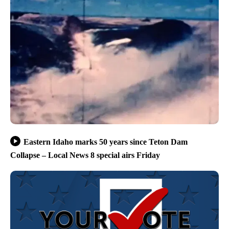
Eastern Idaho marks 50 years since Teton Dam
Collapse – Local News 8 special airs Friday