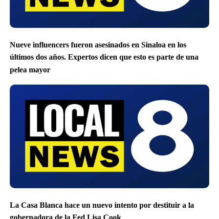
Nueve influencers fueron asesinados en Sinaloa en los
últimos dos años. Expertos dicen que esto es parte de una
pelea mayor
La Casa Blanca hace un nuevo intento por destituir a la
gobernadora de la Fed Lisa Cook