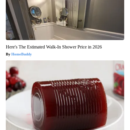
Here's The Estimated Walk-In Shower Price in 2026
HomeBuddy