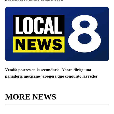
Vendía postres en la secundaria. Ahora dirige una
panadería mexicano-japonesa que conquistó las redes
MORE NEWS