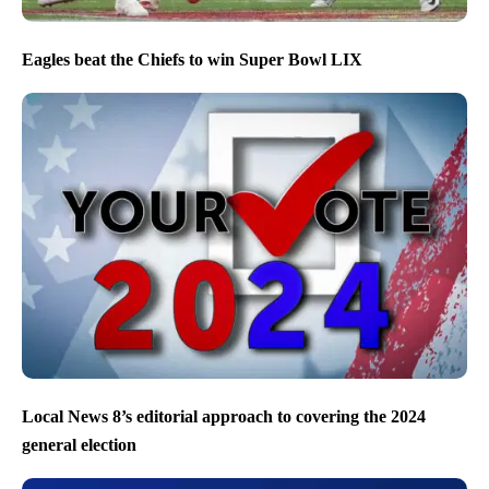
Eagles beat the Chiefs to win Super Bowl LIX
Local News 8’s editorial approach to covering the 2024
general election