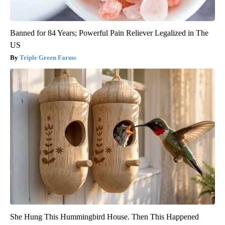
Banned for 84 Years; Powerful Pain Reliever Legalized in The
US
Triple Green Farms
She Hung This Hummingbird House. Then This Happened