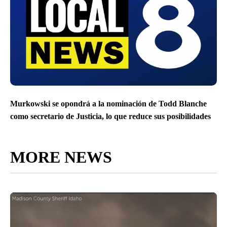
Murkowski se opondrá a la nominación de Todd Blanche
como secretario de Justicia, lo que reduce sus posibilidades
MORE NEWS