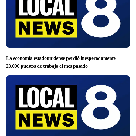
La economía estadounidense perdió inesperadamente
23.000 puestos de trabajo el mes pasado