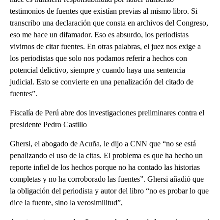
testimonios de fuentes que existían previas al mismo libro. Si
transcribo una declaración que consta en archivos del Congreso,
eso me hace un difamador. Eso es absurdo, los periodistas
vivimos de citar fuentes. En otras palabras, el juez nos exige a
los periodistas que solo nos podamos referir a hechos con
potencial delictivo, siempre y cuando haya una sentencia
judicial. Esto se convierte en una penalización del citado de
fuentes”.
Fiscalía de Perú abre dos investigaciones preliminares contra el
presidente Pedro Castillo
Ghersi, el abogado de Acuña, le dijo a CNN que “no se está
penalizando el uso de la citas. El problema es que ha hecho un
reporte infiel de los hechos porque no ha contado las historias
completas y no ha corroborado las fuentes”. Ghersi añadió que
la obligación del periodista y autor del libro “no es probar lo que
dice la fuente, sino la verosimilitud”,