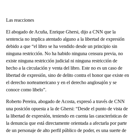
Las reacciones
El abogado de Acuña, Enrique Ghersi, dijo a CNN que la
sentencia no implica atentado alguno a la libertad de expresión
debido a que “el libro se ha vendido desde un principio sin
ninguna restricción. No ha habido ninguna censura previa, no
existe ninguna restricción judicial ni ninguna restricción de
hecho a la circulación y venta del libro. Este no es un caso de
libertad de expresión, sino de delito contra el honor que existe en
el derecho norteamericano y en el derecho anglosajón y se
conoce como libelo”.
Roberto Pereira, abogado de Acosta, expresó a través de CNN
una posición opuesta a la de Ghersi: “Desde el punto de vista de
la libertad de expresión, teniendo en cuenta las características de
la denuncia que está directamente orientada a afectarla por parte
de un personaje de alto perfil público de poder, es una suerte de