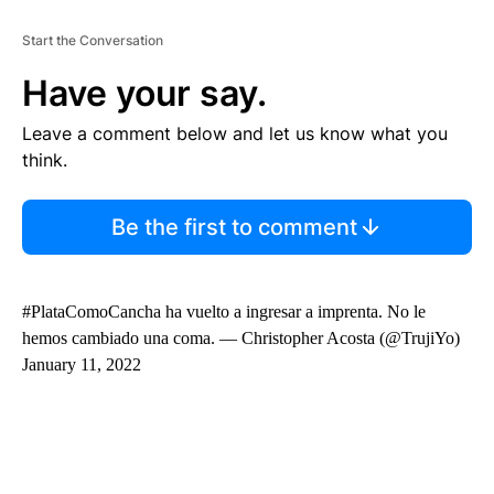
Start the Conversation
Have your say.
Leave a comment below and let us know what you
think.
Be the first to comment
#PlataComoCancha ha vuelto a ingresar a imprenta. No le
hemos cambiado una coma. — Christopher Acosta (@TrujiYo)
January 11, 2022