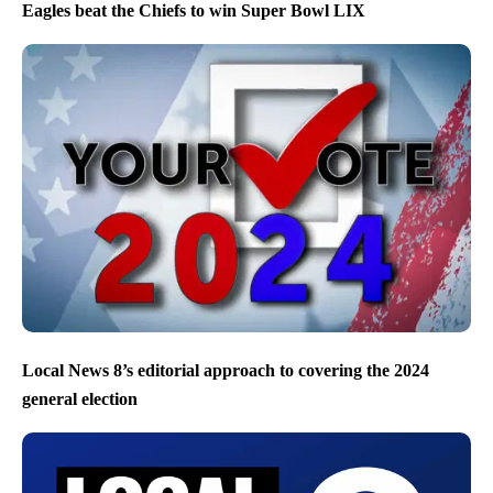
Eagles beat the Chiefs to win Super Bowl LIX
Local News 8’s editorial approach to covering the 2024
general election