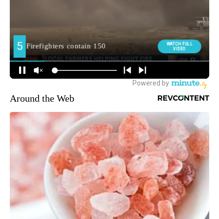
Around the Web