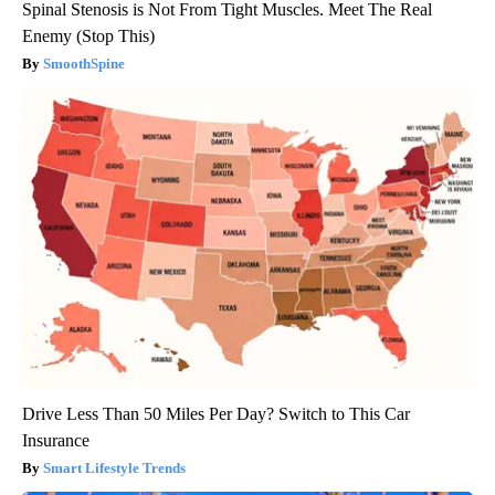
Spinal Stenosis is Not From Tight Muscles. Meet The Real
Enemy (Stop This)
SmoothSpine
Drive Less Than 50 Miles Per Day? Switch to This Car
Insurance
Smart Lifestyle Trends