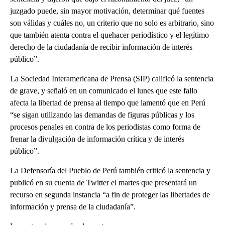
juzgado puede, sin mayor motivación, determinar qué fuentes
son válidas y cuáles no, un criterio que no solo es arbitrario, sino
que también atenta contra el quehacer periodístico y el legítimo
derecho de la ciudadanía de recibir información de interés
público”.
La Sociedad Interamericana de Prensa (SIP) calificó la sentencia
de grave, y señaló en un comunicado el lunes que este fallo
afecta la libertad de prensa al tiempo que lamentó que en Perú
“se sigan utilizando las demandas de figuras públicas y los
procesos penales en contra de los periodistas como forma de
frenar la divulgación de información crítica y de interés
público”.
La Defensoría del Pueblo de Perú también criticó la sentencia y
publicó en su cuenta de Twitter el martes que presentará un
recurso en segunda instancia “a fin de proteger las libertades de
información y prensa de la ciudadanía”.