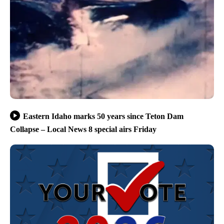
Eastern Idaho marks 50 years since Teton Dam
Collapse – Local News 8 special airs Friday