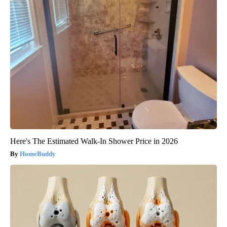
Here's The Estimated Walk-In Shower Price in 2026
HomeBuddy