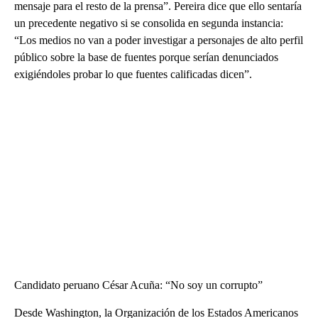
mensaje para el resto de la prensa”. Pereira dice que ello sentaría
un precedente negativo si se consolida en segunda instancia:
“Los medios no van a poder investigar a personajes de alto perfil
público sobre la base de fuentes porque serían denunciados
exigiéndoles probar lo que fuentes calificadas dicen”.
Candidato peruano César Acuña: “No soy un corrupto”
Desde Washington, la Organización de los Estados Americanos