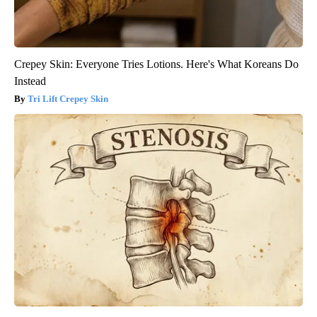
Crepey Skin: Everyone Tries Lotions. Here's What Koreans Do
Instead
Tri Lift Crepey Skin