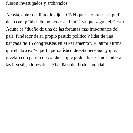
fueron investigados y archivados”.
Acosta, autor del libro, le dijo a CNN que su obra es “el perfil
de la cara pública de un poder en Perú”, ya que según él, César
Acuña es “dueño de una de las fortunas más importantes del
país, fundador de su propio partido político y líder de una
bancada de 15 congresistas en el Parlamento”. El autor afirma
que el libro es “el perfil periodístico de esta persona” y que,
revelaría un patrón de conducta que podría hacer que eludiera
las investigaciones de la Fiscalía o del Poder Judicial.