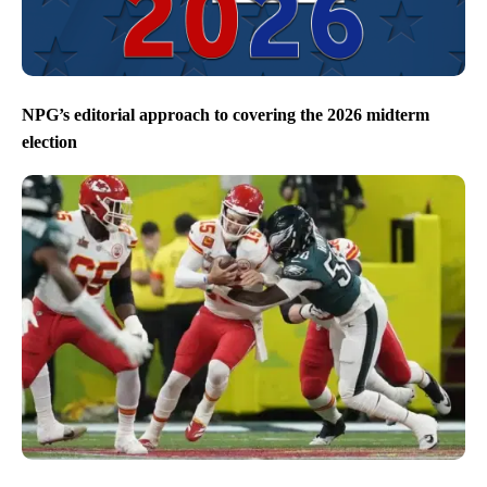
NPG’s editorial approach to covering the 2026 midterm
election