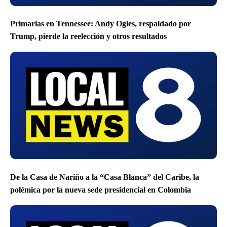
Primarias en Tennessee: Andy Ogles, respaldado por
Trump, pierde la reelección y otros resultados
De la Casa de Nariño a la “Casa Blanca” del Caribe, la
polémica por la nueva sede presidencial en Colombia