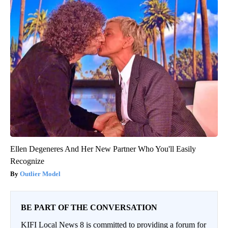
Ellen Degeneres And Her New Partner Who You'll Easily
Recognize
Outlier Model
BE PART OF THE CONVERSATION
KIFI Local News 8 is committed to providing a forum for