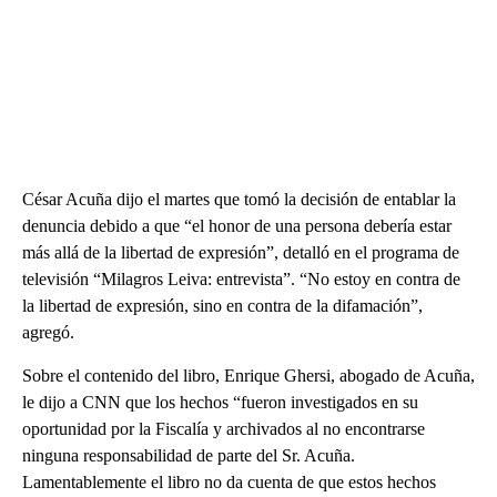
César Acuña dijo el martes que tomó la decisión de entablar la
denuncia debido a que “el honor de una persona debería estar
más allá de la libertad de expresión”, detalló en el programa de
televisión “Milagros Leiva: entrevista”. “No estoy en contra de
la libertad de expresión, sino en contra de la difamación”,
agregó.
Sobre el contenido del libro, Enrique Ghersi, abogado de Acuña,
le dijo a CNN que los hechos “fueron investigados en su
oportunidad por la Fiscalía y archivados al no encontrarse
ninguna responsabilidad de parte del Sr. Acuña.
Lamentablemente el libro no da cuenta de que estos hechos