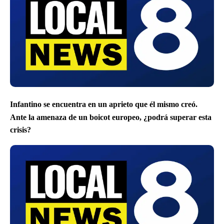
Infantino se encuentra en un aprieto que él mismo creó.
Ante la amenaza de un boicot europeo, ¿podrá superar esta
crisis?