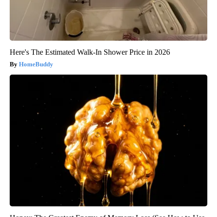
Here's The Estimated Walk-In Shower Price in 2026
HomeBuddy