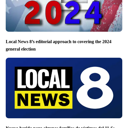
Local News 8’s editorial approach to covering the 2024
general election