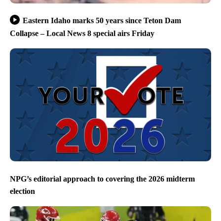
Eastern Idaho marks 50 years since Teton Dam
Collapse – Local News 8 special airs Friday
NPG’s editorial approach to covering the 2026 midterm
election