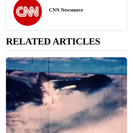
CNN Newsource
RELATED ARTICLES