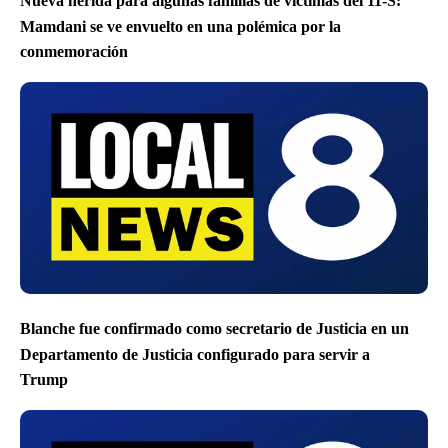
Nueva herida para algunas familias de víctimas del 11-S:
Mamdani se ve envuelto en una polémica por la
conmemoración
Blanche fue confirmado como secretario de Justicia en un
Departamento de Justicia configurado para servir a
Trump