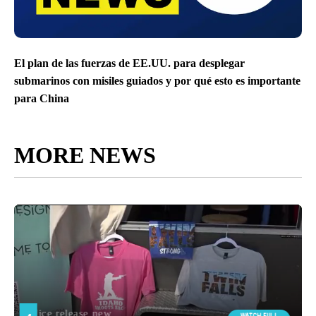
El plan de las fuerzas de EE.UU. para desplegar
submarinos con misiles guiados y por qué esto es importante
para China
MORE NEWS