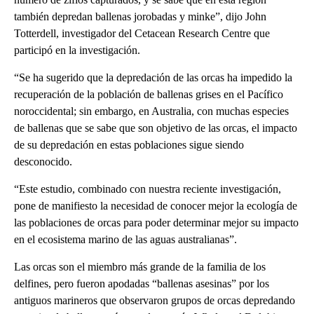
también depredan ballenas jorobadas y minke”, dijo John
Totterdell, investigador del Cetacean Research Centre que
participó en la investigación.
“Se ha sugerido que la depredación de las orcas ha impedido la
recuperación de la población de ballenas grises en el Pacífico
noroccidental; sin embargo, en Australia, con muchas especies
de ballenas que se sabe que son objetivo de las orcas, el impacto
de su depredación en estas poblaciones sigue siendo
desconocido.
“Este estudio, combinado con nuestra reciente investigación,
pone de manifiesto la necesidad de conocer mejor la ecología de
las poblaciones de orcas para poder determinar mejor su impacto
en el ecosistema marino de las aguas australianas”.
Las orcas son el miembro más grande de la familia de los
delfines, pero fueron apodadas “ballenas asesinas” por los
antiguos marineros que observaron grupos de orcas depredando