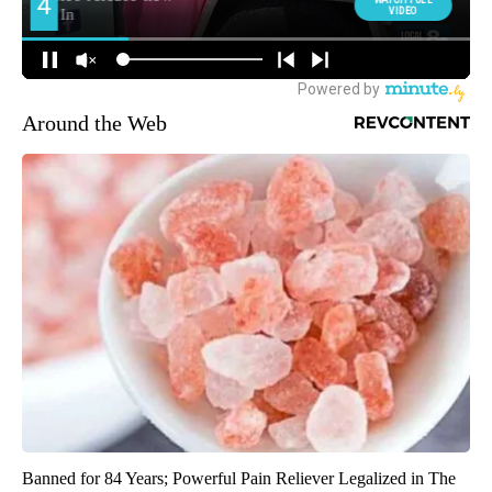
Around the Web
Banned for 84 Years; Powerful Pain Reliever Legalized in The