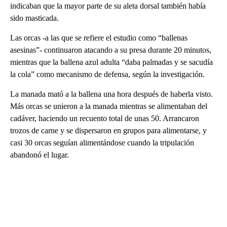
indicaban que la mayor parte de su aleta dorsal también había
sido masticada.
Las orcas -a las que se refiere el estudio como “ballenas
asesinas”- continuaron atacando a su presa durante 20 minutos,
mientras que la ballena azul adulta “daba palmadas y se sacudía
la cola” como mecanismo de defensa, según la investigación.
La manada mató a la ballena una hora después de haberla visto.
Más orcas se unieron a la manada mientras se alimentaban del
cadáver, haciendo un recuento total de unas 50. Arrancaron
trozos de carne y se dispersaron en grupos para alimentarse, y
casi 30 orcas seguían alimentándose cuando la tripulación
abandonó el lugar.