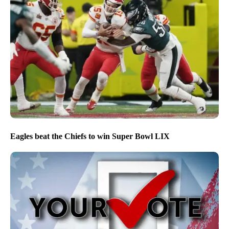
Eagles beat the Chiefs to win Super Bowl LIX