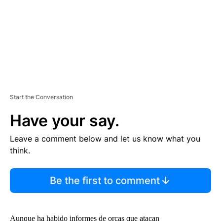
T
Start the Conversation
Have your say.
Leave a comment below and let us know what you
think.
Be the first to comment
Aunque ha habido informes de orcas que atacan