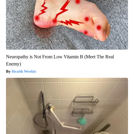
Neuropathy is Not From Low Vitamin B (Meet The Real
Enemy)
Health Weekly