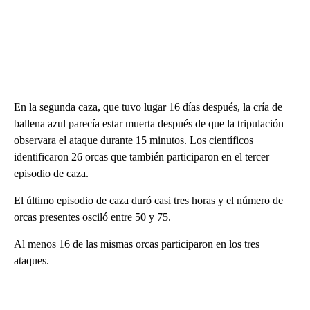
En la segunda caza, que tuvo lugar 16 días después, la cría de
ballena azul parecía estar muerta después de que la tripulación
observara el ataque durante 15 minutos. Los científicos
identificaron 26 orcas que también participaron en el tercer
episodio de caza.
El último episodio de caza duró casi tres horas y el número de
orcas presentes osciló entre 50 y 75.
Al menos 16 de las mismas orcas participaron en los tres
ataques.