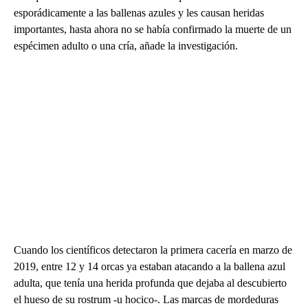
esporádicamente a las ballenas azules y les causan heridas
importantes, hasta ahora no se había confirmado la muerte de un
espécimen adulto o una cría, añade la investigación.
Cuando los científicos detectaron la primera cacería en marzo de
2019, entre 12 y 14 orcas ya estaban atacando a la ballena azul
adulta, que tenía una herida profunda que dejaba al descubierto
el hueso de su rostrum -u hocico-. Las marcas de mordeduras