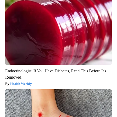
Endocrinologist: If You Have Diabetes, Read This Before It's
Removed!
Health Weekly