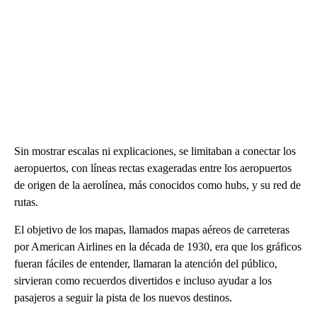
Sin mostrar escalas ni explicaciones, se limitaban a conectar los
aeropuertos, con líneas rectas exageradas entre los aeropuertos
de origen de la aerolínea, más conocidos como hubs, y su red de
rutas.
El objetivo de los mapas, llamados mapas aéreos de carreteras
por American Airlines en la década de 1930, era que los gráficos
fueran fáciles de entender, llamaran la atención del público,
sirvieran como recuerdos divertidos e incluso ayudar a los
pasajeros a seguir la pista de los nuevos destinos.