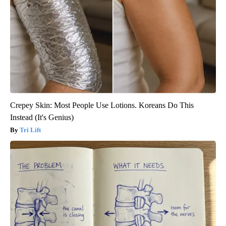
Crepey Skin: Most People Use Lotions. Koreans Do This
Instead (It's Genius)
Tri Lift