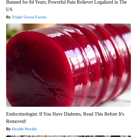
Banned for 84 Years; Powerful Pain Reliever Legalized in The
US
Triple Green Farms
Endocrinologist: If You Have Diabetes, Read This Before It's
Removed!
Health Weekly