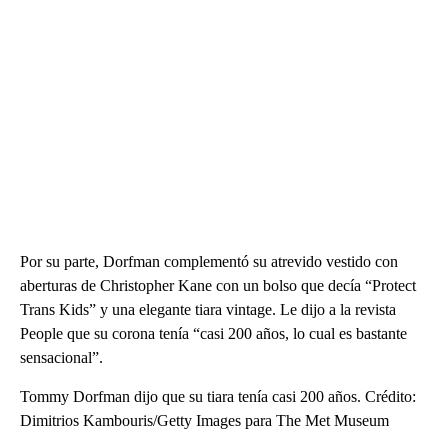
Por su parte, Dorfman complementó su atrevido vestido con
aberturas de Christopher Kane con un bolso que decía “Protect
Trans Kids” y una elegante tiara vintage. Le dijo a la revista
People que su corona tenía “casi 200 años, lo cual es bastante
sensacional”.
Tommy Dorfman dijo que su tiara tenía casi 200 años. Crédito:
Dimitrios Kambouris/Getty Images para The Met Museum