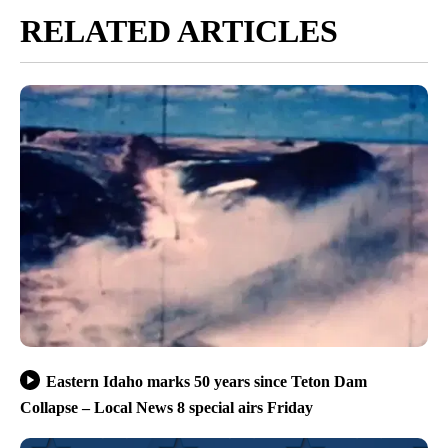
RELATED ARTICLES
Eastern Idaho marks 50 years since Teton Dam
Collapse – Local News 8 special airs Friday