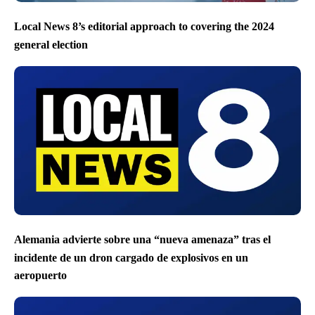
Local News 8’s editorial approach to covering the 2024
general election
Alemania advierte sobre una “nueva amenaza” tras el
incidente de un dron cargado de explosivos en un
aeropuerto