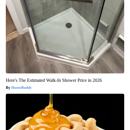
Here's The Estimated Walk-In Shower Price in 2026
HomeBuddy