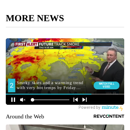
MORE NEWS
Around the Web