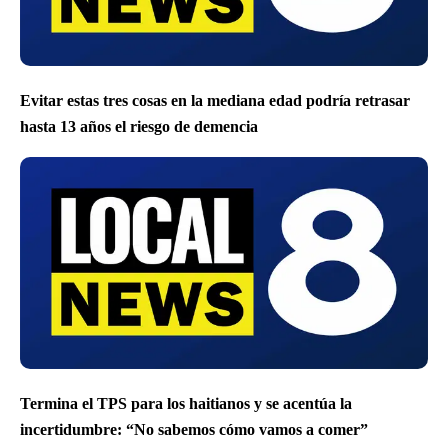
Evitar estas tres cosas en la mediana edad podría retrasar
hasta 13 años el riesgo de demencia
Termina el TPS para los haitianos y se acentúa la
incertidumbre: “No sabemos cómo vamos a comer”