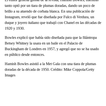
tanto optó por un tiara de plumas doradas, dando un poco de
brillo a su atuendo de corbata blanca. En una publicación de
Instagram, reveló que fue diseñada por Fulco di Verdura, un
duque y joyero italiano que trabajó con Chanel en las décadas de
1920 y 1930.
Bowles explicó que había sido diseñada para que la filántropa
Betsey Whitney la usara en un baile en el Palacio de
Buckingham de Londres en 1957, y agregó que no se ha usado
en público desde entonces.
Hamish Bowles asistió a la Met Gala con una tiara de plumas
doradas de la década de 1950. Crédito: Mike Coppola/Getty
Images