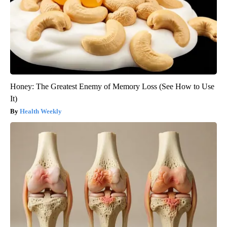
Honey: The Greatest Enemy of Memory Loss (See How to Use
It)
Health Weekly