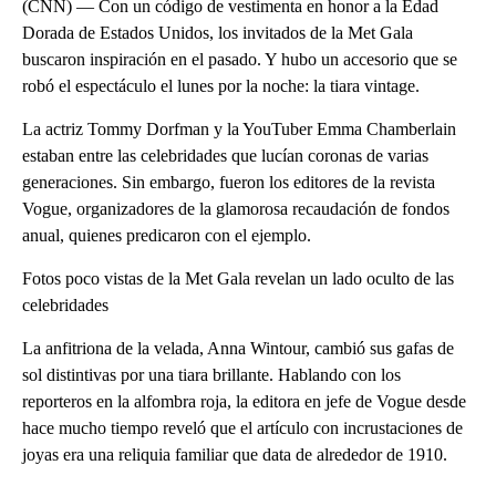
(CNN) — Con un código de vestimenta en honor a la Edad
Dorada de Estados Unidos, los invitados de la Met Gala
buscaron inspiración en el pasado. Y hubo un accesorio que se
robó el espectáculo el lunes por la noche: la tiara vintage.
La actriz Tommy Dorfman y la YouTuber Emma Chamberlain
estaban entre las celebridades que lucían coronas de varias
generaciones. Sin embargo, fueron los editores de la revista
Vogue, organizadores de la glamorosa recaudación de fondos
anual, quienes predicaron con el ejemplo.
Fotos poco vistas de la Met Gala revelan un lado oculto de las
celebridades
La anfitriona de la velada, Anna Wintour, cambió sus gafas de
sol distintivas por una tiara brillante. Hablando con los
reporteros en la alfombra roja, la editora en jefe de Vogue desde
hace mucho tiempo reveló que el artículo con incrustaciones de
joyas era una reliquia familiar que data de alrededor de 1910.