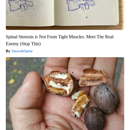
Spinal Stenosis is Not From Tight Muscles. Meet The Real
Enemy (Stop This)
SmoothSpine