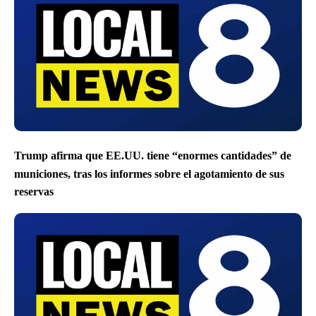
Trump afirma que EE.UU. tiene “enormes cantidades” de
municiones, tras los informes sobre el agotamiento de sus
reservas