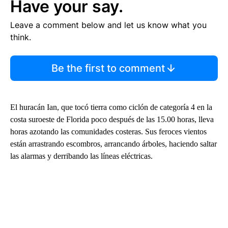
Have your say.
Leave a comment below and let us know what you
think.
Be the first to comment
El huracán Ian, que tocó tierra como ciclón de categoría 4 en la
costa suroeste de Florida poco después de las 15.00 horas, lleva
horas azotando las comunidades costeras. Sus feroces vientos
están arrastrando escombros, arrancando árboles, haciendo saltar
las alarmas y derribando las líneas eléctricas.