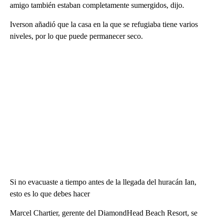
amigo también estaban completamente sumergidos, dijo.
Iverson añadió que la casa en la que se refugiaba tiene varios
niveles, por lo que puede permanecer seco.
Si no evacuaste a tiempo antes de la llegada del huracán Ian,
esto es lo que debes hacer
Marcel Chartier, gerente del DiamondHead Beach Resort, se