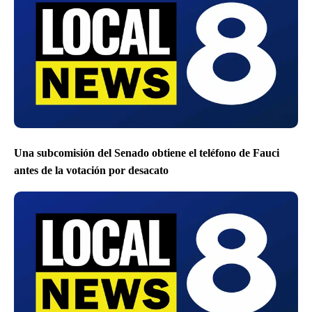
Una subcomisión del Senado obtiene el teléfono de Fauci
antes de la votación por desacato