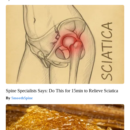
Spine Specialists Says: Do This for 15min to Relieve Sciatica
SmoothSpine