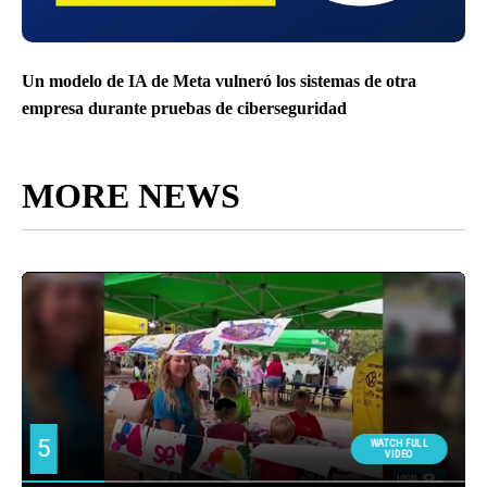
Un modelo de IA de Meta vulneró los sistemas de otra
empresa durante pruebas de ciberseguridad
MORE NEWS