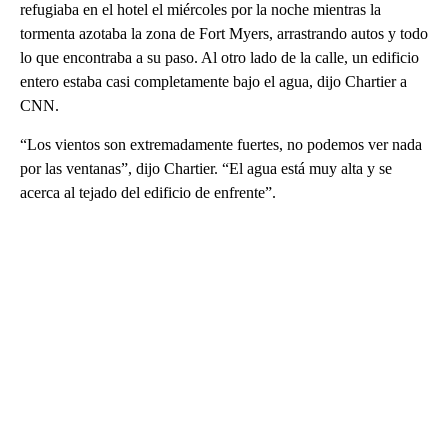
refugiaba en el hotel el miércoles por la noche mientras la
tormenta azotaba la zona de Fort Myers, arrastrando autos y todo
lo que encontraba a su paso. Al otro lado de la calle, un edificio
entero estaba casi completamente bajo el agua, dijo Chartier a
CNN.
“Los vientos son extremadamente fuertes, no podemos ver nada
por las ventanas”, dijo Chartier. “El agua está muy alta y se
acerca al tejado del edificio de enfrente”.