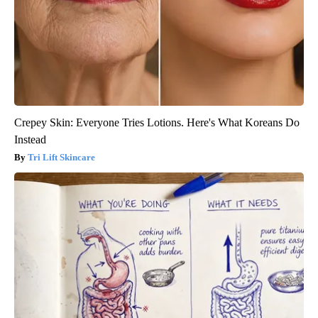
Crepey Skin: Everyone Tries Lotions. Here's What Koreans Do
Instead
Tri Lift Skincare