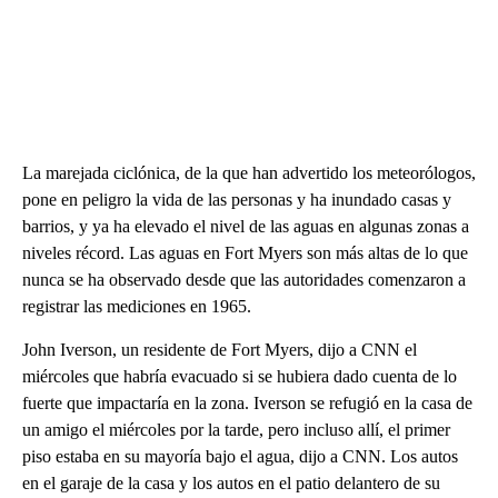
La marejada ciclónica, de la que han advertido los meteorólogos,
pone en peligro la vida de las personas y ha inundado casas y
barrios, y ya ha elevado el nivel de las aguas en algunas zonas a
niveles récord. Las aguas en Fort Myers son más altas de lo que
nunca se ha observado desde que las autoridades comenzaron a
registrar las mediciones en 1965.
John Iverson, un residente de Fort Myers, dijo a CNN el
miércoles que habría evacuado si se hubiera dado cuenta de lo
fuerte que impactaría en la zona. Iverson se refugió en la casa de
un amigo el miércoles por la tarde, pero incluso allí, el primer
piso estaba en su mayoría bajo el agua, dijo a CNN. Los autos
en el garaje de la casa y los autos en el patio delantero de su