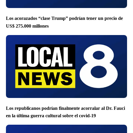
Los acorazados “clase Trump” podrían tener un precio de
US$ 275.000 millones
Los republicanos podrían finalmente acorralar al Dr. Fauci
en la última guerra cultural sobre el covid-19