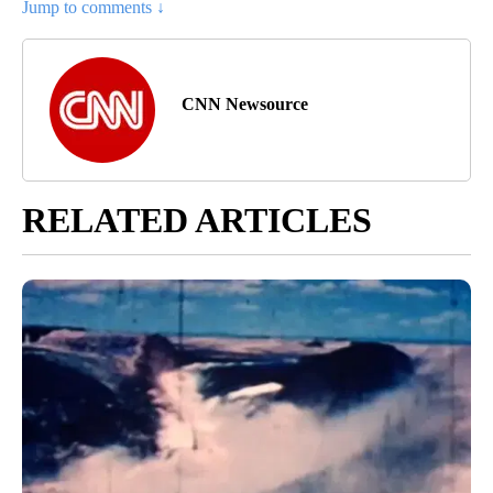
Jump to comments ↓
CNN Newsource
RELATED ARTICLES