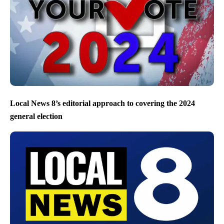
Local News 8’s editorial approach to covering the 2024
general election