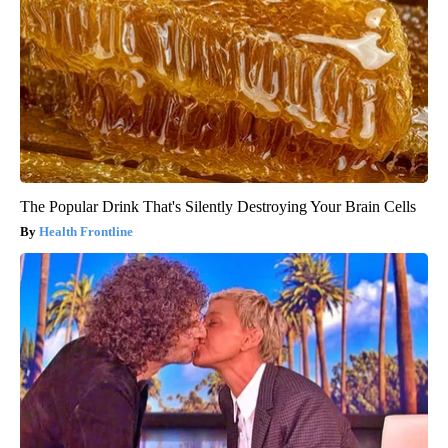
The Popular Drink That's Silently Destroying Your Brain Cells
Health Frontline