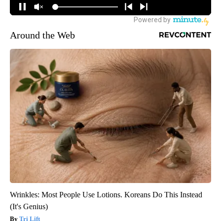
Around the Web
Wrinkles: Most People Use Lotions. Koreans Do This Instead
(It's Genius)
Tri Lift