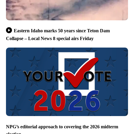
Eastern Idaho marks 50 years since Teton Dam
Collapse – Local News 8 special airs Friday
NPG’s editorial approach to covering the 2026 midterm