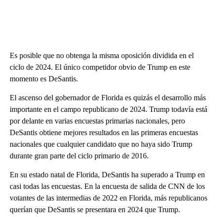
Es posible que no obtenga la misma oposición dividida en el
ciclo de 2024. El único competidor obvio de Trump en este
momento es DeSantis.
El ascenso del gobernador de Florida es quizás el desarrollo más
importante en el campo republicano de 2024. Trump todavía está
por delante en varias encuestas primarias nacionales, pero
DeSantis obtiene mejores resultados en las primeras encuestas
nacionales que cualquier candidato que no haya sido Trump
durante gran parte del ciclo primario de 2016.
En su estado natal de Florida, DeSantis ha superado a Trump en
casi todas las encuestas. En la encuesta de salida de CNN de los
votantes de las intermedias de 2022 en Florida, más republicanos
querían que DeSantis se presentara en 2024 que Trump.