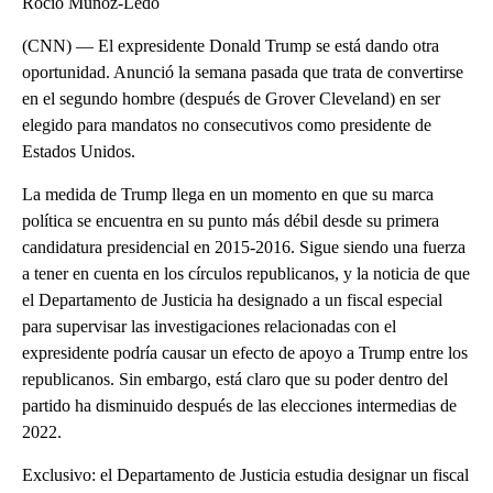
Rocío Muñoz-Ledo
(CNN) — El expresidente Donald Trump se está dando otra
oportunidad. Anunció la semana pasada que trata de convertirse
en el segundo hombre (después de Grover Cleveland) en ser
elegido para mandatos no consecutivos como presidente de
Estados Unidos.
La medida de Trump llega en un momento en que su marca
política se encuentra en su punto más débil desde su primera
candidatura presidencial en 2015-2016. Sigue siendo una fuerza
a tener en cuenta en los círculos republicanos, y la noticia de que
el Departamento de Justicia ha designado a un fiscal especial
para supervisar las investigaciones relacionadas con el
expresidente podría causar un efecto de apoyo a Trump entre los
republicanos. Sin embargo, está claro que su poder dentro del
partido ha disminuido después de las elecciones intermedias de
2022.
Exclusivo: el Departamento de Justicia estudia designar un fiscal