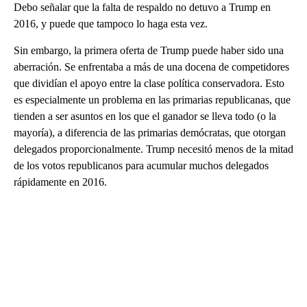
Debo señalar que la falta de respaldo no detuvo a Trump en
2016, y puede que tampoco lo haga esta vez.
Sin embargo, la primera oferta de Trump puede haber sido una
aberración. Se enfrentaba a más de una docena de competidores
que dividían el apoyo entre la clase política conservadora. Esto
es especialmente un problema en las primarias republicanas, que
tienden a ser asuntos en los que el ganador se lleva todo (o la
mayoría), a diferencia de las primarias demócratas, que otorgan
delegados proporcionalmente. Trump necesitó menos de la mitad
de los votos republicanos para acumular muchos delegados
rápidamente en 2016.