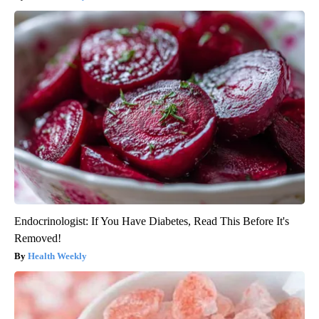
Endocrinologist: If You Have Diabetes, Read This Before It's
Removed!
Health Weekly