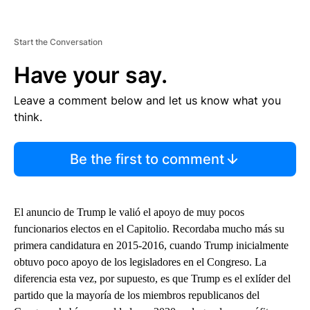
Start the Conversation
Have your say.
Leave a comment below and let us know what you
think.
Be the first to comment
El anuncio de Trump le valió el apoyo de muy pocos
funcionarios electos en el Capitolio. Recordaba mucho más su
primera candidatura en 2015-2016, cuando Trump inicialmente
obtuvo poco apoyo de los legisladores en el Congreso. La
diferencia esta vez, por supuesto, es que Trump es el exlíder del
partido que la mayoría de los miembros republicanos del