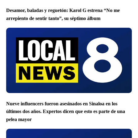
Desamor, baladas y reguetón: Karol G estrena “No me
arrepiento de sentir tanto”, su séptimo álbum
Nueve influencers fueron asesinados en Sinaloa en los
últimos dos años. Expertos dicen que esto es parte de una
pelea mayor