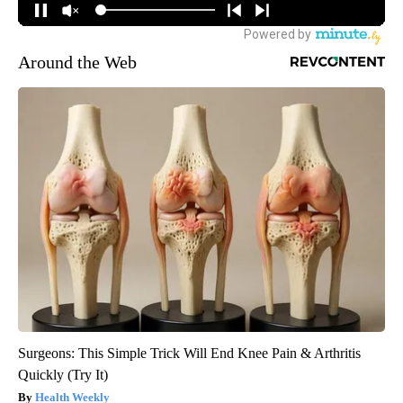
Around the Web
Surgeons: This Simple Trick Will End Knee Pain & Arthritis
Quickly (Try It)
Health Weekly