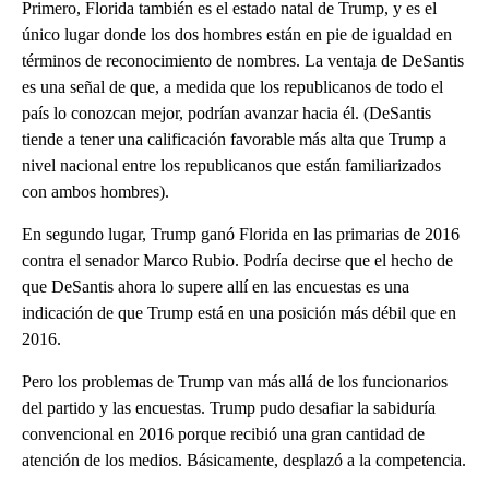
Primero, Florida también es el estado natal de Trump, y es el
único lugar donde los dos hombres están en pie de igualdad en
términos de reconocimiento de nombres. La ventaja de DeSantis
es una señal de que, a medida que los republicanos de todo el
país lo conozcan mejor, podrían avanzar hacia él. (DeSantis
tiende a tener una calificación favorable más alta que Trump a
nivel nacional entre los republicanos que están familiarizados
con ambos hombres).
En segundo lugar, Trump ganó Florida en las primarias de 2016
contra el senador Marco Rubio. Podría decirse que el hecho de
que DeSantis ahora lo supere allí en las encuestas es una
indicación de que Trump está en una posición más débil que en
2016.
Pero los problemas de Trump van más allá de los funcionarios
del partido y las encuestas. Trump pudo desafiar la sabiduría
convencional en 2016 porque recibió una gran cantidad de
atención de los medios. Básicamente, desplazó a la competencia.