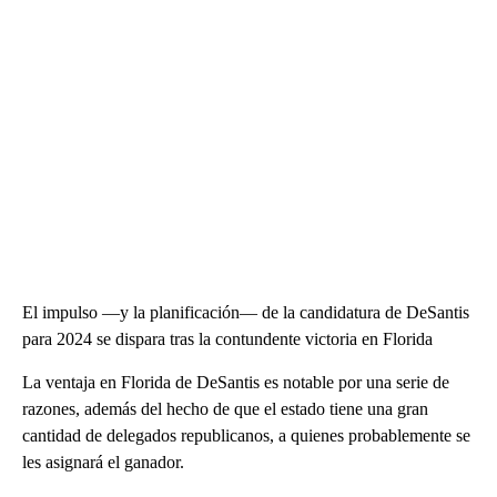
El impulso —y la planificación— de la candidatura de DeSantis
para 2024 se dispara tras la contundente victoria en Florida
La ventaja en Florida de DeSantis es notable por una serie de
razones, además del hecho de que el estado tiene una gran
cantidad de delegados republicanos, a quienes probablemente se
les asignará el ganador.