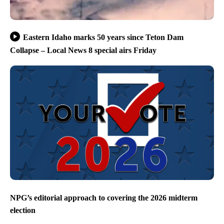
Eastern Idaho marks 50 years since Teton Dam
Collapse – Local News 8 special airs Friday
NPG’s editorial approach to covering the 2026 midterm
election