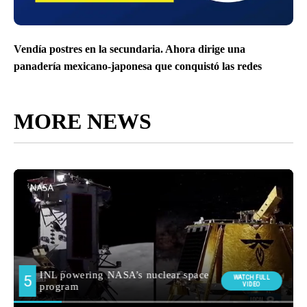
Vendía postres en la secundaria. Ahora dirige una
panadería mexicano-japonesa que conquistó las redes
MORE NEWS