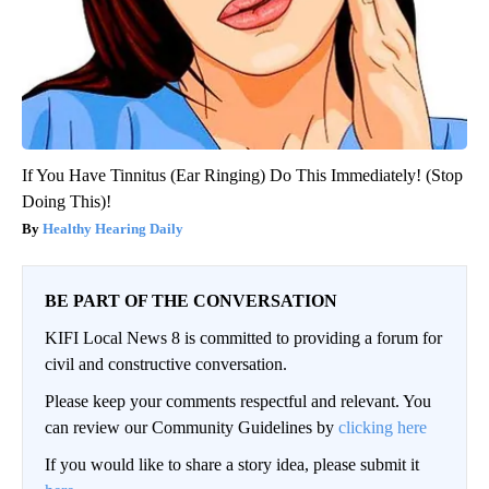
If You Have Tinnitus (Ear Ringing) Do This Immediately! (Stop
Doing This)!
Healthy Hearing Daily
BE PART OF THE CONVERSATION
KIFI Local News 8 is committed to providing a forum for
civil and constructive conversation.
Please keep your comments respectful and relevant. You
can review our Community Guidelines by
clicking here
If you would like to share a story idea, please submit it