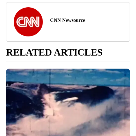
CNN Newsource
RELATED ARTICLES