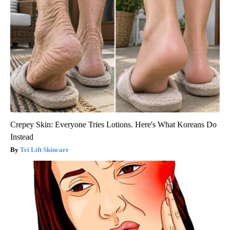
Crepey Skin: Everyone Tries Lotions. Here's What Koreans Do
Instead
Tri Lift Skincare