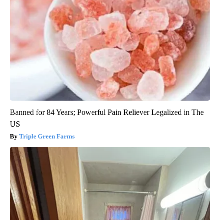
Banned for 84 Years; Powerful Pain Reliever Legalized in The
US
Triple Green Farms