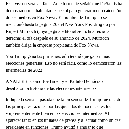
Esta vez no será tan fácil. Anteriormente señalé que DeSantis ha
demostrado una habilidad especial para generar mucha atención
de los medios en Fox News. El nombre de Trump no se
mencionó hasta la página 26 del New York Post dirigido por
Rupert Murdoch (cuya página editorial se inclina hacia la
derecha) el día después de su anuncio de 2024. Murdoch
también dirige la empresa propietaria de Fox News.
Y si Trump gana las primarias, aún tendrá que ganar unas
elecciones generales. Eso no será fácil, como lo demostraron las
intermedias de 2022.
ANÁLISIS | Cómo Joe Biden y el Partido Demócrata
desafiaron la historia de las elecciones intermedias
Indiqué la semana pasada que la presencia de Trump fue una de
las principales razones por las que a los demócratas les fue
sorprendentemente bien en las elecciones intermedias. Al
aparecer tanto en los titulares de prensa y al actuar como un casi
presidente en funciones, Trump ayudó a anular lo que