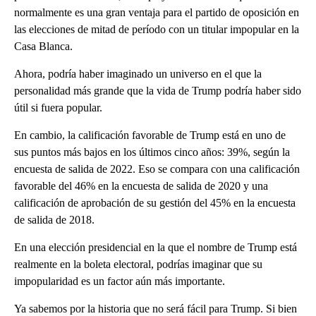
normalmente es una gran ventaja para el partido de oposición en
las elecciones de mitad de período con un titular impopular en la
Casa Blanca.
Ahora, podría haber imaginado un universo en el que la
personalidad más grande que la vida de Trump podría haber sido
útil si fuera popular.
En cambio, la calificación favorable de Trump está en uno de
sus puntos más bajos en los últimos cinco años: 39%, según la
encuesta de salida de 2022. Eso se compara con una calificación
favorable del 46% en la encuesta de salida de 2020 y una
calificación de aprobación de su gestión del 45% en la encuesta
de salida de 2018.
En una elección presidencial en la que el nombre de Trump está
realmente en la boleta electoral, podrías imaginar que su
impopularidad es un factor aún más importante.
Ya sabemos por la historia que no será fácil para Trump. Si bien