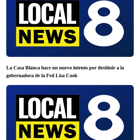
La Casa Blanca hace un nuevo intento por destituir a la
gobernadora de la Fed Lisa Cook