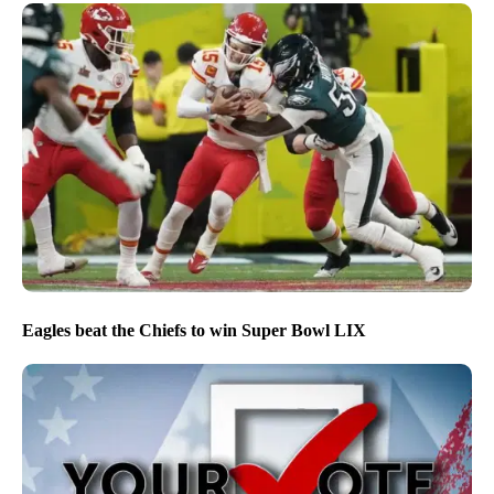
Eagles beat the Chiefs to win Super Bowl LIX