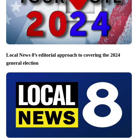
Local News 8’s editorial approach to covering the 2024
general election