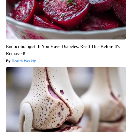
Endocrinologist: If You Have Diabetes, Read This Before It's
Removed!
Health Weekly