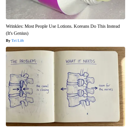
Wrinkles: Most People Use Lotions. Koreans Do This Instead
(It's Genius)
Tri Lift