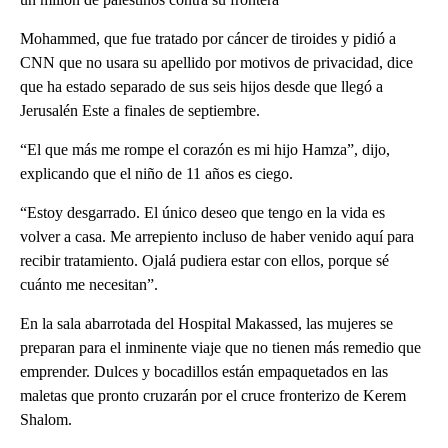
Mohammed, que fue tratado por cáncer de tiroides y pidió a
CNN que no usara su apellido por motivos de privacidad, dice
que ha estado separado de sus seis hijos desde que llegó a
Jerusalén Este a finales de septiembre.
“El que más me rompe el corazón es mi hijo Hamza”, dijo,
explicando que el niño de 11 años es ciego.
“Estoy desgarrado. El único deseo que tengo en la vida es
volver a casa. Me arrepiento incluso de haber venido aquí para
recibir tratamiento. Ojalá pudiera estar con ellos, porque sé
cuánto me necesitan”.
En la sala abarrotada del Hospital Makassed, las mujeres se
preparan para el inminente viaje que no tienen más remedio que
emprender. Dulces y bocadillos están empaquetados en las
maletas que pronto cruzarán por el cruce fronterizo de Kerem
Shalom.