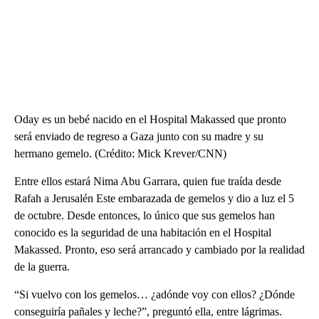
Oday es un bebé nacido en el Hospital Makassed que pronto
será enviado de regreso a Gaza junto con su madre y su
hermano gemelo. (Crédito: Mick Krever/CNN)
Entre ellos estará Nima Abu Garrara, quien fue traída desde
Rafah a Jerusalén Este embarazada de gemelos y dio a luz el 5
de octubre. Desde entonces, lo único que sus gemelos han
conocido es la seguridad de una habitación en el Hospital
Makassed. Pronto, eso será arrancado y cambiado por la realidad
de la guerra.
“Si vuelvo con los gemelos… ¿adónde voy con ellos? ¿Dónde
conseguiría pañales y leche?”, preguntó ella, entre lágrimas.