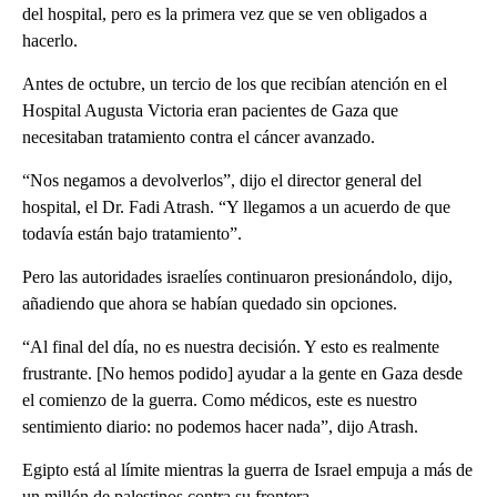
del hospital, pero es la primera vez que se ven obligados a
hacerlo.
Antes de octubre, un tercio de los que recibían atención en el
Hospital Augusta Victoria eran pacientes de Gaza que
necesitaban tratamiento contra el cáncer avanzado.
“Nos negamos a devolverlos”, dijo el director general del
hospital, el Dr. Fadi Atrash. “Y llegamos a un acuerdo de que
todavía están bajo tratamiento”.
Pero las autoridades israelíes continuaron presionándolo, dijo,
añadiendo que ahora se habían quedado sin opciones.
“Al final del día, no es nuestra decisión. Y esto es realmente
frustrante. [No hemos podido] ayudar a la gente en Gaza desde
el comienzo de la guerra. Como médicos, este es nuestro
sentimiento diario: no podemos hacer nada”, dijo Atrash.
Egipto está al límite mientras la guerra de Israel empuja a más de
un millón de palestinos contra su frontera