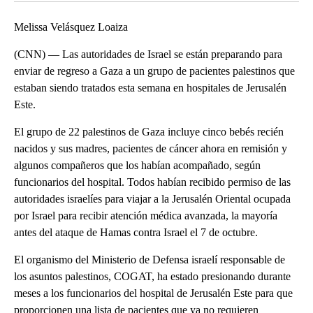
Melissa Velásquez Loaiza
(CNN) — Las autoridades de Israel se están preparando para
enviar de regreso a Gaza a un grupo de pacientes palestinos que
estaban siendo tratados esta semana en hospitales de Jerusalén
Este.
El grupo de 22 palestinos de Gaza incluye cinco bebés recién
nacidos y sus madres, pacientes de cáncer ahora en remisión y
algunos compañeros que los habían acompañado, según
funcionarios del hospital. Todos habían recibido permiso de las
autoridades israelíes para viajar a la Jerusalén Oriental ocupada
por Israel para recibir atención médica avanzada, la mayoría
antes del ataque de Hamas contra Israel el 7 de octubre.
El organismo del Ministerio de Defensa israelí responsable de
los asuntos palestinos, COGAT, ha estado presionando durante
meses a los funcionarios del hospital de Jerusalén Este para que
proporcionen una lista de pacientes que ya no requieren