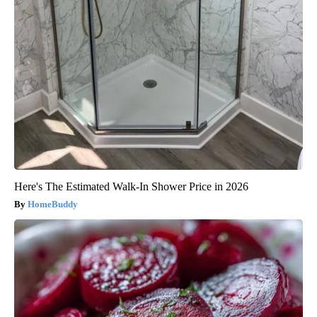
Here's The Estimated Walk-In Shower Price in 2026
HomeBuddy