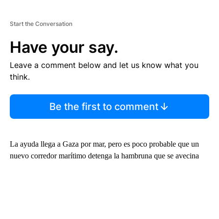
Start the Conversation
Have your say.
Leave a comment below and let us know what you
think.
Be the first to comment
La ayuda llega a Gaza por mar, pero es poco probable que un
nuevo corredor marítimo detenga la hambruna que se avecina