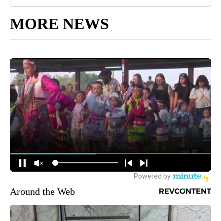
MORE NEWS
Around the Web