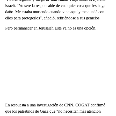
israelí. “Yo seré la responsable de cualquier cosa que les haga
daño. Me estaba muriendo cuando vine aquí y me quedé con
ellos para protegerlos”, añadió, refiriéndose a sus gemelos.
Pero permanecer en Jerusalén Este ya no es una opción.
En respuesta a una investigación de CNN, COGAT confirmó
que los palestinos de Gaza que “no necesitan más atención