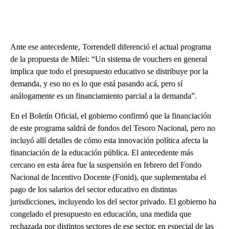
Ante ese antecedente, Torrendell diferenció el actual programa
de la propuesta de Milei: “Un sistema de vouchers en general
implica que todo el presupuesto educativo se distribuye por la
demanda, y eso no es lo que está pasando acá, pero sí
análogamente es un financiamiento parcial a la demanda”.
En el Boletín Oficial, el gobierno confirmó que la financiación
de este programa saldrá de fondos del Tesoro Nacional, pero no
incluyó allí detalles de cómo esta innovación política afecta la
financiación de la educación pública. El antecedente más
cercano en esta área fue la suspensión en febrero del Fondo
Nacional de Incentivo Docente (Fonid), que suplementaba el
pago de los salarios del sector educativo en distintas
jurisdicciones, incluyendo los del sector privado. El gobierno ha
congelado el presupuesto en educación, una medida que
rechazada por distintos sectores de ese sector, en especial de las