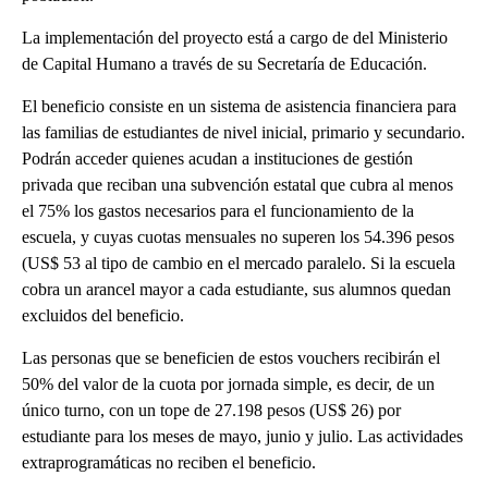
La implementación del proyecto está a cargo de del Ministerio
de Capital Humano a través de su Secretaría de Educación.
El beneficio consiste en un sistema de asistencia financiera para
las familias de estudiantes de nivel inicial, primario y secundario.
Podrán acceder quienes acudan a instituciones de gestión
privada que reciban una subvención estatal que cubra al menos
el 75% los gastos necesarios para el funcionamiento de la
escuela, y cuyas cuotas mensuales no superen los 54.396 pesos
(US$ 53 al tipo de cambio en el mercado paralelo. Si la escuela
cobra un arancel mayor a cada estudiante, sus alumnos quedan
excluidos del beneficio.
Las personas que se beneficien de estos vouchers recibirán el
50% del valor de la cuota por jornada simple, es decir, de un
único turno, con un tope de 27.198 pesos (US$ 26) por
estudiante para los meses de mayo, junio y julio. Las actividades
extraprogramáticas no reciben el beneficio.