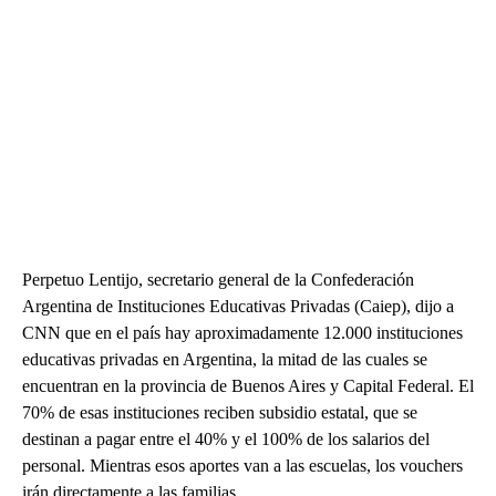
Perpetuo Lentijo, secretario general de la Confederación
Argentina de Instituciones Educativas Privadas (Caiep), dijo a
CNN que en el país hay aproximadamente 12.000 instituciones
educativas privadas en Argentina, la mitad de las cuales se
encuentran en la provincia de Buenos Aires y Capital Federal. El
70% de esas instituciones reciben subsidio estatal, que se
destinan a pagar entre el 40% y el 100% de los salarios del
personal. Mientras esos aportes van a las escuelas, los vouchers
irán directamente a las familias.