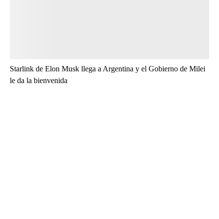
Starlink de Elon Musk llega a Argentina y el Gobierno de Milei
le da la bienvenida