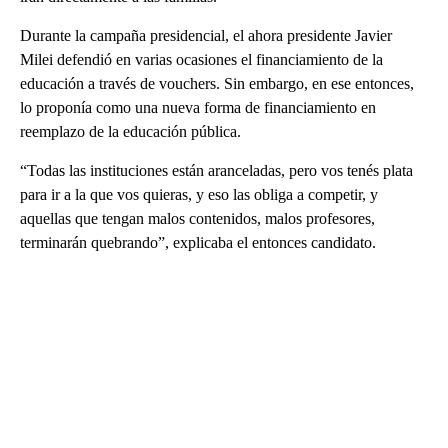
Durante la campaña presidencial, el ahora presidente Javier
Milei defendió en varias ocasiones el financiamiento de la
educación a través de vouchers. Sin embargo, en ese entonces,
lo proponía como una nueva forma de financiamiento en
reemplazo de la educación pública.
“Todas las instituciones están aranceladas, pero vos tenés plata
para ir a la que vos quieras, y eso las obliga a competir, y
aquellas que tengan malos contenidos, malos profesores,
terminarán quebrando”, explicaba el entonces candidato.