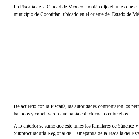
La Fiscalía de la Ciudad de México también dijo el lunes que el
municipio de Cocotitlán, ubicado en el oriente del Estado de Mé
De acuerdo con la Fiscalía, las autoridades confrontaron los per
hallados y concluyeron que había coincidencias entre ellos.
A lo anterior se sumó que este lunes los familiares de Sánchez y
Subprocuraduría Regional de Tlalnepantla de la Fiscalía del Es