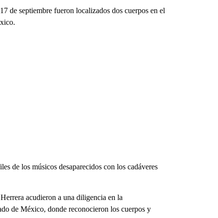
 17 de septiembre fueron localizados dos cuerpos en el
xico.
files de los músicos desaparecidos con los cadáveres
 Herrera acudieron a una diligencia en la
tado de México, donde reconocieron los cuerpos y