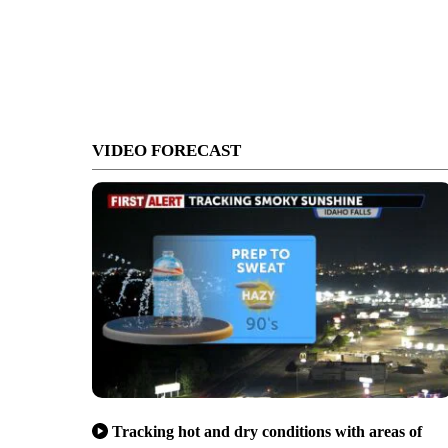
VIDEO FORECAST
Tracking hot and dry conditions with areas of