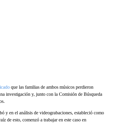
icado
que las familias de ambos músicos perdieron
 una investigación y, junto con la Comisión de Búsqueda
os.
bó y en el análisis de videograbaciones, estableció como
aíz de esto, comenzó a trabajar en este caso en