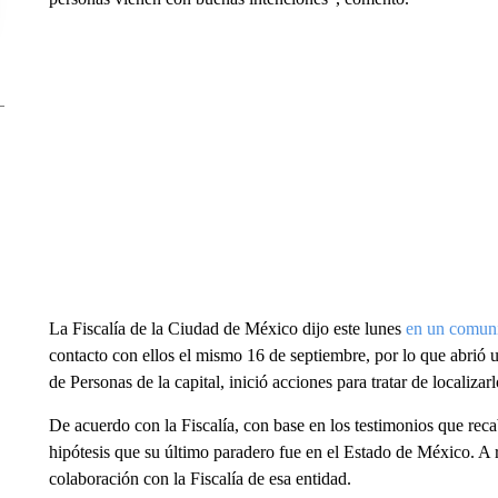
La Fiscalía de la Ciudad de México dijo este lunes
en un comun
contacto con ellos el mismo 16 de septiembre, por lo que abrió
de Personas de la capital, inició acciones para tratar de localizarl
De acuerdo con la Fiscalía, con base en los testimonios que reca
hipótesis que su último paradero fue en el Estado de México. A r
colaboración con la Fiscalía de esa entidad.