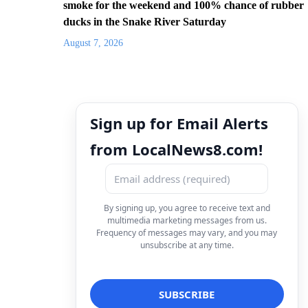
smoke for the weekend and 100% chance of rubber
ducks in the Snake River Saturday
August 7, 2026
Sign up for Email Alerts
from LocalNews8.com!
By signing up, you agree to receive text and
multimedia marketing messages from us.
Frequency of messages may vary, and you may
unsubscribe at any time.