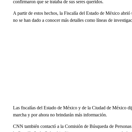
confirmaron que se trataba de sus seres queridos.
A partir de estos hechos, la Fiscalía del Estado de México abrió
no se han dado a conocer más detalles como líneas de investigac
Las fiscalías del Estado de México y de la Ciudad de México di
marcha y por ahora no brindarán más información.
CNN también contactó a la Comisión de Búsqueda de Personas d