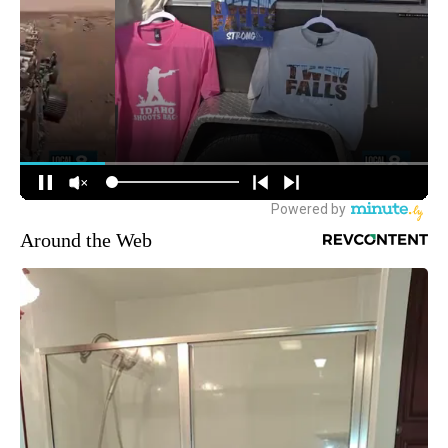
Around the Web