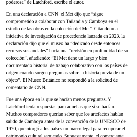
poderosa” de Latchford, escribe el autor.
En una declaración a CNN, el Met dijo que “sigue
comprometido a colaborar con Tailandia y Camboya en el
estudio de las obras en la colección del Met”. Citando una
iniciativa de investigación de procedencia lanzada en 2023, la
declaración dijo que el museo ha “dedicado desde entonces
recursos sustanciales” hacia una “revisión en profundidad de su
colección”, añadiendo: “El Met tiene un largo y bien
documentado historial de trabajo colaborativo con los países de
origen cuando surgen preguntas sobre la historia previa de un
objeto”. El Museo Británico no respondió a la solicitud de
comentario de CNN.
Fue una época en la que se hacían menos preguntas. Y
Latchford tenía respuestas para aquellas que sí se hacían.
Muchos compradores querían saber que los artefactos habían
salido de Camboya antes de la convención de la UNESCO de
1970, que otorgó a los países un marco legal para recuperar el
patrimonio cultural saqueado. Supuestamente, el comerciante