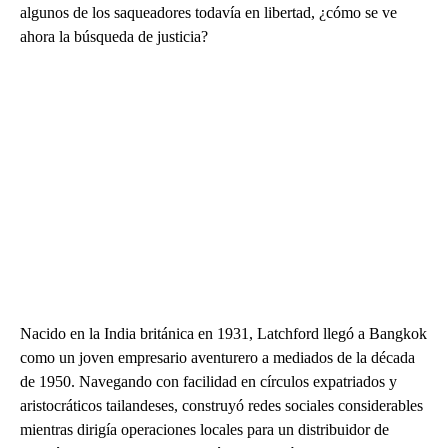
algunos de los saqueadores todavía en libertad, ¿cómo se ve
ahora la búsqueda de justicia?
Nacido en la India británica en 1931, Latchford llegó a Bangkok
como un joven empresario aventurero a mediados de la década
de 1950. Navegando con facilidad en círculos expatriados y
aristocráticos tailandeses, construyó redes sociales considerables
mientras dirigía operaciones locales para un distribuidor de