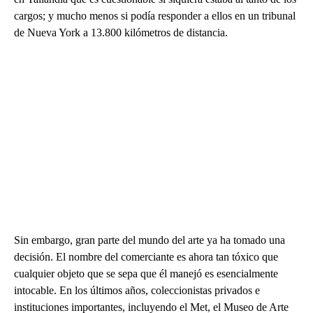
cargos; y mucho menos si podía responder a ellos en un tribunal
de Nueva York a 13.800 kilómetros de distancia.
Sin embargo, gran parte del mundo del arte ya ha tomado una
decisión. El nombre del comerciante es ahora tan tóxico que
cualquier objeto que se sepa que él manejó es esencialmente
intocable. En los últimos años, coleccionistas privados e
instituciones importantes, incluyendo el Met, el Museo de Arte