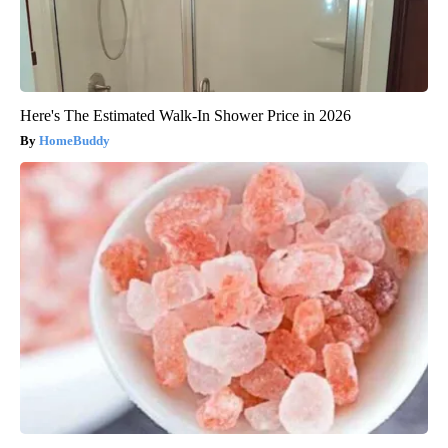
Here's The Estimated Walk-In Shower Price in 2026
HomeBuddy