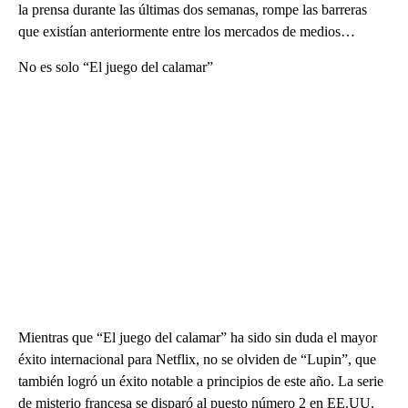
la prensa durante las últimas dos semanas, rompe las barreras
que existían anteriormente entre los mercados de medios…
No es solo “El juego del calamar”
Mientras que “El juego del calamar” ha sido sin duda el mayor
éxito internacional para Netflix, no se olviden de “Lupin”, que
también logró un éxito notable a principios de este año. La serie
de misterio francesa se disparó al puesto número 2 en EE.UU.