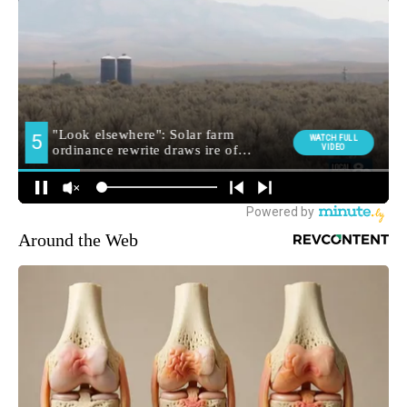
Around the Web