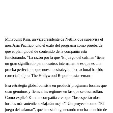
Minyoung Kim, un vicepresidente de Netflix que supervisa el
área Asia Pacífico, citó el éxito del programa como prueba de
que el plan global de contenido de la compañía está
funcionando. “La razón por la que ‘El juego del calamar’ tiene
un gran significado para nosotros internamente es que es una
prueba perfecta de que nuestra estrategia internacional ha sido
correcta”, dijo a The Hollywood Reporter esta semana.
Esa estrategia global consiste en producir programas locales que
sean genuinos y fieles a las regiones en las que se desarrollan.
Como explicó Kim, la compañía cree que “los espectáculos
locales más auténticos viajarán mejor”. Un proyecto como “El
juego del calamar”, que ha estado generando mucha atención de