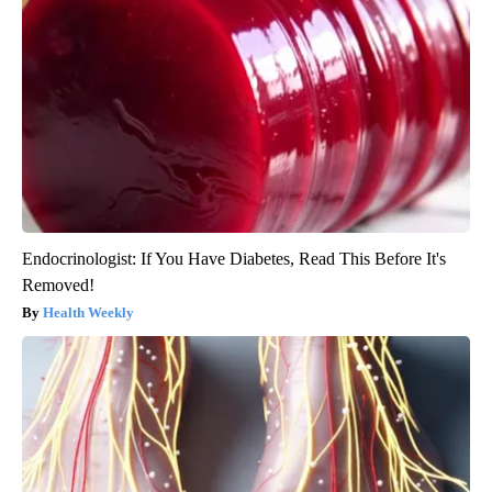
Endocrinologist: If You Have Diabetes, Read This Before It's
Removed!
Health Weekly