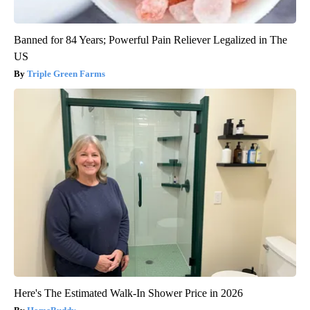
Banned for 84 Years; Powerful Pain Reliever Legalized in The
US
Triple Green Farms
Here's The Estimated Walk-In Shower Price in 2026