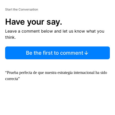
Start the Conversation
Have your say.
Leave a comment below and let us know what you
think.
Be the first to comment
“Prueba perfecta de que nuestra estrategia internacional ha sido
correcta”