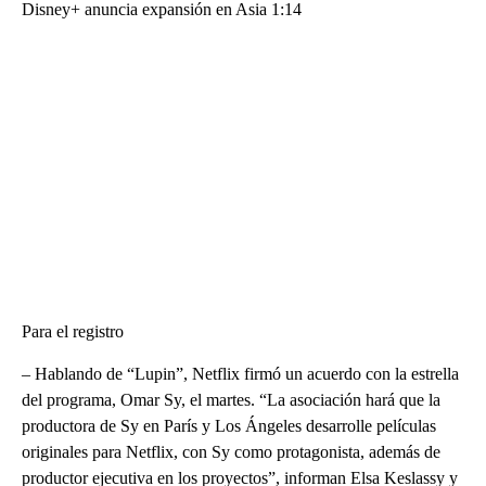
Disney+ anuncia expansión en Asia 1:14
Para el registro
– Hablando de “Lupin”, Netflix firmó un acuerdo con la estrella
del programa, Omar Sy, el martes. “La asociación hará que la
productora de Sy en París y Los Ángeles desarrolle películas
originales para Netflix, con Sy como protagonista, además de
productor ejecutiva en los proyectos”, informan Elsa Keslassy y