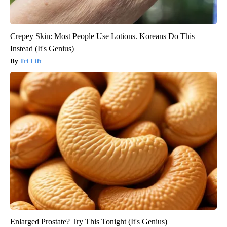
Crepey Skin: Most People Use Lotions. Koreans Do This
Instead (It's Genius)
Tri Lift
Enlarged Prostate? Try This Tonight (It's Genius)