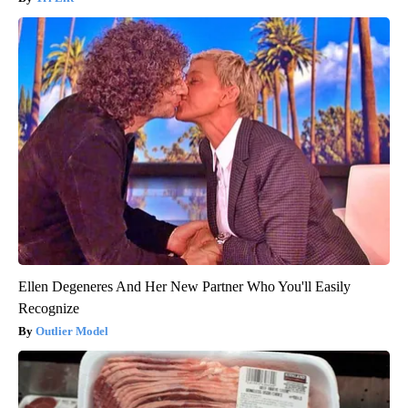
Ellen Degeneres And Her New Partner Who You'll Easily
Recognize
Outlier Model