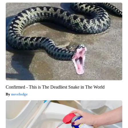
Confirmed - This is The Deadliest Snake in The World
novelodge