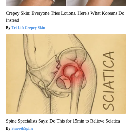
Crepey Skin: Everyone Tries Lotions. Here's What Koreans Do
Instead
Tri Lift Crepey Skin
Spine Specialists Says: Do This for 15min to Relieve Sciatica
SmoothSpine