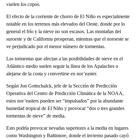
vuelen los copos.
El efecto de la corriente de chorro de El Niño es especialmente
notable en los terrenos más elevados del Oeste, donde por lo
general el frío y la nieve no son escasos. Las montañas del
suroeste y de California prosperan, mientras que el noroeste se
ve perjudicado por el menor número de tormentas.
Las tormentas que afectan a las posibilidades de nieve en el
Atlántico medio suelen seguir la línea de los Apalaches o
alejarse de la costa y convertirse en nor’easter.
Según Jon Gottschalck, jefe de la Sección de Predicción
Operativa del Centro de Predicción Climática de la NOAA,
estos nor’easters pueden ser “impulsados” por la abundante
humedad tropical de El Niño y provocar “dos o tres grandes
tormentas de nieve” de media.
Esto podría provocar nevadas superiores a la media en lugares
como Washington y Baltimore, donde el invierno pasado cayó