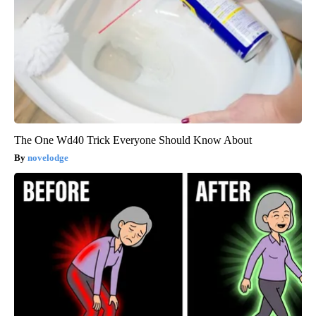
The One Wd40 Trick Everyone Should Know About
novelodge