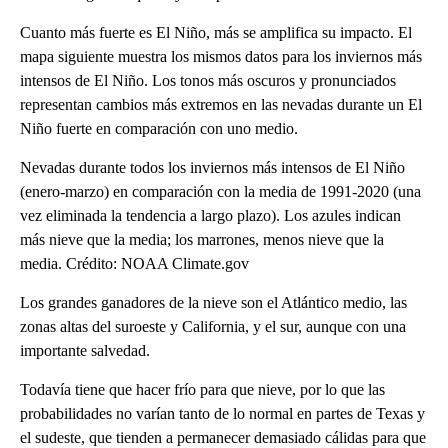
Cuanto más fuerte es El Niño, más se amplifica su impacto. El
mapa siguiente muestra los mismos datos para los inviernos más
intensos de El Niño. Los tonos más oscuros y pronunciados
representan cambios más extremos en las nevadas durante un El
Niño fuerte en comparación con uno medio.
Nevadas durante todos los inviernos más intensos de El Niño
(enero-marzo) en comparación con la media de 1991-2020 (una
vez eliminada la tendencia a largo plazo). Los azules indican
más nieve que la media; los marrones, menos nieve que la
media. Crédito: NOAA Climate.gov
Los grandes ganadores de la nieve son el Atlántico medio, las
zonas altas del suroeste y California, y el sur, aunque con una
importante salvedad.
Todavía tiene que hacer frío para que nieve, por lo que las
probabilidades no varían tanto de lo normal en partes de Texas y
el sudeste, que tienden a permanecer demasiado cálidas para que