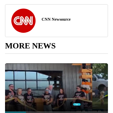
CNN Newsource
MORE NEWS