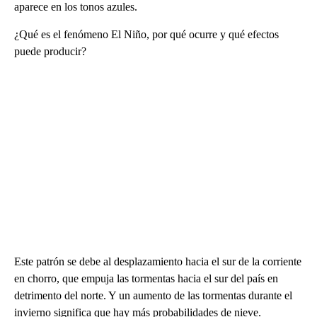
aparece en los tonos azules.
¿Qué es el fenómeno El Niño, por qué ocurre y qué efectos
puede producir?
Este patrón se debe al desplazamiento hacia el sur de la corriente
en chorro, que empuja las tormentas hacia el sur del país en
detrimento del norte. Y un aumento de las tormentas durante el
invierno significa que hay más probabilidades de nieve.