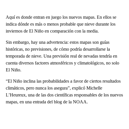
Aquí es donde entran en juego los nuevos mapas. En ellos se
indica dónde es más o menos probable que nieve durante los
inviernos de El Niño en comparación con la media.
Sin embargo, hay una advertencia: estos mapas son guías
históricas, no previsiones, de cómo podría desarrollarse la
temporada de nieve. Una previsión real de nevadas tendría en
cuenta diversos factores atmosféricos y climatológicos, no solo
El Niño.
“El Niño inclina las probabilidades a favor de ciertos resultados
climáticos, pero nunca los asegura”, explicó Michelle
L’Heureux, una de las dos científicas responsables de los nuevos
mapas, en una entrada del blog de la NOAA.