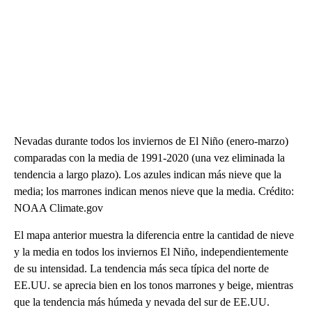
Nevadas durante todos los inviernos de El Niño (enero-marzo)
comparadas con la media de 1991-2020 (una vez eliminada la
tendencia a largo plazo). Los azules indican más nieve que la
media; los marrones indican menos nieve que la media. Crédito:
NOAA Climate.gov
El mapa anterior muestra la diferencia entre la cantidad de nieve
y la media en todos los inviernos El Niño, independientemente
de su intensidad. La tendencia más seca típica del norte de
EE.UU. se aprecia bien en los tonos marrones y beige, mientras
que la tendencia más húmeda y nevada del sur de EE.UU.