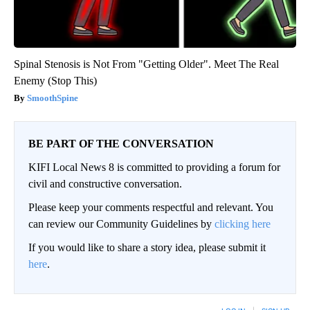
Spinal Stenosis is Not From "Getting Older". Meet The Real
Enemy (Stop This)
SmoothSpine
BE PART OF THE CONVERSATION
KIFI Local News 8 is committed to providing a forum for
civil and constructive conversation.
Please keep your comments respectful and relevant. You
can review our Community Guidelines by
clicking here
If you would like to share a story idea, please submit it
here
.