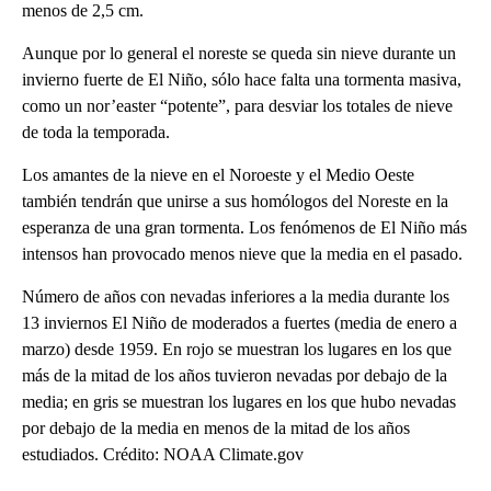
menos de 2,5 cm.
Aunque por lo general el noreste se queda sin nieve durante un
invierno fuerte de El Niño, sólo hace falta una tormenta masiva,
como un nor’easter “potente”, para desviar los totales de nieve
de toda la temporada.
Los amantes de la nieve en el Noroeste y el Medio Oeste
también tendrán que unirse a sus homólogos del Noreste en la
esperanza de una gran tormenta. Los fenómenos de El Niño más
intensos han provocado menos nieve que la media en el pasado.
Número de años con nevadas inferiores a la media durante los
13 inviernos El Niño de moderados a fuertes (media de enero a
marzo) desde 1959. En rojo se muestran los lugares en los que
más de la mitad de los años tuvieron nevadas por debajo de la
media; en gris se muestran los lugares en los que hubo nevadas
por debajo de la media en menos de la mitad de los años
estudiados. Crédito: NOAA Climate.gov