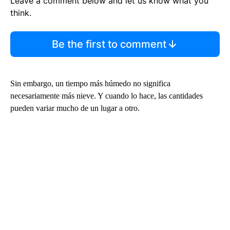
Leave a comment below and let us know what you
think.
Be the first to comment
Sin embargo, un tiempo más húmedo no significa
necesariamente más nieve. Y cuando lo hace, las cantidades
pueden variar mucho de un lugar a otro.