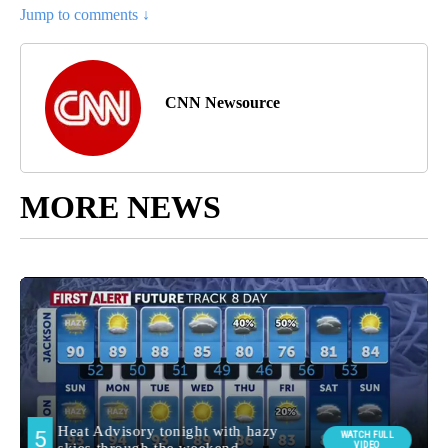
Jump to comments ↓
CNN Newsource
MORE NEWS