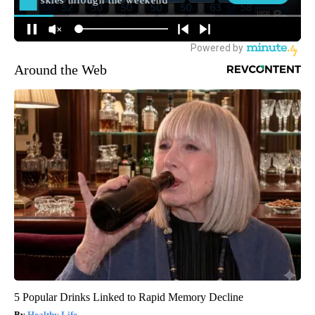
Around the Web
5 Popular Drinks Linked to Rapid Memory Decline
Healthy Life