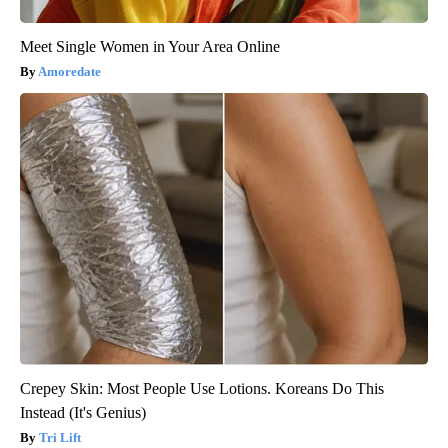
Meet Single Women in Your Area Online
Amoredate
Crepey Skin: Most People Use Lotions. Koreans Do This
Instead (It's Genius)
Tri Lift