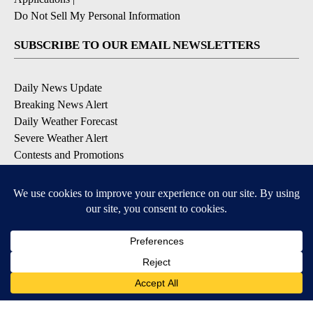
Do Not Sell My Personal Information
SUBSCRIBE TO OUR EMAIL NEWSLETTERS
Daily News Update
Breaking News Alert
Daily Weather Forecast
Severe Weather Alert
Contests and Promotions
DOWNLOAD OUR APPS
Available for iOS and Android