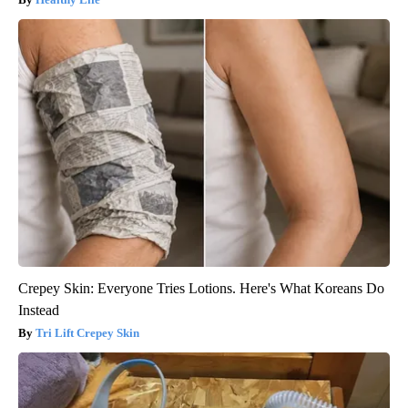
Crepey Skin: Everyone Tries Lotions. Here's What Koreans Do
Instead
Tri Lift Crepey Skin