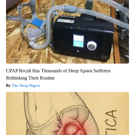
CPAP Recall Has Thousands of Sleep Apnea Sufferers
Rethinking Their Routine
The Sleep Digest