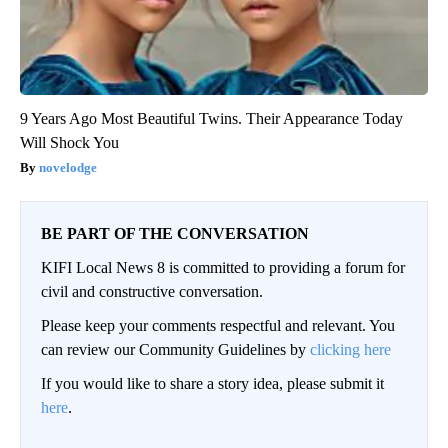
9 Years Ago Most Beautiful Twins. Their Appearance Today
Will Shock You
novelodge
BE PART OF THE CONVERSATION
KIFI Local News 8 is committed to providing a forum for
civil and constructive conversation.
Please keep your comments respectful and relevant. You
can review our Community Guidelines by
clicking here
If you would like to share a story idea, please submit it
here
.