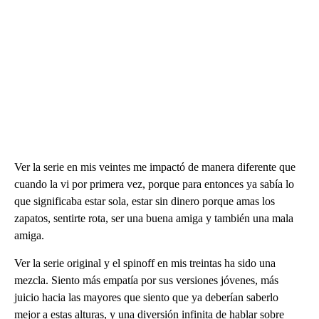
Ver la serie en mis veintes me impactó de manera diferente que
cuando la vi por primera vez, porque para entonces ya sabía lo
que significaba estar sola, estar sin dinero porque amas los
zapatos, sentirte rota, ser una buena amiga y también una mala
amiga.
Ver la serie original y el spinoff en mis treintas ha sido una
mezcla. Siento más empatía por sus versiones jóvenes, más
juicio hacia las mayores que siento que ya deberían saberlo
mejor a estas alturas, y una diversión infinita de hablar sobre