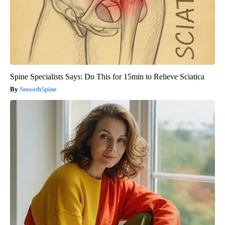
Spine Specialists Says: Do This for 15min to Relieve Sciatica
SmoothSpine