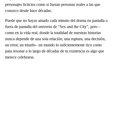
personajes ficticios como si fueran personas reales a las que
conozco desde hace décadas.
Puede que no hayas amado cada minuto del drama en pantalla o
fuera de pantalla del universo de “Sex and the City”, pero –
como en la vida real, donde la totalidad de nuestras historias
nunca depende de una sola relación, una ruptura, una decisión,
un error, un triunfo– un mundo lo suficientemente rico como
para resonar a lo largo de décadas de tu existencia es algo que
merece celebrarse.