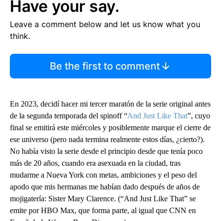
Have your say.
Leave a comment below and let us know what you
think.
Be the first to comment
En 2023, decidí hacer mi tercer maratón de la serie original antes
de la segunda temporada del spinoff “
And Just Like That
”, cuyo
final se emitirá este miércoles y posiblemente marque el cierre de
ese universo (pero nada termina realmente estos días, ¿cierto?).
No había visto la serie desde el principio desde que tenía poco
más de 20 años, cuando era asexuada en la ciudad, tras
mudarme a Nueva York con metas, ambiciones y el peso del
apodo que mis hermanas me habían dado después de años de
mojigatería: Sister Mary Clarence. (“And Just Like That” se
emite por HBO Max, que forma parte, al igual que CNN en