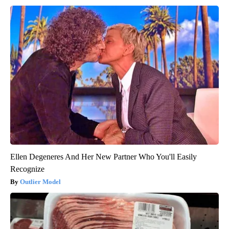
Ellen Degeneres And Her New Partner Who You'll Easily
Recognize
Outlier Model