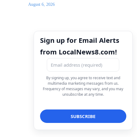
August 6, 2026
Sign up for Email Alerts
from LocalNews8.com!
By signing up, you agree to receive text and
multimedia marketing messages from us.
Frequency of messages may vary, and you may
unsubscribe at any time.