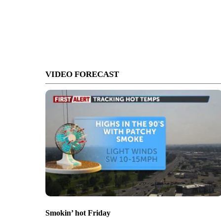
VIDEO FORECAST
Smokin’ hot Friday