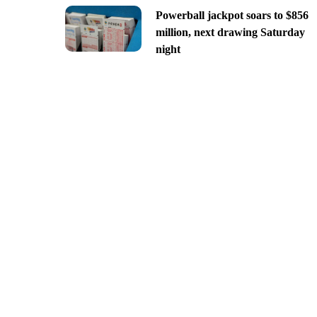
Powerball jackpot soars to $856
million, next drawing Saturday
night