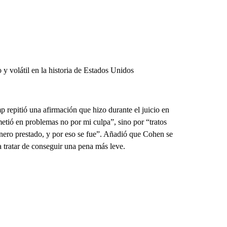
volátil en la historia de Estados Unidos
 repitió una afirmación que hizo durante el juicio en
etió en problemas no por mi culpa”, sino por “tratos
inero prestado, y por eso se fue”. Añadió que Cohen se
 tratar de conseguir una pena más leve.