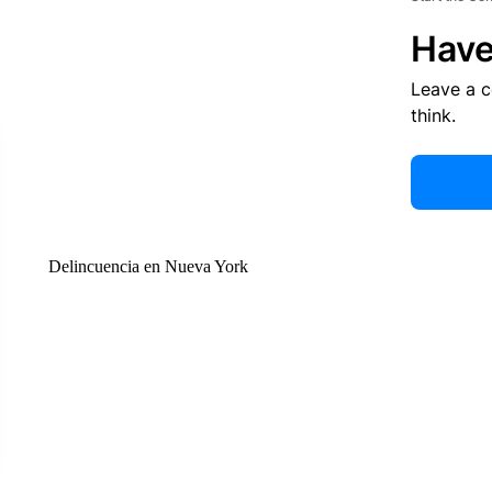
Have
Leave a 
think.
Delincuencia en Nueva York