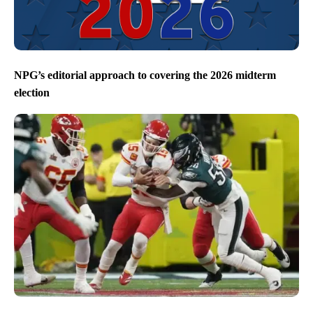
NPG’s editorial approach to covering the 2026 midterm
election