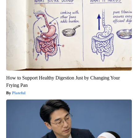
How to Support Healthy Digestion Just by Changing Your
Frying Pan
Plateful