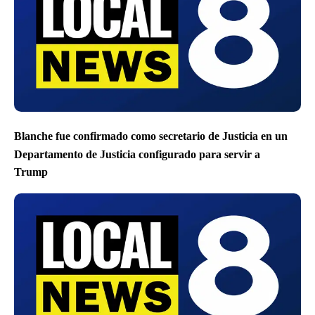
Blanche fue confirmado como secretario de Justicia en un
Departamento de Justicia configurado para servir a
Trump