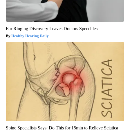
Ear Ringing Discovery Leaves Doctors Speechless
Healthy Hearing Daily
Spine Specialists Says: Do This for 15min to Relieve Sciatica