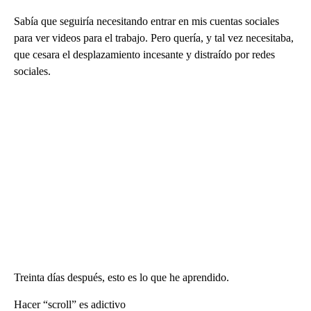
Sabía que seguiría necesitando entrar en mis cuentas sociales
para ver videos para el trabajo. Pero quería, y tal vez necesitaba,
que cesara el desplazamiento incesante y distraído por redes
sociales.
Treinta días después, esto es lo que he aprendido.
Hacer “scroll” es adictivo