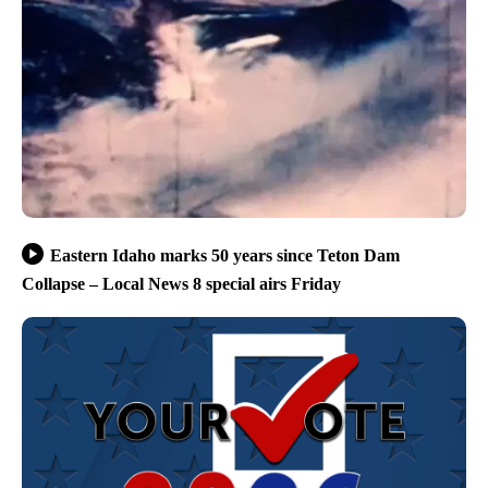
Eastern Idaho marks 50 years since Teton Dam
Collapse – Local News 8 special airs Friday