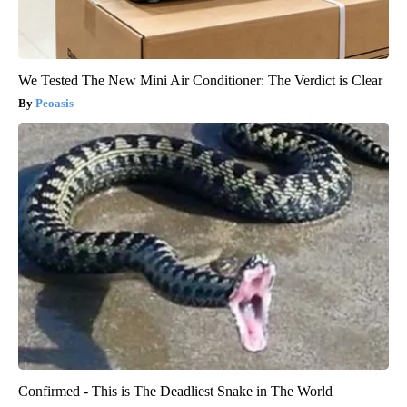
We Tested The New Mini Air Conditioner: The Verdict is Clear
Peoasis
Confirmed - This is The Deadliest Snake in The World