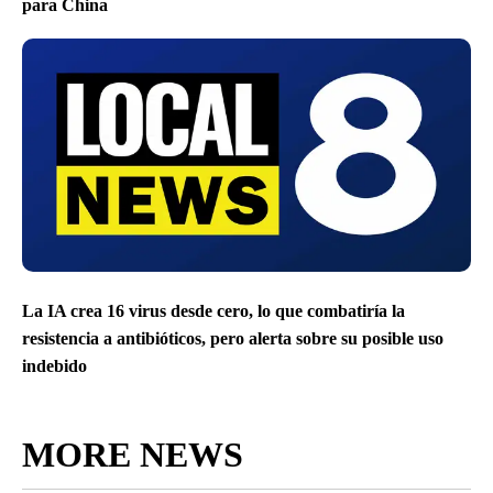
para China
La IA crea 16 virus desde cero, lo que combatiría la
resistencia a antibióticos, pero alerta sobre su posible uso
indebido
MORE NEWS