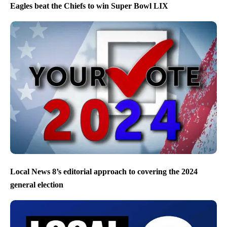
Eagles beat the Chiefs to win Super Bowl LIX
Local News 8’s editorial approach to covering the 2024
general election