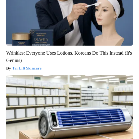
Wrinkles: Everyone Uses Lotions. Koreans Do This Instead (It's
Genius)
Tri Lift Skincare