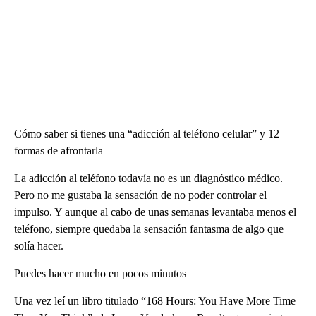
Cómo saber si tienes una “adicción al teléfono celular” y 12
formas de afrontarla
La adicción al teléfono todavía no es un diagnóstico médico.
Pero no me gustaba la sensación de no poder controlar el
impulso. Y aunque al cabo de unas semanas levantaba menos el
teléfono, siempre quedaba la sensación fantasma de algo que
solía hacer.
Puedes hacer mucho en pocos minutos
Una vez leí un libro titulado “168 Hours: You Have More Time