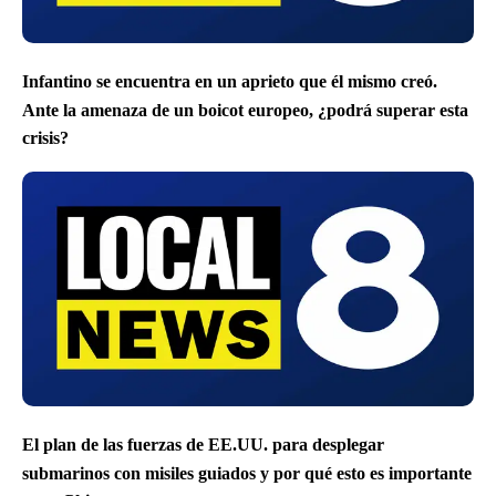
Infantino se encuentra en un aprieto que él mismo creó.
Ante la amenaza de un boicot europeo, ¿podrá superar esta
crisis?
El plan de las fuerzas de EE.UU. para desplegar
submarinos con misiles guiados y por qué esto es importante