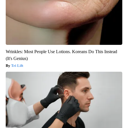
Wrinkles: Most People Use Lotions. Koreans Do This Instead
(It's Genius)
Tri Lift