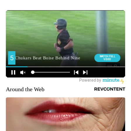
Around the Web