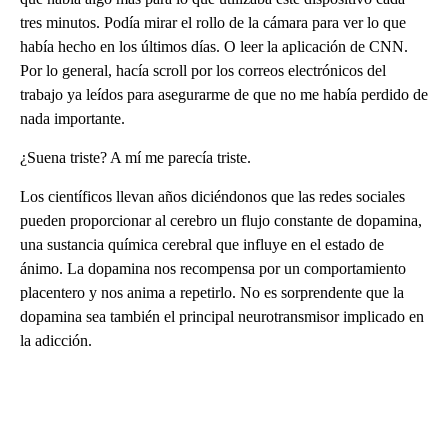
tres minutos. Podía mirar el rollo de la cámara para ver lo que
había hecho en los últimos días. O leer la aplicación de CNN.
Por lo general, hacía scroll por los correos electrónicos del
trabajo ya leídos para asegurarme de que no me había perdido de
nada importante.
¿Suena triste? A mí me parecía triste.
Los científicos llevan años diciéndonos que las redes sociales
pueden proporcionar al cerebro un flujo constante de dopamina,
una sustancia química cerebral que influye en el estado de
ánimo. La dopamina nos recompensa por un comportamiento
placentero y nos anima a repetirlo. No es sorprendente que la
dopamina sea también el principal neurotransmisor implicado en
la adicción.