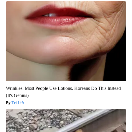
Wrinkles: Most People Use Lotions. Koreans Do This Instead
(It's Genius)
Tri Lift