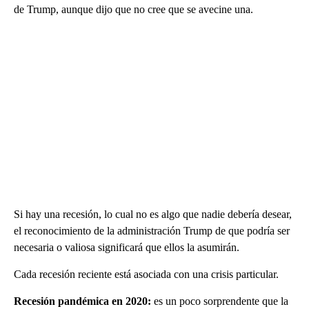
de Trump, aunque dijo que no cree que se avecine una.
Si hay una recesión, lo cual no es algo que nadie debería desear,
el reconocimiento de la administración Trump de que podría ser
necesaria o valiosa significará que ellos la asumirán.
Cada recesión reciente está asociada con una crisis particular.
Recesión pandémica en 2020:
es un poco sorprendente que la