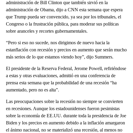
administración de Bill Clinton que también sirvió en la
administración de Obama, dijo a CNN esta semana que espera
que Trump pueda ser convencido, ya sea por los tribunales, el
Congreso o la frustración pública, para moderar sus políticas
sobre aranceles y recortes gubernamentales.
“Pero si eso no sucede, nos dirigimos de nuevo hacia la
estanflación con recesión y precios en aumento que serán mucho
más serios de lo que estamos viendo hoy”, dijo Summers.
El presidente de la Reserva Federal, Jerome Powell, refiriéndose
a estas y otras evaluaciones, admitió en una conferencia de
prensa esta semana que la probabilidad de una recesión “ha
aumentado, pero no es alta”.
Las preocupaciones sobre la recesión no siempre se convierten
en recesiones. Aunque los estadounidenses fueron pesimistas
sobre la economía de EE.UU. durante toda la presidencia de Joe
Biden y los precios en aumento debido a la inflación amargaron
el ánimo nacional, no se materializó una recesión, al menos no