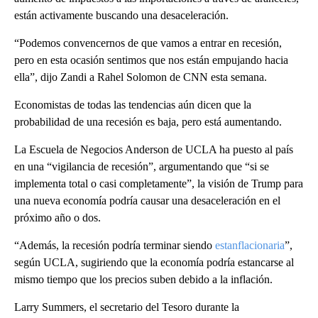
están activamente buscando una desaceleración.
“Podemos convencernos de que vamos a entrar en recesión,
pero en esta ocasión sentimos que nos están empujando hacia
ella”, dijo Zandi a Rahel Solomon de CNN esta semana.
Economistas de todas las tendencias aún dicen que la
probabilidad de una recesión es baja, pero está aumentando.
La Escuela de Negocios Anderson de UCLA ha puesto al país
en una “vigilancia de recesión”, argumentando que “si se
implementa total o casi completamente”, la visión de Trump para
una nueva economía podría causar una desaceleración en el
próximo año o dos.
“Además, la recesión podría terminar siendo
estanflacionaria
”,
según UCLA, sugiriendo que la economía podría estancarse al
mismo tiempo que los precios suben debido a la inflación.
Larry Summers, el secretario del Tesoro durante la