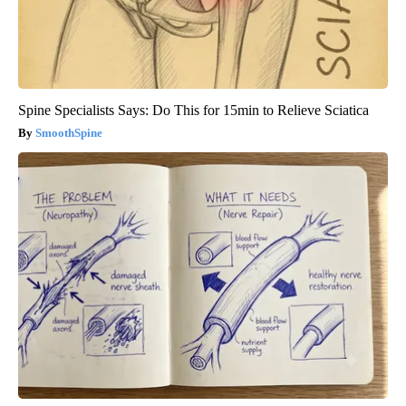
Spine Specialists Says: Do This for 15min to Relieve Sciatica
SmoothSpine