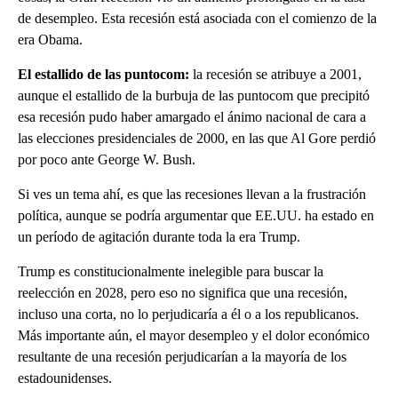
de desempleo. Esta recesión está asociada con el comienzo de la
era Obama.
El estallido de las puntocom:
la recesión se atribuye a 2001,
aunque el estallido de la burbuja de las puntocom que precipitó
esa recesión pudo haber amargado el ánimo nacional de cara a
las elecciones presidenciales de 2000, en las que Al Gore perdió
por poco ante George W. Bush.
Si ves un tema ahí, es que las recesiones llevan a la frustración
política, aunque se podría argumentar que EE.UU. ha estado en
un período de agitación durante toda la era Trump.
Trump es constitucionalmente inelegible para buscar la
reelección en 2028, pero eso no significa que una recesión,
incluso una corta, no lo perjudicaría a él o a los republicanos.
Más importante aún, el mayor desempleo y el dolor económico
resultante de una recesión perjudicarían a la mayoría de los
estadounidenses.