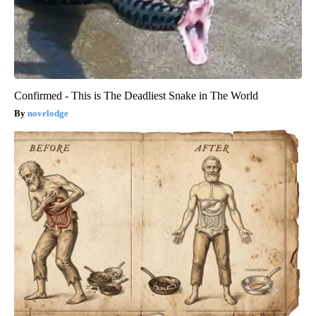
Confirmed - This is The Deadliest Snake in The World
novelodge