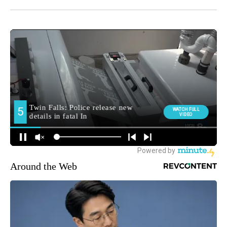
Around the Web