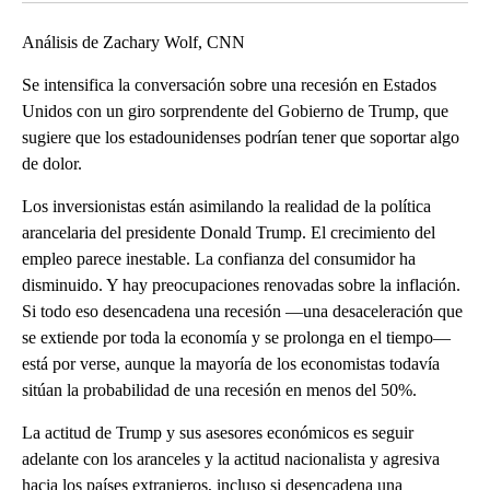
Análisis de Zachary Wolf, CNN
Se intensifica la conversación sobre una recesión en Estados
Unidos con un giro sorprendente del Gobierno de Trump, que
sugiere que los estadounidenses podrían tener que soportar algo
de dolor.
Los inversionistas están asimilando la realidad de la política
arancelaria del presidente Donald Trump. El crecimiento del
empleo parece inestable. La confianza del consumidor ha
disminuido. Y hay preocupaciones renovadas sobre la inflación.
Si todo eso desencadena una recesión —una desaceleración que
se extiende por toda la economía y se prolonga en el tiempo—
está por verse, aunque la mayoría de los economistas todavía
sitúan la probabilidad de una recesión en menos del 50%.
La actitud de Trump y sus asesores económicos es seguir
adelante con los aranceles y la actitud nacionalista y agresiva
hacia los países extranjeros, incluso si desencadena una