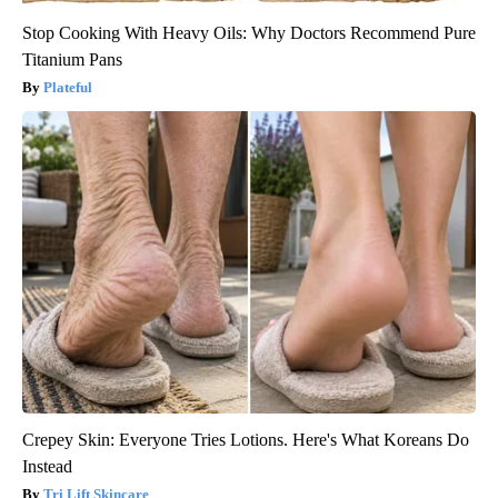
Stop Cooking With Heavy Oils: Why Doctors Recommend Pure
Titanium Pans
Plateful
Crepey Skin: Everyone Tries Lotions. Here's What Koreans Do
Instead
Tri Lift Skincare