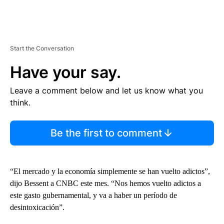
Start the Conversation
Have your say.
Leave a comment below and let us know what you
think.
Be the first to comment
“El mercado y la economía simplemente se han vuelto adictos”,
dijo Bessent a CNBC este mes. “Nos hemos vuelto adictos a
este gasto gubernamental, y va a haber un período de
desintoxicación”.