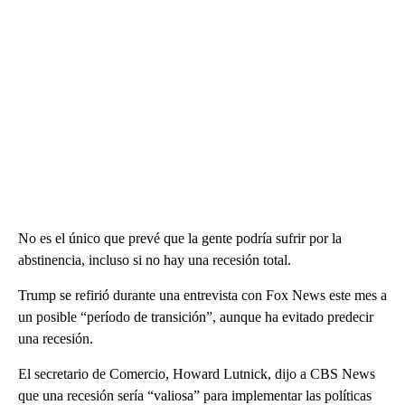
No es el único que prevé que la gente podría sufrir por la
abstinencia, incluso si no hay una recesión total.
Trump se refirió durante una entrevista con Fox News este mes a
un posible “período de transición”, aunque ha evitado predecir
una recesión.
El secretario de Comercio, Howard Lutnick, dijo a CBS News
que una recesión sería “valiosa” para implementar las políticas