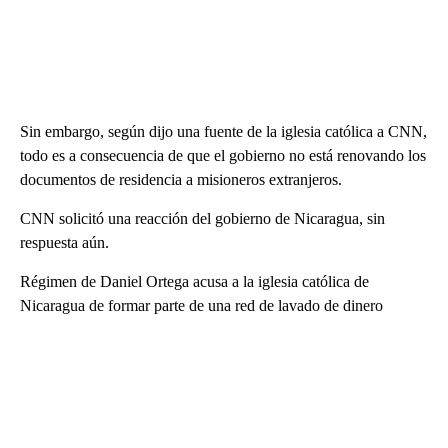
Sin embargo, según dijo una fuente de la iglesia católica a CNN,
todo es a consecuencia de que el gobierno no está renovando los
documentos de residencia a misioneros extranjeros.
CNN solicitó una reacción del gobierno de Nicaragua, sin
respuesta aún.
Régimen de Daniel Ortega acusa a la iglesia católica de
Nicaragua de formar parte de una red de lavado de dinero