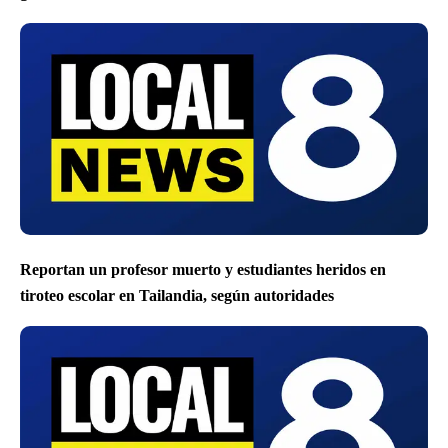
Reportan un profesor muerto y estudiantes heridos en
tiroteo escolar en Tailandia, según autoridades