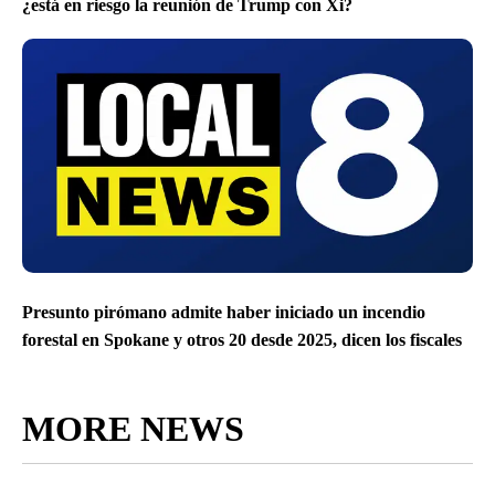
¿está en riesgo la reunión de Trump con Xi?
Presunto pirómano admite haber iniciado un incendio
forestal en Spokane y otros 20 desde 2025, dicen los fiscales
MORE NEWS