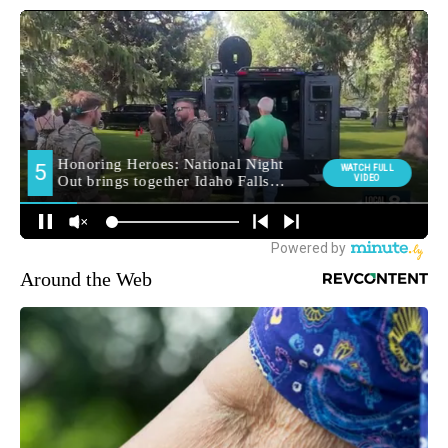
Around the Web