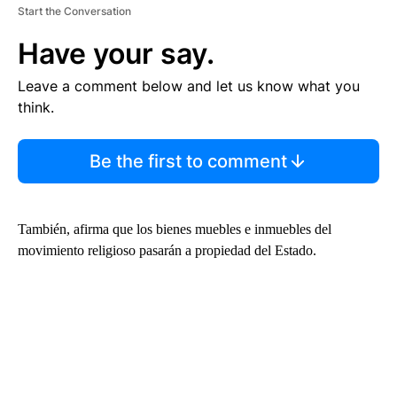
Start the Conversation
Have your say.
Leave a comment below and let us know what you
think.
Be the first to comment
También, afirma que los bienes muebles e inmuebles del
movimiento religioso pasarán a propiedad del Estado.