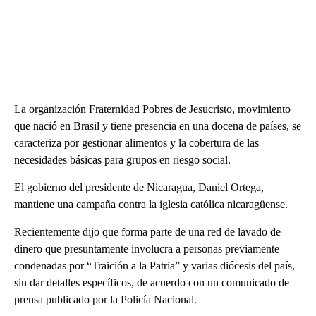
La organización Fraternidad Pobres de Jesucristo, movimiento
que nació en Brasil y tiene presencia en una docena de países, se
caracteriza por gestionar alimentos y la cobertura de las
necesidades básicas para grupos en riesgo social.
El gobierno del presidente de Nicaragua, Daniel Ortega,
mantiene una campaña contra la iglesia católica nicaragüense.
Recientemente dijo que forma parte de una red de lavado de
dinero que presuntamente involucra a personas previamente
condenadas por “Traición a la Patria” y varias diócesis del país,
sin dar detalles específicos, de acuerdo con un comunicado de
prensa publicado por la Policía Nacional.