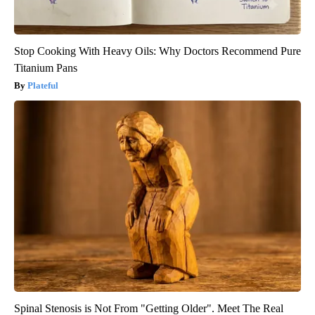
Stop Cooking With Heavy Oils: Why Doctors Recommend Pure
Titanium Pans
Plateful
Spinal Stenosis is Not From "Getting Older". Meet The Real