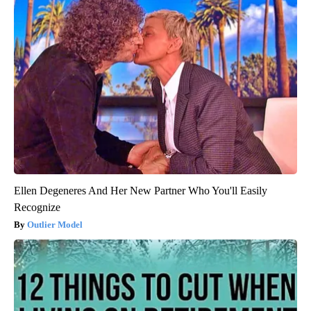
Ellen Degeneres And Her New Partner Who You'll Easily
Recognize
Outlier Model