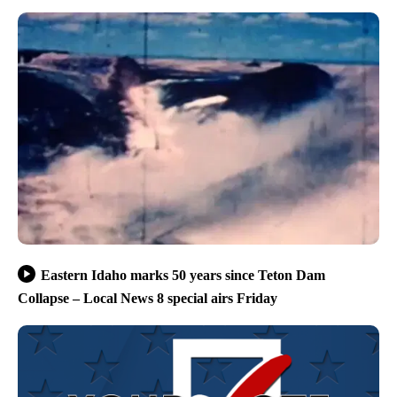
Eastern Idaho marks 50 years since Teton Dam
Collapse – Local News 8 special airs Friday