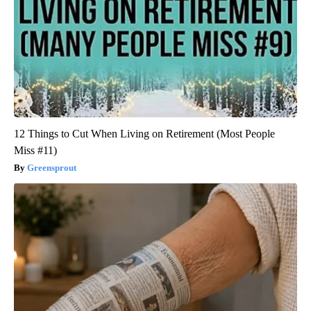
12 Things to Cut When Living on Retirement (Most People
Miss #11)
Greensprout