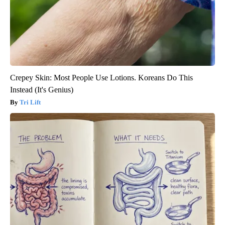
Crepey Skin: Most People Use Lotions. Koreans Do This
Instead (It's Genius)
Tri Lift