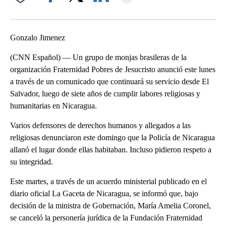
Facebook
X
LinkedIn
Gonzalo Jimenez
(CNN Español) — Un grupo de monjas brasileras de la
organización Fraternidad Pobres de Jesucristo anunció este lunes
a través de un comunicado que continuará su servicio desde El
Salvador, luego de siete años de cumplir labores religiosas y
humanitarias en Nicaragua.
Varios defensores de derechos humanos y allegados a las
religiosas denunciaron este domingo que la Policía de Nicaragua
allanó el lugar donde ellas habitaban. Incluso pidieron respeto a
su integridad.
Este martes, a través de un acuerdo ministerial publicado en el
diario oficial La Gaceta de Nicaragua, se informó que, bajo
decisión de la ministra de Gobernación, María Amelia Coronel,
se canceló la personería jurídica de la Fundación Fraternidad