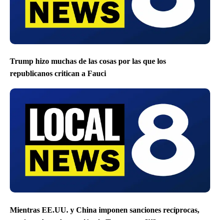
Trump hizo muchas de las cosas por las que los
republicanos critican a Fauci
Mientras EE.UU. y China imponen sanciones recíprocas,