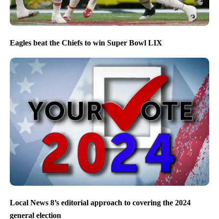
Eagles beat the Chiefs to win Super Bowl LIX
Local News 8’s editorial approach to covering the 2024
general election