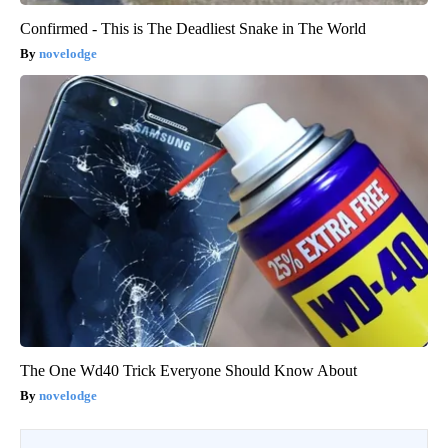
Confirmed - This is The Deadliest Snake in The World
novelodge
The One Wd40 Trick Everyone Should Know About
novelodge