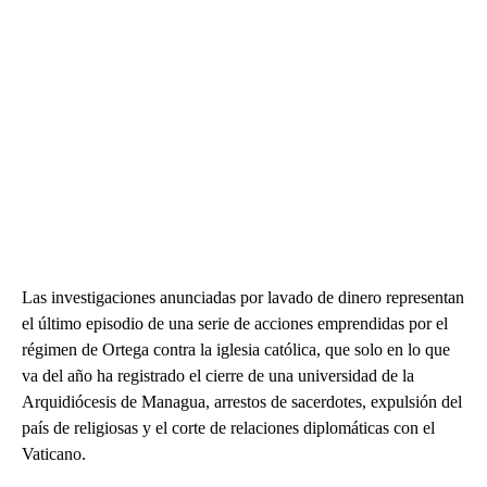
Las investigaciones anunciadas por lavado de dinero representan
el último episodio de una serie de acciones emprendidas por el
régimen de Ortega contra la iglesia católica, que solo en lo que
va del año ha registrado el cierre de una universidad de la
Arquidiócesis de Managua, arrestos de sacerdotes, expulsión del
país de religiosas y el corte de relaciones diplomáticas con el
Vaticano.