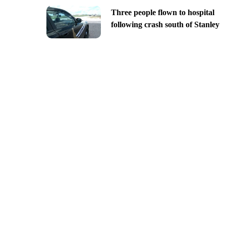
Three people flown to hospital
following crash south of Stanley