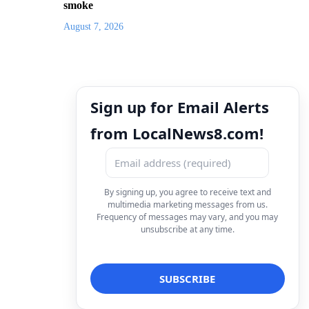
smoke
August 7, 2026
Sign up for Email Alerts
from LocalNews8.com!
By signing up, you agree to receive text and
multimedia marketing messages from us.
Frequency of messages may vary, and you may
unsubscribe at any time.