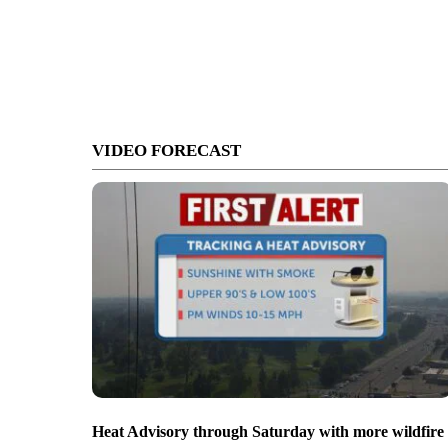
VIDEO FORECAST
Heat Advisory through Saturday with more wildfire