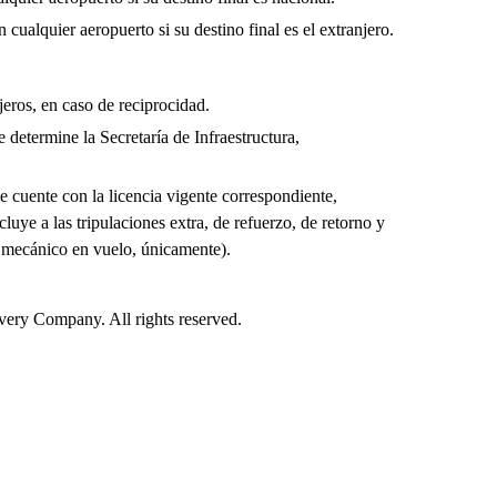
cualquier aeropuerto si su destino final es el extranjero.
jeros, en caso de reciprocidad.
 determine la Secretaría de Infraestructura,
e cuente con la licencia vigente correspondiente,
cluye a las tripulaciones extra, de refuerzo, de retorno y
y mecánico en vuelo, únicamente).
ry Company. All rights reserved.